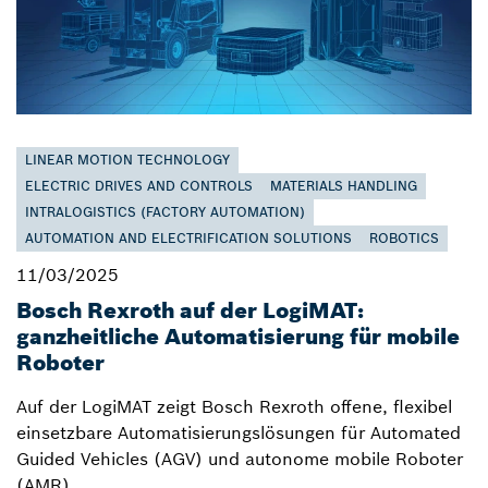
LINEAR MOTION TECHNOLOGY
ELECTRIC DRIVES AND CONTROLS
MATERIALS HANDLING
INTRALOGISTICS (FACTORY AUTOMATION)
AUTOMATION AND ELECTRIFICATION SOLUTIONS
ROBOTICS
11/03/2025
Bosch Rexroth auf der LogiMAT:
ganzheitliche Automatisierung für mobile
Roboter
Auf der LogiMAT zeigt Bosch Rexroth offene, flexibel
einsetzbare Automatisierungslösungen für Automated
Guided Vehicles (AGV) und autonome mobile Roboter
(AMR).