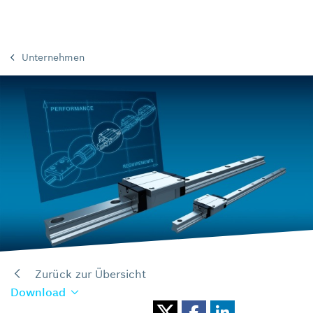
Unternehmen
Zurück zur Übersicht
Download