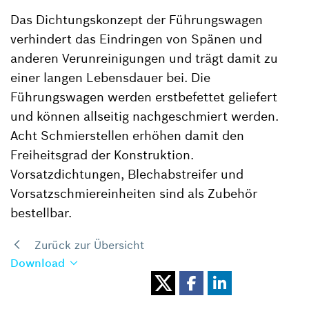
Das Dichtungskonzept der Führungswagen
verhindert das Eindringen von Spänen und
anderen Verunreinigungen und trägt damit zu
einer langen Lebensdauer bei. Die
Führungswagen werden erstbefettet geliefert
und können allseitig nachgeschmiert werden.
Acht Schmierstellen erhöhen damit den
Freiheitsgrad der Konstruktion.
Vorsatzdichtungen, Blechabstreifer und
Vorsatzschmiereinheiten sind als Zubehör
bestellbar.
Zurück zur Übersicht
Download