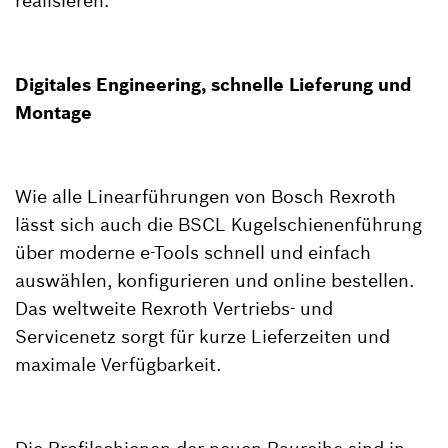
realisieren.
Digitales Engineering, schnelle Lieferung und
Montage
Wie alle Linearführungen von Bosch Rexroth
lässt sich auch die BSCL Kugelschienenführung
über moderne e-Tools schnell und einfach
auswählen, konfigurieren und online bestellen.
Das weltweite Rexroth Vertriebs- und
Servicenetz sorgt für kurze Lieferzeiten und
maximale Verfügbarkeit.