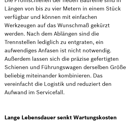
Die Profilschienen der neuen Baureihe sind in
Längen von bis zu vier Metern in einem Stück
verfügbar und können mit einfachen
Werkzeugen auf das Wunschmaß gekürzt
werden. Nach dem Ablängen sind die
Trennstellen lediglich zu entgraten, ein
aufwendiges Anfasen ist nicht notwendig.
Außerdem lassen sich die präzise gefertigten
Schienen und Führungswagen derselben Größe
beliebig miteinander kombinieren. Das
vereinfacht die Logistik und reduziert den
Aufwand im Servicefall.
Lange Lebensdauer senkt Wartungskosten