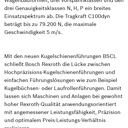
Wagenbauformen, drei Vorspannklassen und den
drei Genauigkeitsklassen N, H, P ein breites
Einsatzspektrum ab. Die Tragkraft C100dyn
beträgt bis zu 79.200 N, die maximale
Geschwindigkeit 5 m/s.
Mit den neuen Kugelschienenführungen BSCL
schließt Bosch Rexroth die Lücke zwischen
Hochpräzisions-Kugelschienenführungen und
einfachen Führungslösungen wie zum Beispiel
Kugelbüchsen- oder Laufrollenführungen. Damit
lassen sich Maschinen und Anlagen bei gewohnt
hoher Rexroth-Qualität anwendungsorientiert
mit angemessener Leistungsfähigkeit, Präzision
und optimalem Preis-Leistungs-Verhältnis