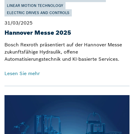
LINEAR MOTION TECHNOLOGY
ELECTRIC DRIVES AND CONTROLS
31/03/2025
Hannover Messe 2025
Bosch Rexroth präsentiert auf der Hannover Messe
zukunftsfähige Hydraulik, offene
Automatisierungstechnik und KI-basierte Services.
Lesen Sie mehr