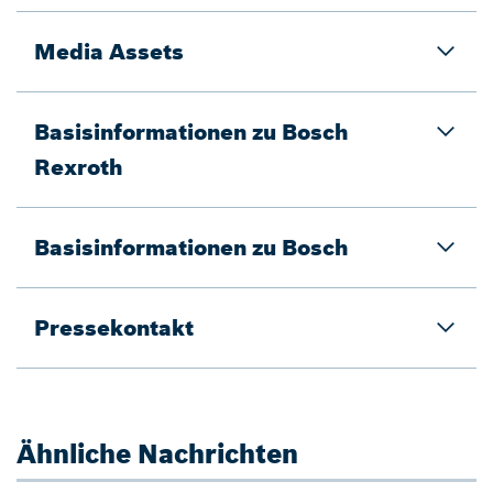
Media Assets
Basisinformationen zu Bosch
Rexroth
Basisinformationen zu Bosch
Pressekontakt
Ähnliche Nachrichten