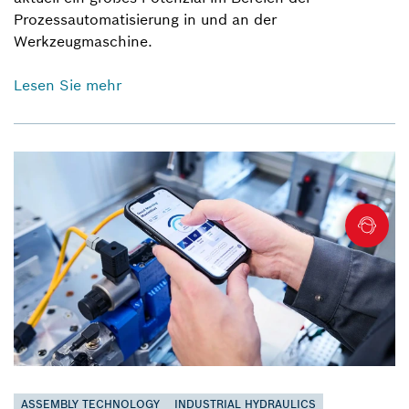
Prozessautomatisierung in und an der
Werkzeugmaschine.
Lesen Sie mehr
ASSEMBLY TECHNOLOGY
INDUSTRIAL HYDRAULICS