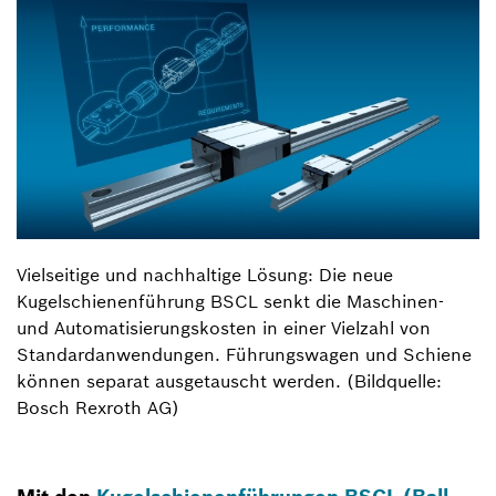
Vielseitige und nachhaltige Lösung: Die neue
Kugelschienenführung BSCL senkt die Maschinen-
und Automatisierungskosten in einer Vielzahl von
Standardanwendungen. Führungswagen und Schiene
können separat ausgetauscht werden. (Bildquelle:
Bosch Rexroth AG)