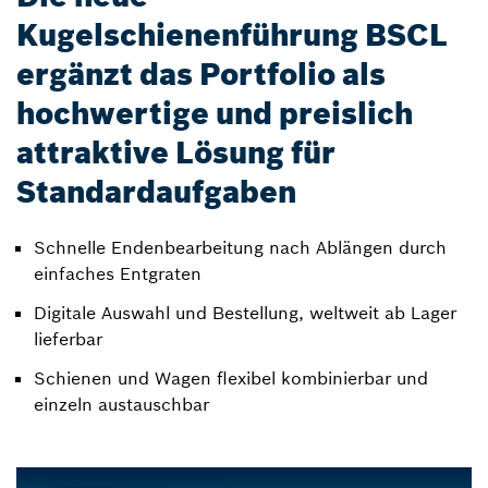
Kugelschienenführung BSCL
ergänzt das Portfolio als
hochwertige und preislich
attraktive Lösung für
Standardaufgaben
Schnelle Endenbearbeitung nach Ablängen durch
einfaches Entgraten
Digitale Auswahl und Bestellung, weltweit ab Lager
lieferbar
Schienen und Wagen flexibel kombinierbar und
einzeln austauschbar