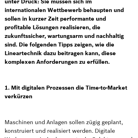
unter Druck: Sie müssen sich im
internationalen Wettbewerb behaupten und
sollen in kurzer Zeit performante und
profitable Lösungen realisieren, die
zukunftssicher, wartungsarm und nachhaltig
sind. Die folgenden Tipps zeigen, wie die
Lineartechnik dazu beitragen kann, diese
komplexen Anforderungen zu erfüllen.
1. Mit digitalen Prozessen die Time-to-Market
verkürzen
Maschinen und Anlagen sollen zügig geplant,
konstruiert und realisiert werden. Digitale