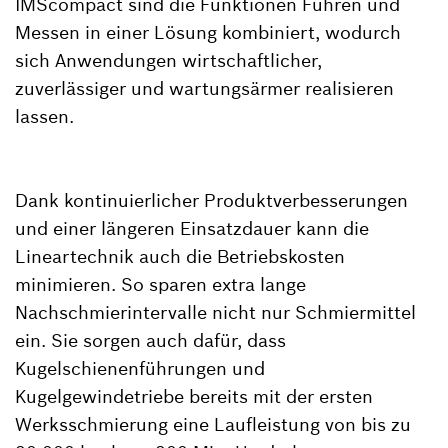
IMScompact sind die Funktionen Führen und
Messen in einer Lösung kombiniert, wodurch
sich Anwendungen wirtschaftlicher,
zuverlässiger und wartungsärmer realisieren
lassen.
Dank kontinuierlicher Produktverbesserungen
und einer längeren Einsatzdauer kann die
Lineartechnik auch die Betriebskosten
minimieren. So sparen extra lange
Nachschmierintervalle nicht nur Schmiermittel
ein. Sie sorgen auch dafür, dass
Kugelschienenführungen und
Kugelgewindetriebe bereits mit der ersten
Werksschmierung eine Laufleistung von bis zu