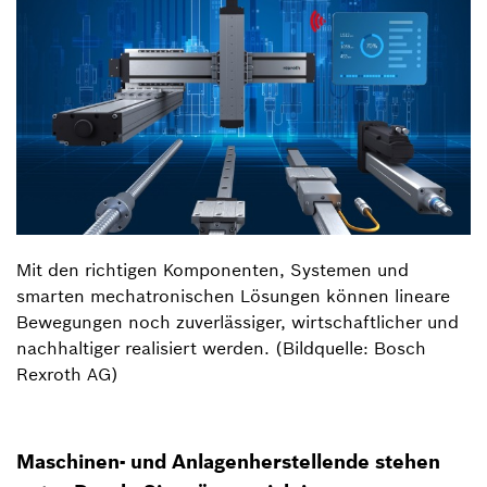
Mit den richtigen Komponenten, Systemen und
smarten mechatronischen Lösungen können lineare
Bewegungen noch zuverlässiger, wirtschaftlicher und
nachhaltiger realisiert werden. (Bildquelle: Bosch
Rexroth AG)
Maschinen- und Anlagenherstellende stehen