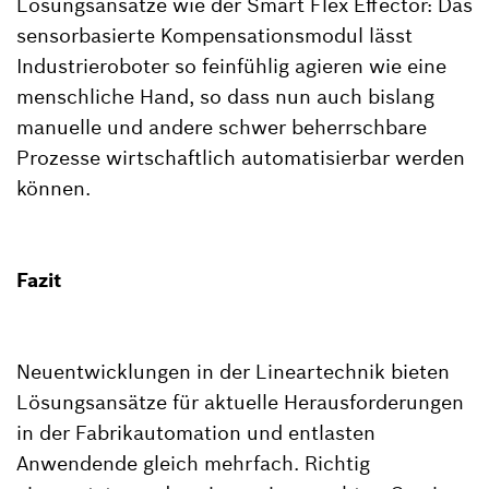
Lösungsansätze wie der Smart Flex Effector: Das
sensorbasierte Kompensationsmodul lässt
Industrieroboter so feinfühlig agieren wie eine
menschliche Hand, so dass nun auch bislang
manuelle und andere schwer beherrschbare
Prozesse wirtschaftlich automatisierbar werden
können.
Fazit
Neuentwicklungen in der Lineartechnik bieten
Lösungsansätze für aktuelle Herausforderungen
in der Fabrikautomation und entlasten
Anwendende gleich mehrfach. Richtig