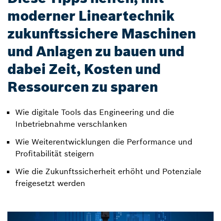
moderner Lineartechnik
zukunftssichere Maschinen
und Anlagen zu bauen und
dabei Zeit, Kosten und
Ressourcen zu sparen
Wie digitale Tools das Engineering und die
Inbetriebnahme verschlanken
Wie Weiterentwicklungen die Performance und
Profitabilität steigern
Wie die Zukunftssicherheit erhöht und Potenziale
freigesetzt werden