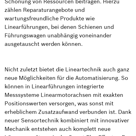
Schonung von Ressourcen beitragen. Hierzu
zählen Reparaturangebote und
wartungsfreundliche Produkte wie
Linearführungen, bei denen Schienen und
Führungswagen unabhängig voneinander
ausgetauscht werden können.
Nicht zuletzt bietet die Lineartechnik auch ganz
neue Möglichkeiten für die Automatisierung. So
können in Linearführungen integrierte
Messsysteme Linearmotorachsen mit exakten
Positionswerten versorgen, was sonst mit
erheblichem Zusatzaufwand verbunden ist. Dank
neuer Sensortechnik kombiniert mit innovativer
Mechanik entstehen auch komplett neue