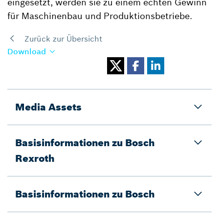
eingesetzt, werden sie zu einem echten Gewinn
für Maschinenbau und Produktionsbetriebe.
Zurück zur Übersicht
Download
Media Assets
Basisinformationen zu Bosch
Rexroth
Basisinformationen zu Bosch