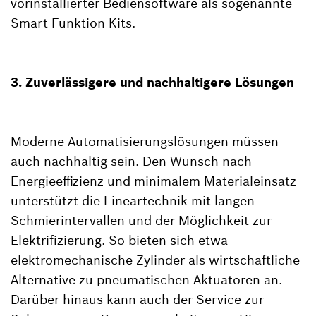
vorinstallierter Bediensoftware als sogenannte
Smart Funktion Kits.
3. Zuverlässigere und nachhaltigere Lösungen
Moderne Automatisierungslösungen müssen
auch nachhaltig sein. Den Wunsch nach
Energieeffizienz und minimalem Materialeinsatz
unterstützt die Lineartechnik mit langen
Schmierintervallen und der Möglichkeit zur
Elektrifizierung. So bieten sich etwa
elektromechanische Zylinder als wirtschaftliche
Alternative zu pneumatischen Aktuatoren an.
Darüber hinaus kann auch der Service zur