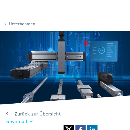
Unternehmen
Zurück zur Übersicht
Download