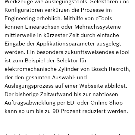
Werkzeuge wie Auslegungstools, Selektoren und
Konfiguratoren verkürzen die Prozesse im
Engineering erheblich. Mithilfe von eTools
können Linearachsen oder Mehrachssysteme
mittlerweile in kürzester Zeit durch einfache
Eingabe der Applikationsparameter ausgelegt
werden. Ein besonders zukunftsweisendes eTool
ist zum Beispiel der Selektor für
elektromechanische Zylinder von Bosch Rexroth,
der den gesamten Auswahl- und
Auslegungsprozess auf einer Webseite abbildet.
Der bisherige Zeitaufwand bis zur nahtlosen
Auftragsabwicklung per EDI oder Online Shop
kann so um bis zu 90 Prozent reduziert werden.