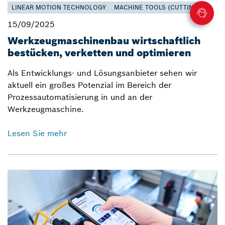
LINEAR MOTION TECHNOLOGY
MACHINE TOOLS (CUTTING)
15/09/2025
Werkzeugmaschinenbau wirtschaftlich
bestücken, verketten und optimieren
Als Entwicklungs- und Lösungsanbieter sehen wir
aktuell ein großes Potenzial im Bereich der
Prozessautomatisierung in und an der
Werkzeugmaschine.
Lesen Sie mehr