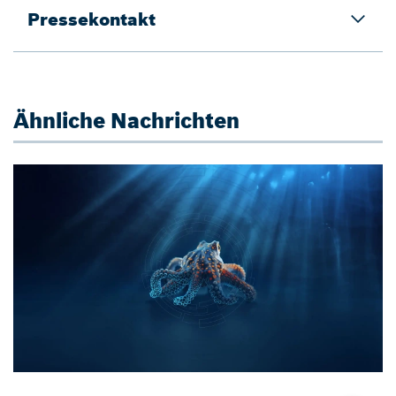
Pressekontakt
Ähnliche Nachrichten