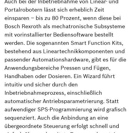
Auch bei der Inbetriebnahme von Linear- und
Portalrobotern lässt sich erheblich Zeit
einsparen – bis zu 80 Prozent, wenn diese bei
Bosch Rexroth als mechatronische Subsysteme
mit vorinstallierter Bediensoftware bestellt
werden. Die sogenannten Smart Function Kits,
bestehend aus Lineartechnikkomponenten und
passender Automationshardware, gibt es für die
Anwendungsbereiche Pressen und Fügen,
Handhaben oder Dosieren. Ein Wizard führt
intuitiv und sicher durch den
Inbetriebnahmeprozess, einschließlich
automatischer Antriebsparametrierung. Statt
aufwendiger SPS-Programmierung wird grafisch
sequenziert. Auch die Anbindung an eine
übergeordnete Steuerung erfolgt schnell und