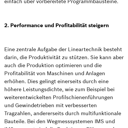
einfach über vorbereitete Programmbausteine.
2. Performance und Profitabilität steigern
Eine zentrale Aufgabe der Lineartechnik besteht
darin, die Produktivität zu stützen. Sie kann aber
auch die Produktion optimieren und die
Profitabilität von Maschinen und Anlagen
erhöhen. Dies gelingt einerseits durch eine
höhere Leistungsdichte, wie zum Beispiel bei
weiterentwickelten Profilschienenführungen
und Gewindetrieben mit verbesserten
Tragzahlen, andererseits durch multifunktionale
Bauteile. Bei den Wegmesssystemen IMS und