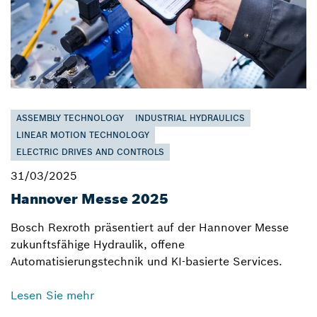
ASSEMBLY TECHNOLOGY
INDUSTRIAL HYDRAULICS
LINEAR MOTION TECHNOLOGY
ELECTRIC DRIVES AND CONTROLS
31/03/2025
Hannover Messe 2025
Bosch Rexroth präsentiert auf der Hannover Messe
zukunftsfähige Hydraulik, offene
Automatisierungstechnik und KI-basierte Services.
Lesen Sie mehr