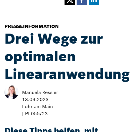
PRESSEINFORMATION
Drei Wege zur
optimalen
Linearanwendung
Manuela Kessler
13.09.2023
Lohr am Main
| PI 055/23
Diese Tipps helfen, mit