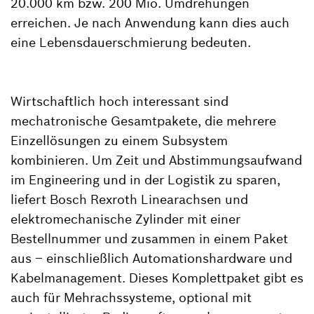
20.000 km bzw. 200 Mio. Umdrehungen
erreichen. Je nach Anwendung kann dies auch
eine Lebensdauerschmierung bedeuten.
Wirtschaftlich hoch interessant sind
mechatronische Gesamtpakete, die mehrere
Einzellösungen zu einem Subsystem
kombinieren. Um Zeit und Abstimmungsaufwand
im Engineering und in der Logistik zu sparen,
liefert Bosch Rexroth Linearachsen und
elektromechanische Zylinder mit einer
Bestellnummer und zusammen in einem Paket
aus – einschließlich Automationshardware und
Kabelmanagement. Dieses Komplettpaket gibt es
auch für Mehrachssysteme, optional mit