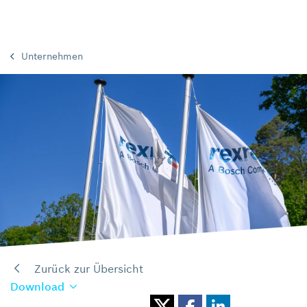
Unternehmen
Zurück zur Übersicht
Download