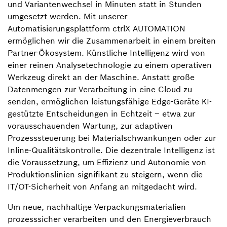
und Variantenwechsel in Minuten statt in Stunden
umgesetzt werden. Mit unserer
Automatisierungsplattform ctrlX AUTOMATION
ermöglichen wir die Zusammenarbeit in einem breiten
Partner-Ökosystem. Künstliche Intelligenz wird von
einer reinen Analysetechnologie zu einem operativen
Werkzeug direkt an der Maschine. Anstatt große
Datenmengen zur Verarbeitung in eine Cloud zu
senden, ermöglichen leistungsfähige Edge-Geräte KI-
gestützte Entscheidungen in Echtzeit – etwa zur
vorausschauenden Wartung, zur adaptiven
Prozesssteuerung bei Materialschwankungen oder zur
Inline-Qualitätskontrolle. Die dezentrale Intelligenz ist
die Voraussetzung, um Effizienz und Autonomie von
Produktionslinien signifikant zu steigern, wenn die
IT/OT-Sicherheit von Anfang an mitgedacht wird.
Um neue, nachhaltige Verpackungsmaterialien
prozesssicher verarbeiten und den Energieverbrauch