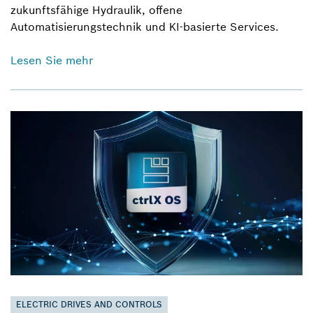
zukunftsfähige Hydraulik, offene
Automatisierungstechnik und KI-basierte Services.
Lesen Sie mehr
ELECTRIC DRIVES AND CONTROLS