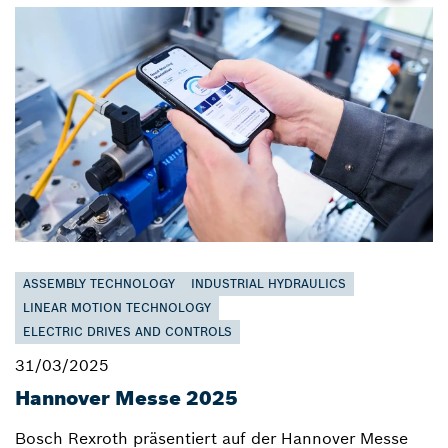
ASSEMBLY TECHNOLOGY
INDUSTRIAL HYDRAULICS
LINEAR MOTION TECHNOLOGY
ELECTRIC DRIVES AND CONTROLS
31/03/2025
Hannover Messe 2025
Bosch Rexroth präsentiert auf der Hannover Messe