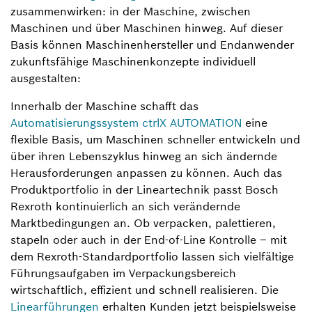
zusammenwirken: in der Maschine, zwischen
Maschinen und über Maschinen hinweg. Auf dieser
Basis können Maschinenhersteller und Endanwender
zukunftsfähige Maschinenkonzepte individuell
ausgestalten:
Innerhalb der Maschine schafft das
Automatisierungssystem ctrlX AUTOMATION
eine
flexible Basis, um Maschinen schneller entwickeln und
über ihren Lebenszyklus hinweg an sich ändernde
Herausforderungen anpassen zu können. Auch das
Produktportfolio in der Lineartechnik passt Bosch
Rexroth kontinuierlich an sich verändernde
Marktbedingungen an. Ob verpacken, palettieren,
stapeln oder auch in der End-of-Line Kontrolle – mit
dem Rexroth-Standardportfolio lassen sich vielfältige
Führungsaufgaben im Verpackungsbereich
wirtschaftlich, effizient und schnell realisieren. Die
Linearführungen
erhalten Kunden jetzt beispielsweise