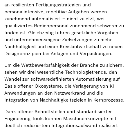
an resilienten Fertigungsstrategien und
personalintensive, repetitive Aufgaben werden
zunehmend automatisiert – nicht zuletzt, weil
qualifiziertes Bedienpersonal zunehmend schwerer zu
finden ist. Gleichzeitig führen gesetzliche Vorgaben
und unternehmenseigene Zielsetzungen zu mehr
Nachhaltigkeit und einer Kreislaufwirtschaft zu neuen
Designprinzipien bei Anlagen und Verpackungen.
Um die Wettbewerbsfähigkeit der Branche zu sichern,
sehen wir drei wesentliche Technologietrends: den
Wandel zur softwaredefinierten Automatisierung auf
Basis offener Ökosysteme, die Verlagerung von KI-
Anwendungen an den Netzwerkrand und die
Integration von Nachhaltigkeitszielen in Kernprozesse.
Dank offener Schnittstellen und standardisierter
Engineering Tools können Maschinenkonzepte mit
deutlich reduziertem Integrationsaufwand realisiert