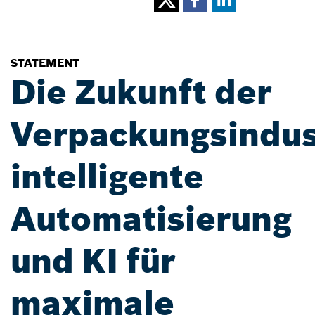
STATEMENT
Die Zukunft der
Verpackungsindus
intelligente
Automatisierung
und KI für
maximale