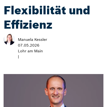
Flexibilität und
Effizienz
Manuela Kessler
07.05.2026
Lohr am Main
|