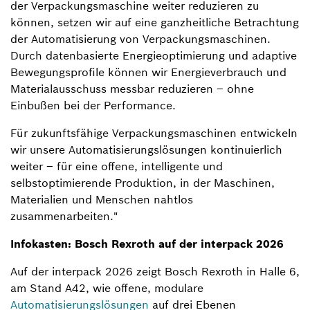
der Verpackungsmaschine weiter reduzieren zu
können, setzen wir auf eine ganzheitliche Betrachtung
der Automatisierung von Verpackungsmaschinen.
Durch datenbasierte Energieoptimierung und adaptive
Bewegungsprofile können wir Energieverbrauch und
Materialausschuss messbar reduzieren – ohne
Einbußen bei der Performance.
Für zukunftsfähige Verpackungsmaschinen entwickeln
wir unsere Automatisierungslösungen kontinuierlich
weiter – für eine offene, intelligente und
selbstoptimierende Produktion, in der Maschinen,
Materialien und Menschen nahtlos
zusammenarbeiten."
Infokasten: Bosch Rexroth auf der interpack 2026
Auf der interpack 2026 zeigt Bosch Rexroth in Halle 6,
am Stand A42, wie offene, modulare
Automatisierungslösungen
auf drei Ebenen