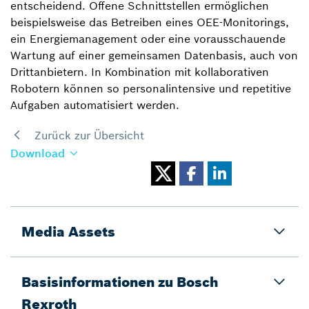
entscheidend. Offene Schnittstellen ermöglichen
beispielsweise das Betreiben eines OEE-Monitorings,
ein Energiemanagement oder eine vorausschauende
Wartung auf einer gemeinsamen Datenbasis, auch von
Drittanbietern. In Kombination mit kollaborativen
Robotern können so personalintensive und repetitive
Aufgaben automatisiert werden.
Zurück zur Übersicht
Download
Media Assets
Basisinformationen zu Bosch
Rexroth