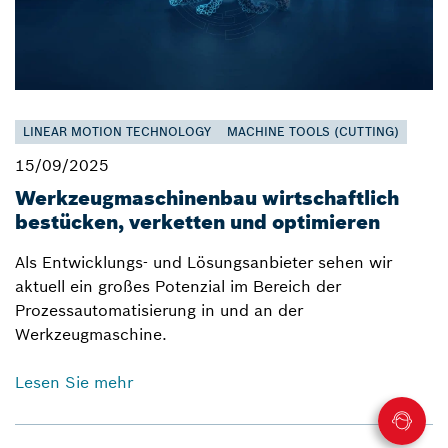
LINEAR MOTION TECHNOLOGY
MACHINE TOOLS (CUTTING)
15/09/2025
Werkzeugmaschinenbau wirtschaftlich
bestücken, verketten und optimieren
Als Entwicklungs- und Lösungsanbieter sehen wir
aktuell ein großes Potenzial im Bereich der
Prozessautomatisierung in und an der
Werkzeugmaschine.
Lesen Sie mehr