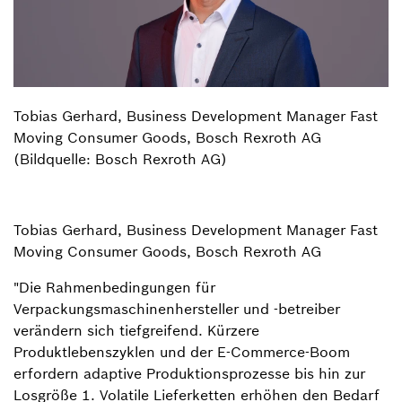
Tobias Gerhard, Business Development Manager Fast
Moving Consumer Goods, Bosch Rexroth AG
(Bildquelle: Bosch Rexroth AG)
Tobias Gerhard, Business Development Manager Fast
Moving Consumer Goods, Bosch Rexroth AG
"Die Rahmenbedingungen für
Verpackungsmaschinenhersteller und -betreiber
verändern sich tiefgreifend. Kürzere
Produktlebenszyklen und der E-Commerce-Boom
erfordern adaptive Produktionsprozesse bis hin zur
Losgröße 1. Volatile Lieferketten erhöhen den Bedarf