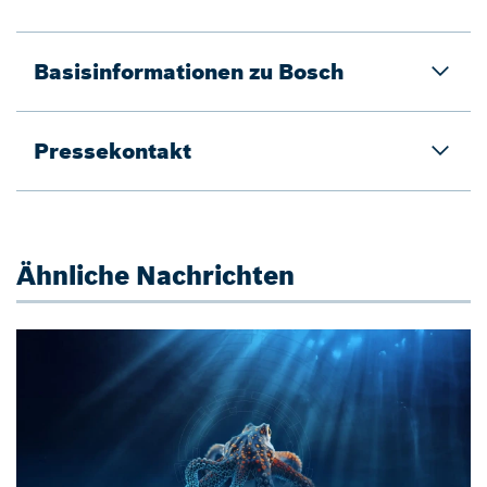
Basisinformationen zu Bosch
Pressekontakt
Ähnliche Nachrichten