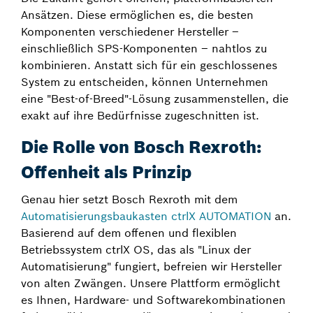
Ansätzen. Diese ermöglichen es, die besten
Komponenten verschiedener Hersteller –
einschließlich SPS-Komponenten – nahtlos zu
kombinieren. Anstatt sich für ein geschlossenes
System zu entscheiden, können Unternehmen
eine "Best-of-Breed"-Lösung zusammenstellen, die
exakt auf ihre Bedürfnisse zugeschnitten ist.
Die Rolle von Bosch Rexroth:
Offenheit als Prinzip
Genau hier setzt Bosch Rexroth mit dem
Automatisierungsbaukasten ctrlX AUTOMATION
an.
Basierend auf dem offenen und flexiblen
Betriebssystem ctrlX OS, das als "Linux der
Automatisierung" fungiert, befreien wir Hersteller
von alten Zwängen. Unsere Plattform ermöglicht
es Ihnen, Hardware- und Softwarekombinationen