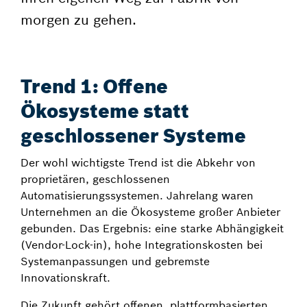
morgen zu gehen.
Trend 1: Offene
Ökosysteme statt
geschlossener Systeme
Der wohl wichtigste Trend ist die Abkehr von
proprietären, geschlossenen
Automatisierungssystemen. Jahrelang waren
Unternehmen an die Ökosysteme großer Anbieter
gebunden. Das Ergebnis: eine starke Abhängigkeit
(Vendor-Lock-in), hohe Integrationskosten bei
Systemanpassungen und gebremste
Innovationskraft.
Die Zukunft gehört offenen, plattformbasierten