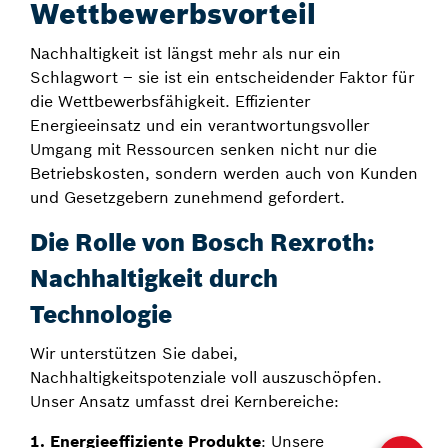
Wettbewerbsvorteil
Nachhaltigkeit ist längst mehr als nur ein
Schlagwort – sie ist ein entscheidender Faktor für
die Wettbewerbsfähigkeit. Effizienter
Energieeinsatz und ein verantwortungsvoller
Umgang mit Ressourcen senken nicht nur die
Betriebskosten, sondern werden auch von Kunden
und Gesetzgebern zunehmend gefordert.
Die Rolle von Bosch Rexroth:
Nachhaltigkeit durch
Technologie
Wir unterstützen Sie dabei,
Nachhaltigkeitspotenziale voll auszuschöpfen.
Unser Ansatz umfasst drei Kernbereiche:
1. Energieeffiziente Produkte
: Unsere