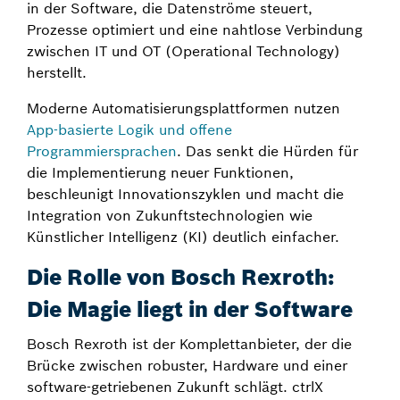
in der Software, die Datenströme steuert,
Prozesse optimiert und eine nahtlose Verbindung
zwischen IT und OT (Operational Technology)
herstellt.
Moderne Automatisierungsplattformen nutzen
App-basierte Logik und offene
Programmiersprachen
. Das senkt die Hürden für
die Implementierung neuer Funktionen,
beschleunigt Innovationszyklen und macht die
Integration von Zukunftstechnologien wie
Künstlicher Intelligenz (KI) deutlich einfacher.
Die Rolle von Bosch Rexroth:
Die Magie liegt in der Software
Bosch Rexroth ist der Komplettanbieter, der die
Brücke zwischen robuster, Hardware und einer
software-getriebenen Zukunft schlägt. ctrlX