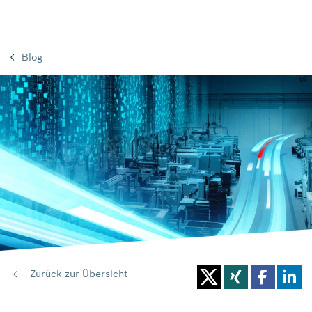
Blog
Zurück zur Übersicht