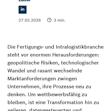
27.02.2026
3 min.
Die Fertigungs- und Intralogistikbranche
steht vor enormen Herausforderungen:
geopolitische Risiken, technologischer
Wandel und rasant wechselnde
Marktanforderungen zwingen
Unternehmen, ihre Prozesse neu zu
denken. Um wettbewerbsfähig zu
bleiben, ist eine Transformation hin zu
agileren, datengesteuerten und