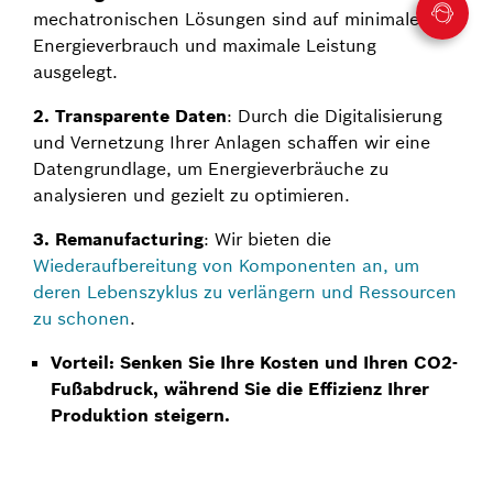
mechatronischen Lösungen sind auf minimalen
Energieverbrauch und maximale Leistung
ausgelegt.
2. Transparente Daten
: Durch die Digitalisierung
und Vernetzung Ihrer Anlagen schaffen wir eine
Datengrundlage, um Energieverbräuche zu
analysieren und gezielt zu optimieren.
3. Remanufacturing
: Wir bieten die
Wiederaufbereitung von Komponenten an, um
deren Lebenszyklus zu verlängern und Ressourcen
zu schonen
.
Vorteil: Senken Sie Ihre Kosten und Ihren CO2-
Fußabdruck, während Sie die Effizienz Ihrer
Produktion steigern.