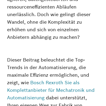
ressourceneffizienten Abläufen
unerlässlich. Doch wie gelingt dieser
Wandel, ohne die Komplexität zu
erhöhen und sich von einzelnen
Anbietern abhängig zu machen?
Dieser Beitrag beleuchtet die Top-
Trends in der Automatisierung, die
maximale Effizienz ermöglichen, und
zeigt, wie
Bosch Rexroth Sie als
Komplettanbieter für Mechatronik und
Automatisierung
dabei unterstützt,
Ihren eigenen Weg zur Fabrik von