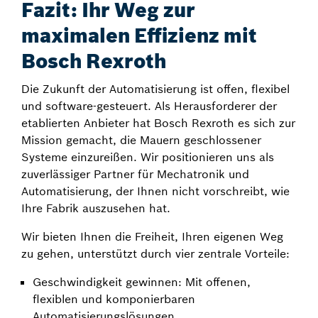
Fazit: Ihr Weg zur
maximalen Effizienz mit
Bosch Rexroth
Die Zukunft der Automatisierung ist offen, flexibel
und software-gesteuert. Als Herausforderer der
etablierten Anbieter hat Bosch Rexroth es sich zur
Mission gemacht, die Mauern geschlossener
Systeme einzureißen. Wir positionieren uns als
zuverlässiger Partner für Mechatronik und
Automatisierung, der Ihnen nicht vorschreibt, wie
Ihre Fabrik auszusehen hat.
Wir bieten Ihnen die Freiheit, Ihren eigenen Weg
zu gehen, unterstützt durch vier zentrale Vorteile:
Geschwindigkeit gewinnen: Mit offenen,
flexiblen und komponierbaren
Automatisierungslösungen.