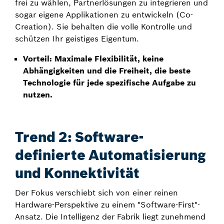
frei zu wählen, Partnerlösungen zu integrieren und
sogar eigene Applikationen zu entwickeln (Co-
Creation). Sie behalten die volle Kontrolle und
schützen Ihr geistiges Eigentum.
Vorteil: Maximale Flexibilität, keine
Abhängigkeiten und die Freiheit, die beste
Technologie für jede spezifische Aufgabe zu
nutzen.
Trend 2: Software-
definierte Automatisierung
und Konnektivität
Der Fokus verschiebt sich von einer reinen
Hardware-Perspektive zu einem "Software-First"-
Ansatz. Die Intelligenz der Fabrik liegt zunehmend