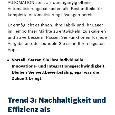
AUTOMATION stellt als durchgängig offener
Automatisierungsbaukasten alle Bestandteile für
komplette Automatisierungslösungen bereit.
Er ermöglicht es Ihnen, Ihre Fabrik und Ihr Lager
im Tempo Ihrer Märkte zu entwickeln, zu skalieren
und zu verbessern. Passen Sie Funktionen für jede
Aufgabe an oder bündeln Sie sie in Ihren eigenen
Apps.
Vorteil: Setzen Sie Ihre individuelle
Innovations- und Integrationsgeschwindigkeit.
Bleiben Sie wettbewerbsfähig, egal was die
Zukunft bringt.
Trend 3: Nachhaltigkeit und
Effizienz als