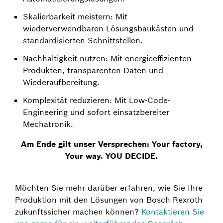
Skalierbarkeit meistern: Mit
wiederverwendbaren Lösungsbaukästen und
standardisierten Schnittstellen.
Nachhaltigkeit nutzen: Mit energieeffizienten
Produkten, transparenten Daten und
Wiederaufbereitung.
Komplexität reduzieren: Mit Low-Code-
Engineering und sofort einsatzbereiter
Mechatronik.
Am Ende gilt unser Versprechen: Your factory,
Your way. YOU DECIDE.
Möchten Sie mehr darüber erfahren, wie Sie Ihre
Produktion mit den Lösungen von Bosch Rexroth
zukunftssicher machen können?
Kontaktieren Sie