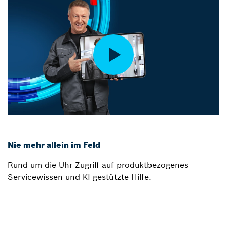
Nie mehr allein im Feld
Rund um die Uhr Zugriff auf produktbezogenes
Servicewissen und KI-gestützte Hilfe.