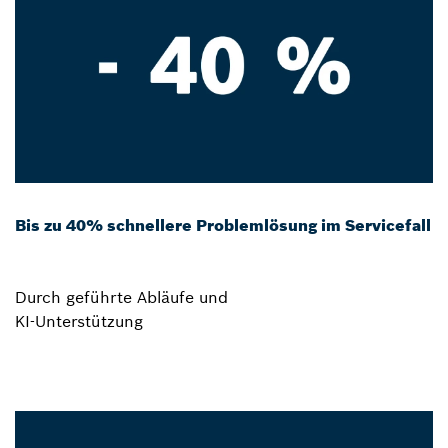
Bis zu 40% schnellere Problemlösung im Servicefall
Durch geführte Abläufe und
KI-Unterstützung