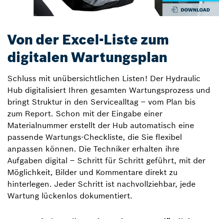
Von der Excel-Liste zum
digitalen Wartungsplan
Schluss mit unübersichtlichen Listen! Der Hydraulic
Hub digitalisiert Ihren gesamten Wartungsprozess und
bringt Struktur in den Servicealltag – vom Plan bis
zum Report. Schon mit der Eingabe einer
Materialnummer erstellt der Hub automatisch eine
passende Wartungs-Checkliste, die Sie flexibel
anpassen können. Die Techniker erhalten ihre
Aufgaben digital – Schritt für Schritt geführt, mit der
Möglichkeit, Bilder und Kommentare direkt zu
hinterlegen. Jeder Schritt ist nachvollziehbar, jede
Wartung lückenlos dokumentiert.