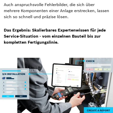
Auch anspruchsvolle Fehlerbilder, die sich über
mehrere Komponenten einer Anlage erstrecken, lassen
sich so schnell und präzise lösen.
Das Ergebnis: Skalierbares Expertenwissen für jede
Service-Situation - vom einzelnen Bauteil bis zur
kompletten Fertigungslinie.