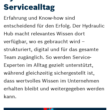
Servicealltag
Erfahrung und Know-how sind
entscheidend für den Erfolg. Der Hydraulic
Hub macht relevantes Wissen dort
verfügbar, wo es gebraucht wird –
strukturiert, digital und für das gesamte
Team zugänglich. So werden Service-
Experten im Alltag gezielt unterstützt,
während gleichzeitig sichergestellt ist,
dass wertvolles Wissen im Unternehmen
erhalten bleibt und weitergegeben werden
kann.