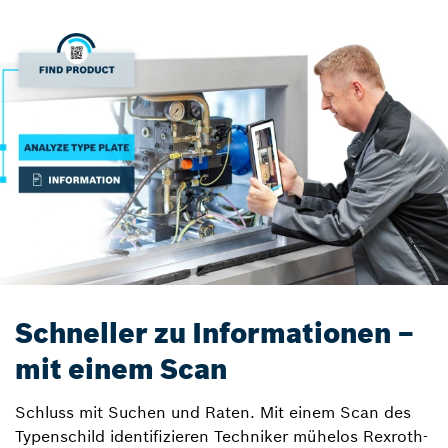
Schneller zu Informationen –
mit einem Scan
Schluss mit Suchen und Raten. Mit einem Scan des
Typenschild identifizieren Techniker mühelos Rexroth-