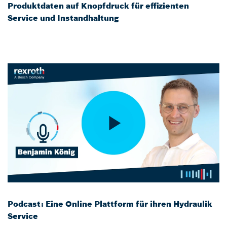
Produktdaten auf Knopfdruck für effizienten
Service und Instandhaltung
Podcast: Eine Online Plattform für ihren Hydraulik
Service