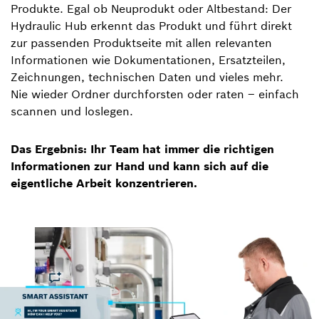
Produkte. Egal ob Neuprodukt oder Altbestand: Der
Hydraulic Hub erkennt das Produkt und führt direkt
zur passenden Produktseite mit allen relevanten
Informationen wie Dokumentationen, Ersatzteilen,
Zeichnungen, technischen Daten und vieles mehr.
Nie wieder Ordner durchforsten oder raten – einfach
scannen und loslegen.
Das Ergebnis: Ihr Team hat immer die richtigen
Informationen zur Hand und kann sich auf die
eigentliche Arbeit konzentrieren.