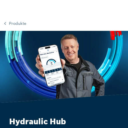
Produkte
Hydraulic Hub