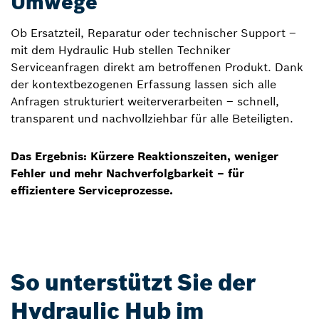
Umwege
Ob Ersatzteil, Reparatur oder technischer Support –
mit dem Hydraulic Hub stellen Techniker
Serviceanfragen direkt am betroffenen Produkt. Dank
der kontextbezogenen Erfassung lassen sich alle
Anfragen strukturiert weiterverarbeiten – schnell,
transparent und nachvollziehbar für alle Beteiligten.
Das Ergebnis: Kürzere Reaktionszeiten, weniger
Fehler und mehr Nachverfolgbarkeit – für
effizientere Serviceprozesse.
So unterstützt Sie der
Hydraulic Hub im