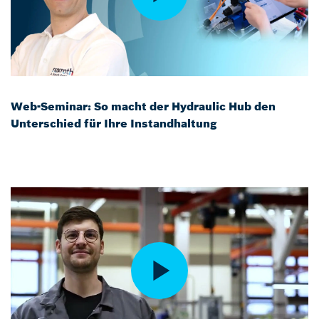
Web-Seminar: So macht der Hydraulic Hub den
Unterschied für Ihre Instandhaltung