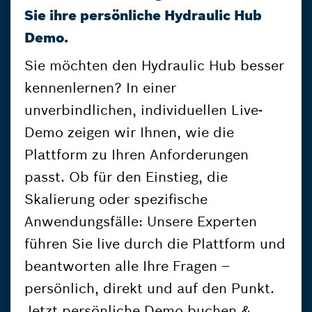
Sie ihre persönliche Hydraulic Hub
Demo.
Sie möchten den Hydraulic Hub besser
kennenlernen? In einer
unverbindlichen, individuellen Live-
Demo zeigen wir Ihnen, wie die
Plattform zu Ihren Anforderungen
passt. Ob für den Einstieg, die
Skalierung oder spezifische
Anwendungsfälle: Unsere Experten
führen Sie live durch die Plattform und
beantworten alle Ihre Fragen –
persönlich, direkt und auf den Punkt.
Jetzt persönliche Demo buchen &