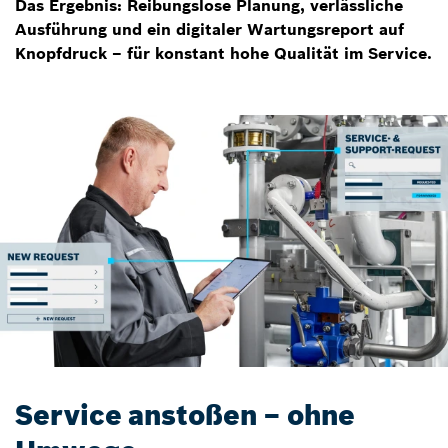
Das Ergebnis: Reibungslose Planung, verlässliche
Ausführung und ein digitaler Wartungsreport auf
Knopfdruck – für konstant hohe Qualität im Service.
Service anstoßen – ohne