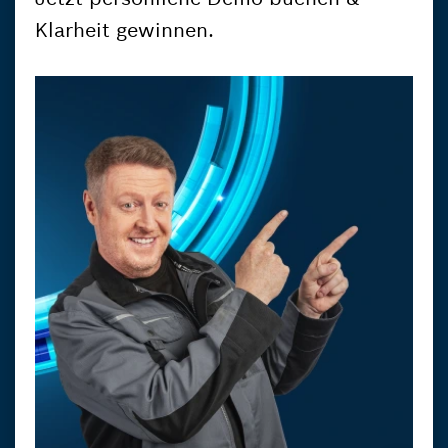
Klarheit gewinnen.