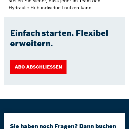
stellen Sie sicher, dass jeder im Team den
Hydraulic Hub individuell nutzen kann.
Einfach starten. Flexibel
erweitern.
ABO ABSCHLIESSEN
Sie haben noch Fragen? Dann buchen