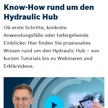
Know-How rund um den
Hydraulic Hub
Ob erste Schritte, konkrete
Anwendungsfälle oder tiefergehende
Einblicke: Hier finden Sie praxisnahes
Wissen rund um den Hydraulic Hub – von
kurzen Tutorials bis zu Webinaren und
Erklärvideos.