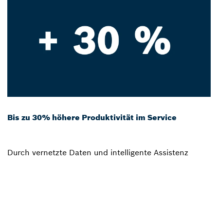
Bis zu 30% höhere Produktivität im Service
Durch vernetzte Daten und intelligente Assistenz