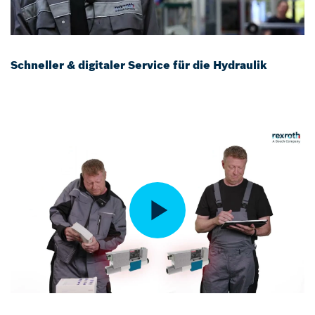
Schneller & digitaler Service für die Hydraulik