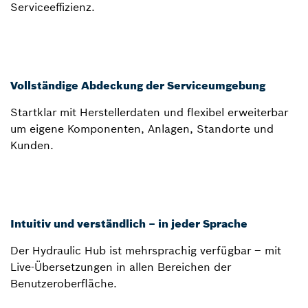
Serviceeffizienz.
Vollständige Abdeckung der Serviceumgebung
Startklar mit Herstellerdaten und flexibel erweiterbar
um eigene Komponenten, Anlagen, Standorte und
Kunden.
Intuitiv und verständlich – in jeder Sprache
Der Hydraulic Hub ist mehrsprachig verfügbar – mit
Live-Übersetzungen in allen Bereichen der
Benutzeroberfläche.