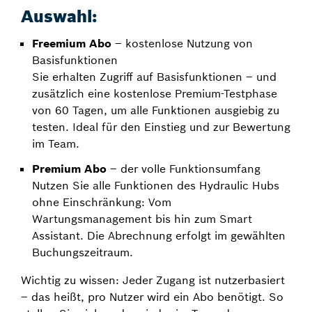
Auswahl:
Freemium Abo
– kostenlose Nutzung von
Basisfunktionen
Sie erhalten Zugriff auf Basisfunktionen – und
zusätzlich eine kostenlose Premium-Testphase
von 60 Tagen, um alle Funktionen ausgiebig zu
testen. Ideal für den Einstieg und zur Bewertung
im Team.
Premium Abo
– der volle Funktionsumfang
Nutzen Sie alle Funktionen des Hydraulic Hubs
ohne Einschränkung: Vom
Wartungsmanagement bis hin zum Smart
Assistant. Die Abrechnung erfolgt im gewählten
Buchungszeitraum.
Wichtig zu wissen: Jeder Zugang ist nutzerbasiert
– das heißt, pro Nutzer wird ein Abo benötigt. So