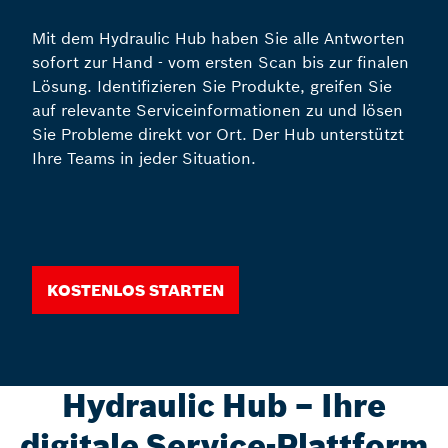
Mit dem Hydraulic Hub haben Sie alle Antworten
sofort zur Hand - vom ersten Scan bis zur finalen
Lösung. Identifizieren Sie Produkte, greifen Sie
auf relevante Serviceinformationen zu und lösen
Sie Probleme direkt vor Ort. Der Hub unterstützt
Ihre Teams in jeder Situation.
Kostenlos starten
Hydraulic Hub – Ihre
digitale Service-Plattform