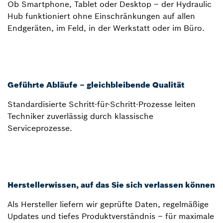
Ob Smartphone, Tablet oder Desktop – der Hydraulic
Hub funktioniert ohne Einschränkungen auf allen
Endgeräten, im Feld, in der Werkstatt oder im Büro.
Geführte Abläufe – gleichbleibende Qualität
Standardisierte Schritt-für-Schritt-Prozesse leiten
Techniker zuverlässig durch klassische
Serviceprozesse.
Herstellerwissen, auf das Sie sich verlassen können
Als Hersteller liefern wir geprüfte Daten, regelmäßige
Updates und tiefes Produktverständnis – für maximale