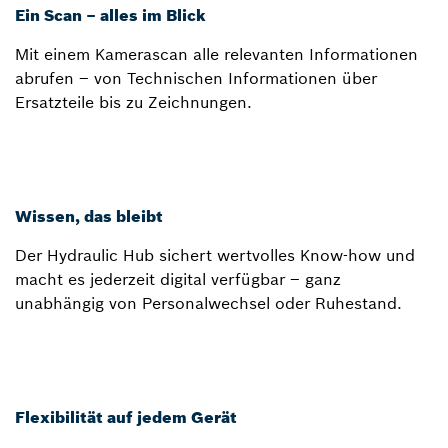
Ein Scan – alles im Blick
Mit einem Kamerascan alle relevanten Informationen
abrufen – von Technischen Informationen über
Ersatzteile bis zu Zeichnungen.
Wissen, das bleibt
Der Hydraulic Hub sichert wertvolles Know-how und
macht es jederzeit digital verfügbar – ganz
unabhängig von Personalwechsel oder Ruhestand.
Flexibilität auf jedem Gerät