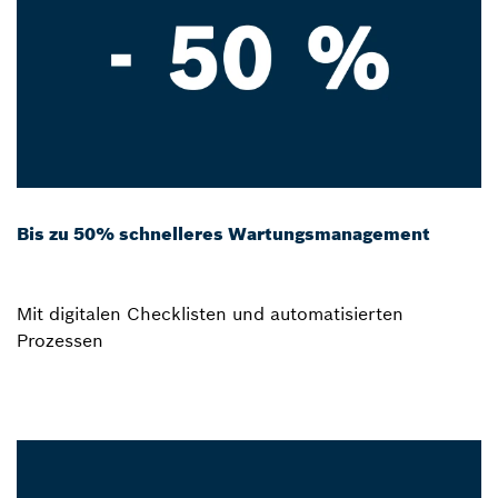
Bis zu 50% schnelleres Wartungsmanagement
Mit digitalen Checklisten und automatisierten
Prozessen