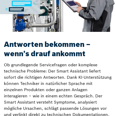
Antworten bekommen –
wenn’s drauf ankommt
Ob grundlegende Servicefragen oder komplexe
technische Probleme: Der Smart Assistant liefert
sofort die richtigen Antworten. Dank KI-Unterstützung
können Techniker in natürlicher Sprache mit
einzelnen Produkten oder ganzen Anlagen
interagieren – wie in einem echten Gespräch. Der
Smart Assistant versteht Symptome, analysiert
mögliche Ursachen, schlägt passende Lösungen vor
und verlinkt direkt zu technischen Dokumentationen.