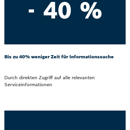
Bis zu 40% weniger Zeit für Informationssuche
Durch direkten Zugriff auf alle relevanten
Serviceinformationen