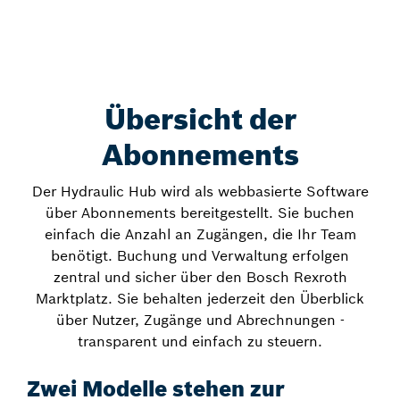
Übersicht der
Abonnements
Der Hydraulic Hub wird als webbasierte Software
über Abonnements bereitgestellt. Sie buchen
einfach die Anzahl an Zugängen, die Ihr Team
benötigt. Buchung und Verwaltung erfolgen
zentral und sicher über den Bosch Rexroth
Marktplatz. Sie behalten jederzeit den Überblick
über Nutzer, Zugänge und Abrechnungen -
transparent und einfach zu steuern.
Zwei Modelle stehen zur