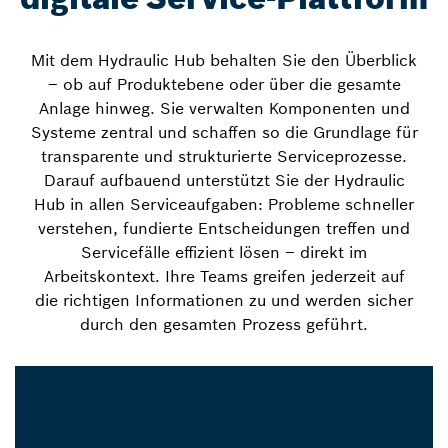
Mit dem Hydraulic Hub behalten Sie den Überblick
– ob auf Produktebene oder über die gesamte
Anlage hinweg. Sie verwalten Komponenten und
Systeme zentral und schaffen so die Grundlage für
transparente und strukturierte Serviceprozesse.
Darauf aufbauend unterstützt Sie der Hydraulic
Hub in allen Serviceaufgaben: Probleme schneller
verstehen, fundierte Entscheidungen treffen und
Servicefälle effizient lösen – direkt im
Arbeitskontext. Ihre Teams greifen jederzeit auf
die richtigen Informationen zu und werden sicher
durch den gesamten Prozess geführt.