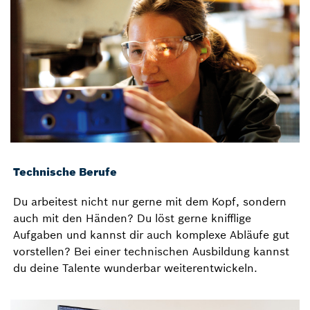
Technische Berufe
Du arbeitest nicht nur gerne mit dem Kopf, sondern
auch mit den Händen? Du löst gerne knifflige
Aufgaben und kannst dir auch komplexe Abläufe gut
vorstellen? Bei einer technischen Ausbildung kannst
du deine Talente wunderbar weiterentwickeln.