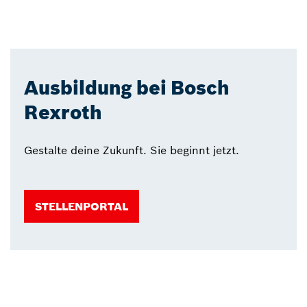
Ausbildung bei Bosch
Rexroth
Gestalte deine Zukunft. Sie beginnt jetzt.
STELLENPORTAL