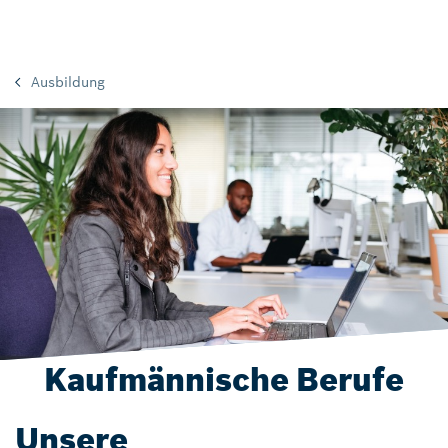
Ausbildung
Kaufmännische Berufe
Unsere