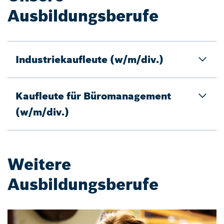
Ausbildungsberufe
Industriekaufleute (w/m/div.)
Kaufleute für Büromanagement
(w/m/div.)
Weitere
Ausbildungsberufe