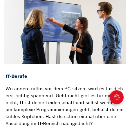
IT-Berufe
Wo andere ratlos vor dem PC sitzen, wird es für dich
erst richtig spannend. Geht nicht gibt es für dich
nicht, IT ist deine Leidenschaft und selbst wenn es
um komplexe Programmierungen geht, behälst du ein
kühles Köpfchen. Hast du schon einmal über eine
Ausbildung im IT-Bereich nachgedacht?