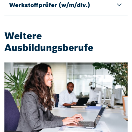
Werkstoffprüfer (w/m/div.)
Weitere
Ausbildungsberufe