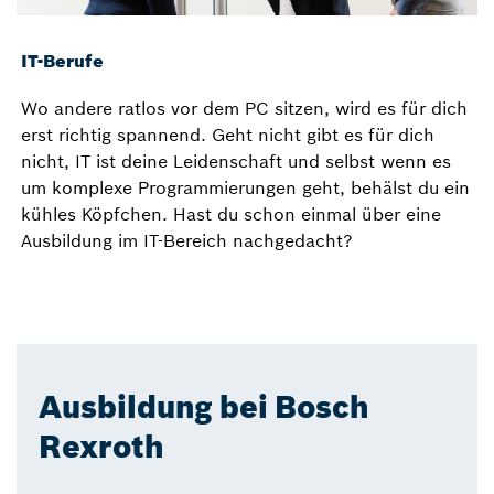
IT-Berufe
Wo andere ratlos vor dem PC sitzen, wird es für dich
erst richtig spannend. Geht nicht gibt es für dich
nicht, IT ist deine Leidenschaft und selbst wenn es
um komplexe Programmierungen geht, behälst du ein
kühles Köpfchen. Hast du schon einmal über eine
Ausbildung im IT-Bereich nachgedacht?
Ausbildung bei Bosch
Rexroth