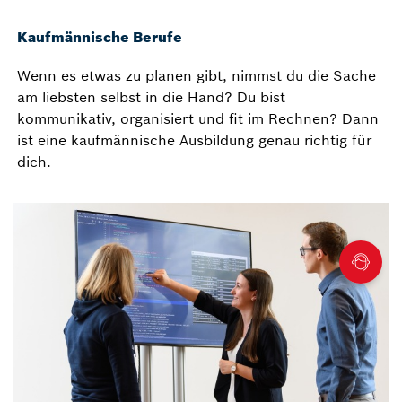
Kaufmännische Berufe
Wenn es etwas zu planen gibt, nimmst du die Sache
am liebsten selbst in die Hand? Du bist
kommunikativ, organisiert und fit im Rechnen? Dann
ist eine kaufmännische Ausbildung genau richtig für
dich.