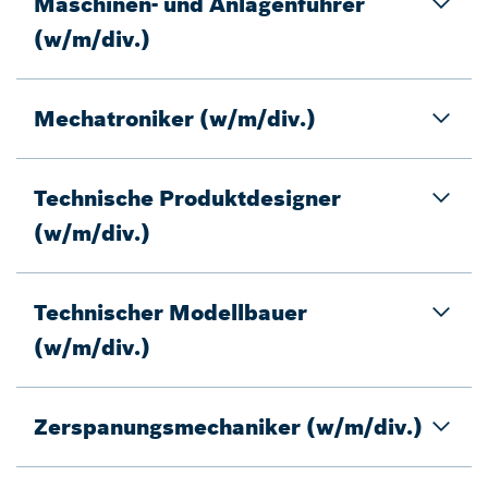
Maschinen- und Anlagenführer
(w/m/div.)
Mechatroniker (w/m/div.)
Technische Produktdesigner
(w/m/div.)
Technischer Modellbauer
(w/m/div.)
Zerspanungsmechaniker (w/m/div.)