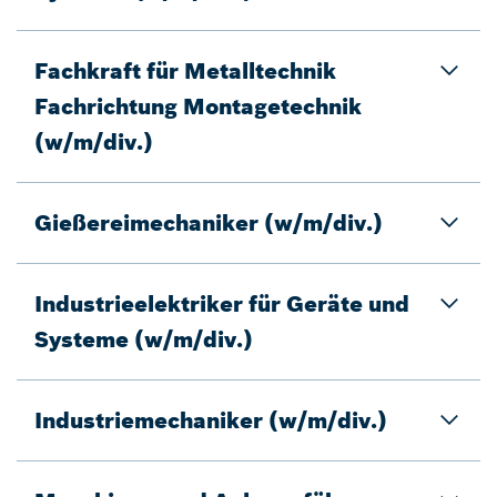
Fachkraft für Metalltechnik
Fachrichtung Montagetechnik
(w/m/div.)
Gießereimechaniker (w/m/div.)
Industrieelektriker für Geräte und
Systeme (w/m/div.)
Industriemechaniker (w/m/div.)