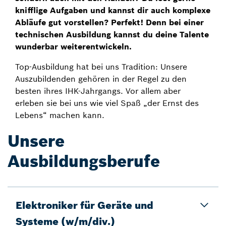
knifflige Aufgaben und kannst dir auch komplexe
Abläufe gut vorstellen? Perfekt! Denn bei einer
technischen Ausbildung kannst du deine Talente
wunderbar weiterentwickeln.
Top-Ausbildung hat bei uns Tradition: Unsere
Auszubildenden gehören in der Regel zu den
besten ihres IHK-Jahrgangs. Vor allem aber
erleben sie bei uns wie viel Spaß „der Ernst des
Lebens“ machen kann.
Unsere
Ausbildungsberufe
Elektroniker für Geräte und
Systeme (w/m/div.)