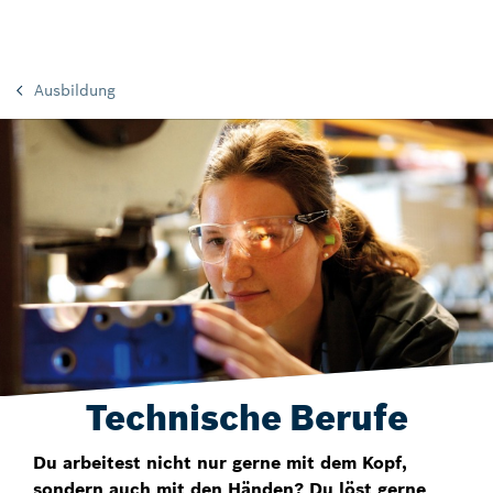
Ausbildung
Technische Berufe
Du arbeitest nicht nur gerne mit dem Kopf,
sondern auch mit den Händen? Du löst gerne