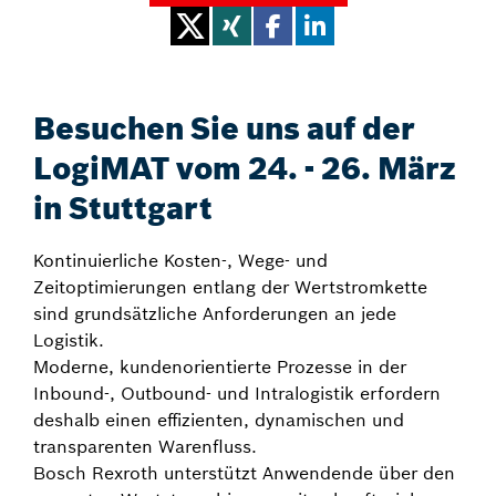
Besuchen Sie uns auf der
LogiMAT vom 24. - 26. März
in Stuttgart
Kontinuierliche Kosten-, Wege- und
Zeitoptimierungen entlang der Wertstromkette
sind grundsätzliche Anforderungen an jede
Logistik.
Moderne, kundenorientierte Prozesse in der
Inbound-, Outbound- und Intralogistik erfordern
deshalb einen effizienten, dynamischen und
transparenten Warenfluss.
Bosch Rexroth unterstützt Anwendende über den