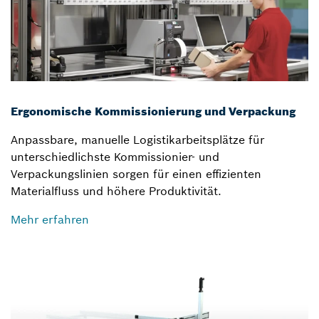
Ergonomische Kommissionierung und Verpackung
Anpassbare, manuelle Logistikarbeitsplätze für
unterschiedlichste Kommissionier- und
Verpackungslinien sorgen für einen effizienten
Materialfluss und höhere Produktivität.
Mehr erfahren