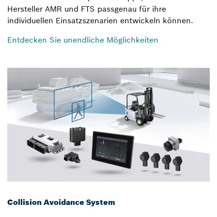
Hersteller AMR und FTS passgenau für ihre
individuellen Einsatzszenarien entwickeln können.
Entdecken Sie unendliche Möglichkeiten
Collision Avoidance System