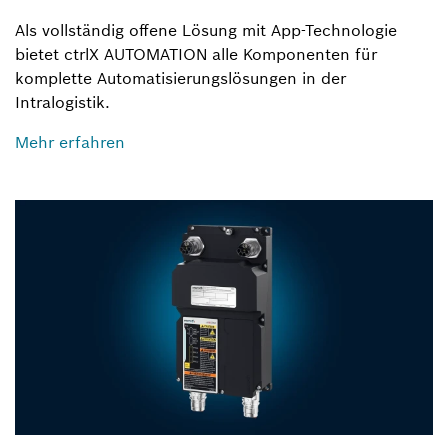
Als vollständig offene Lösung mit App-Technologie
bietet ctrlX AUTOMATION alle Komponenten für
komplette Automatisierungslösungen in der
Intralogistik.
Mehr erfahren