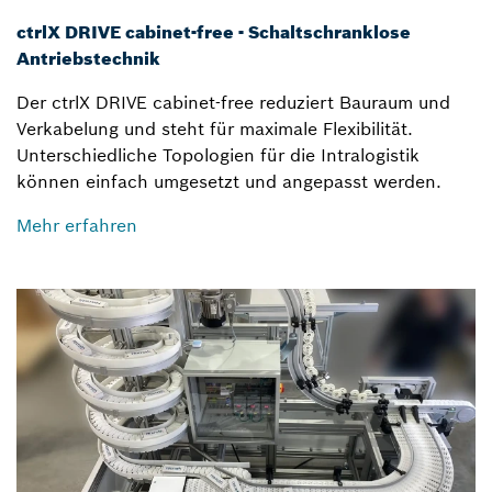
ctrlX DRIVE cabinet-free - Schaltschranklose
Antriebstechnik
Der ctrlX DRIVE cabinet-free reduziert Bauraum und
Verkabelung und steht für maximale Flexibilität.
Unterschiedliche Topologien für die Intralogistik
können einfach umgesetzt und angepasst werden.
Mehr erfahren