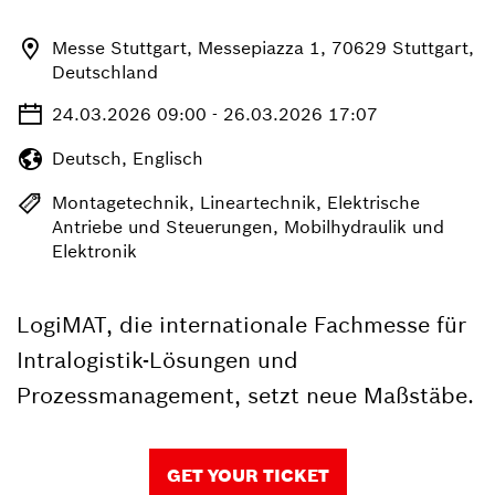
Messe Stuttgart, Messepiazza 1, 70629 Stuttgart,
Deutschland
24.03.2026 09:00 - 26.03.2026 17:07
Deutsch, Englisch
Montagetechnik, Lineartechnik, Elektrische
Antriebe und Steuerungen, Mobilhydraulik und
Elektronik
LogiMAT, die internationale Fachmesse für
Intralogistik-Lösungen und
Prozessmanagement, setzt neue Maßstäbe.
GET YOUR TICKET