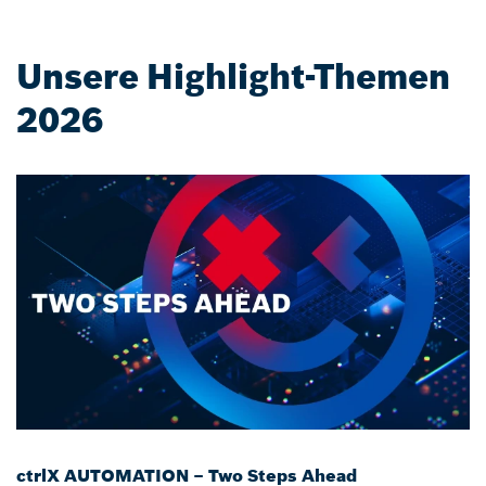
Unsere Highlight-Themen
2026
ctrlX AUTOMATION – Two Steps Ahead