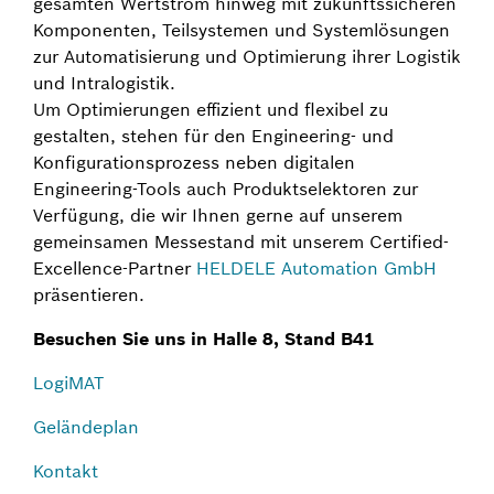
gesamten Wertstrom hinweg mit zukunftssicheren
Komponenten, Teilsystemen und Systemlösungen
zur Automatisierung und Optimierung ihrer Logistik
und Intralogistik.
Um Optimierungen effizient und flexibel zu
gestalten, stehen für den Engineering- und
Konfigurationsprozess neben digitalen
Engineering-Tools auch Produktselektoren zur
Verfügung, die wir Ihnen gerne auf unserem
gemeinsamen Messestand mit unserem Certified-
Excellence-Partner
HELDELE Automation GmbH
präsentieren.
Besuchen Sie uns in Halle 8, Stand B41
LogiMAT
Geländeplan
Kontakt