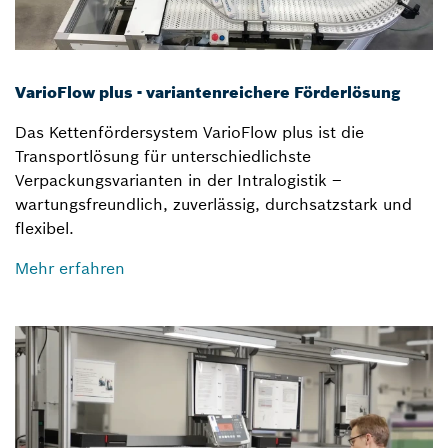
VarioFlow plus - variantenreichere Förderlösung
Das Kettenfördersystem VarioFlow plus ist die
Transportlösung für unterschiedlichste
Verpackungsvarianten in der Intralogistik –
wartungsfreundlich, zuverlässig, durchsatzstark und
flexibel.
Mehr erfahren