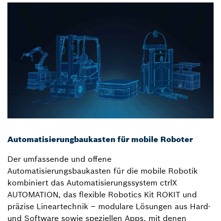
Automatisierungbaukasten für mobile Roboter
Der umfassende und offene
Automatisierungsbaukasten für die mobile Robotik
kombiniert das Automatisierungssystem ctrlX
AUTOMATION, das flexible Robotics Kit ROKIT und
präzise Lineartechnik – modulare Lösungen aus Hard-
und Software sowie speziellen Apps, mit denen