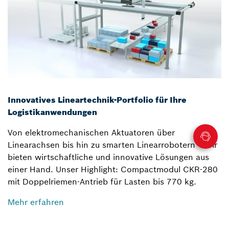
Innovatives Lineartechnik-Portfolio für Ihre
Logistikanwendungen
Von elektromechanischen Aktuatoren über
Linearachsen bis hin zu smarten Linearrobotern – wir
bieten wirtschaftliche und innovative Lösungen aus
einer Hand. Unser Highlight: Compactmodul CKR-280
mit Doppelriemen-Antrieb für Lasten bis 770 kg.
Mehr erfahren