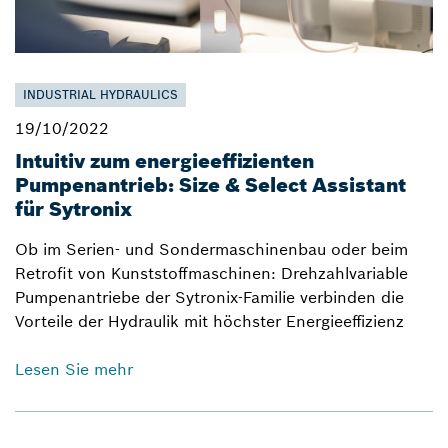
INDUSTRIAL HYDRAULICS
19/10/2022
Intuitiv zum energieeffizienten
Pumpenantrieb: Size & Select Assistant
für Sytronix
Ob im Serien- und Sondermaschinenbau oder beim
Retrofit von Kunststoffmaschinen: Drehzahlvariable
Pumpenantriebe der Sytronix-Familie verbinden die
Vorteile der Hydraulik mit höchster Energieeffizienz
Lesen Sie mehr