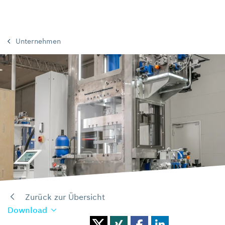
Unternehmen
Zurück zur Übersicht
Download