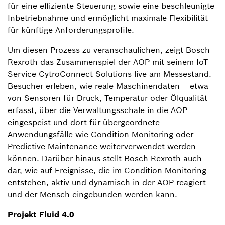
für eine effiziente Steuerung sowie eine beschleunigte
Inbetriebnahme und ermöglicht maximale Flexibilität
für künftige Anforderungsprofile.
Um diesen Prozess zu veranschaulichen, zeigt Bosch
Rexroth das Zusammenspiel der AOP mit seinem IoT-
Service CytroConnect Solutions live am Messestand.
Besucher erleben, wie reale Maschinendaten – etwa
von Sensoren für Druck, Temperatur oder Ölqualität –
erfasst, über die Verwaltungsschale in die AOP
eingespeist und dort für übergeordnete
Anwendungsfälle wie Condition Monitoring oder
Predictive Maintenance weiterverwendet werden
können. Darüber hinaus stellt Bosch Rexroth auch
dar, wie auf Ereignisse, die im Condition Monitoring
entstehen, aktiv und dynamisch in der AOP reagiert
und der Mensch eingebunden werden kann.
Projekt Fluid 4.0