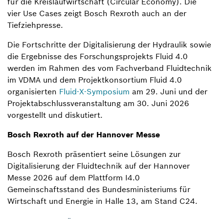
für die Kreislaufwirtschaft (Circular Economy). Die
vier Use Cases zeigt Bosch Rexroth auch an der
Tiefziehpresse.
Die Fortschritte der Digitalisierung der Hydraulik sowie
die Ergebnisse des Forschungsprojekts Fluid 4.0
werden im Rahmen des vom Fachverband Fluidtechnik
im VDMA und dem Projektkonsortium Fluid 4.0
organisierten
Fluid-X-Symposium
am 29. Juni und der
Projektabschlussveranstaltung am 30. Juni 2026
vorgestellt und diskutiert.
Bosch Rexroth auf der Hannover Messe
Bosch Rexroth präsentiert seine Lösungen zur
Digitalisierung der Fluidtechnik auf der Hannover
Messe 2026 auf dem Plattform I4.0
Gemeinschaftsstand des Bundesministeriums für
Wirtschaft und Energie in Halle 13, am Stand C24.