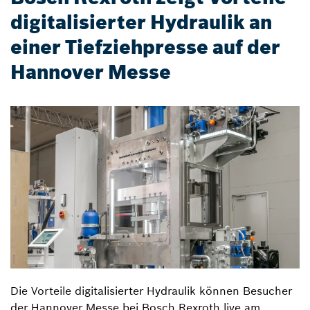
digitalisierter Hydraulik an
einer Tiefziehpresse auf der
Hannover Messe
Die Vorteile digitalisierter Hydraulik können Besucher
der Hannover Messe bei Bosch Rexroth live am