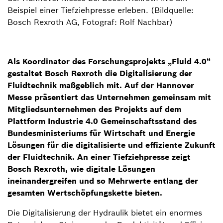
Beispiel einer Tiefziehpresse erleben. (Bildquelle:
Bosch Rexroth AG, Fotograf: Rolf Nachbar)
Als Koordinator des Forschungsprojekts „Fluid 4.0“
gestaltet Bosch Rexroth die Digitalisierung der
Fluidtechnik maßgeblich mit. Auf der Hannover
Messe präsentiert das Unternehmen gemeinsam mit
Mitgliedsunternehmen des Projekts auf dem
Plattform Industrie 4.0 Gemeinschaftsstand des
Bundesministeriums für Wirtschaft und Energie
Lösungen für die digitalisierte und effiziente Zukunft
der Fluidtechnik. An einer Tiefziehpresse zeigt
Bosch Rexroth, wie digitale Lösungen
ineinandergreifen und so Mehrwerte entlang der
gesamten Wertschöpfungskette bieten.
Die Digitalisierung der Hydraulik bietet ein enormes