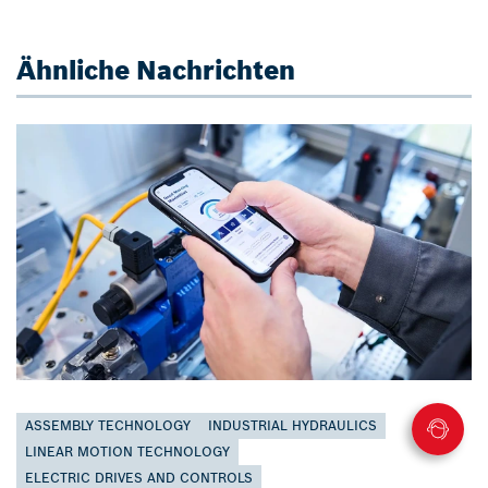
Ähnliche Nachrichten
ASSEMBLY TECHNOLOGY
INDUSTRIAL HYDRAULICS
LINEAR MOTION TECHNOLOGY
ELECTRIC DRIVES AND CONTROLS