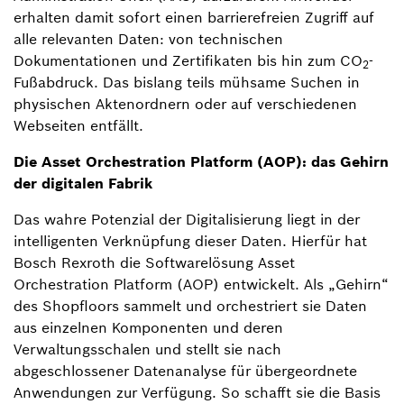
erhalten damit sofort einen barrierefreien Zugriff auf
alle relevanten Daten: von technischen
Dokumentationen und Zertifikaten bis hin zum CO
-
2
Fußabdruck. Das bislang teils mühsame Suchen in
physischen Aktenordnern oder auf verschiedenen
Webseiten entfällt.
Die Asset Orchestration Platform (AOP): das Gehirn
der digitalen Fabrik
Das wahre Potenzial der Digitalisierung liegt in der
intelligenten Verknüpfung dieser Daten. Hierfür hat
Bosch Rexroth die Softwarelösung Asset
Orchestration Platform (AOP) entwickelt. Als „Gehirn“
des Shopfloors sammelt und orchestriert sie Daten
aus einzelnen Komponenten und deren
Verwaltungsschalen und stellt sie nach
abgeschlossener Datenanalyse für übergeordnete
Anwendungen zur Verfügung. So schafft sie die Basis