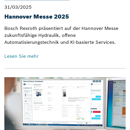
31/03/2025
Hannover Messe 2025
Bosch Rexroth präsentiert auf der Hannover Messe
zukunftsfähige Hydraulik, offene
Automatisierungstechnik und KI-basierte Services.
Lesen Sie mehr