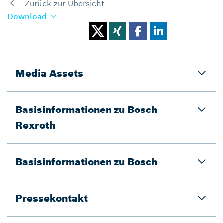
Zurück zur Übersicht
Download
Media Assets
Basisinformationen zu Bosch
Rexroth
Basisinformationen zu Bosch
Pressekontakt