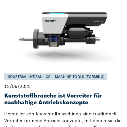
INDUSTRIAL HYDRAULICS
MACHINE TOOLS (FORMING)
12/09/2022
Kunststoffbranche ist Vorreiter für
nachhaltige Antriebskonzepte
Hersteller von Kunststoffmaschinen sind traditionell
Vorreiter für neue Antriebskonzepte, mit denen sie die