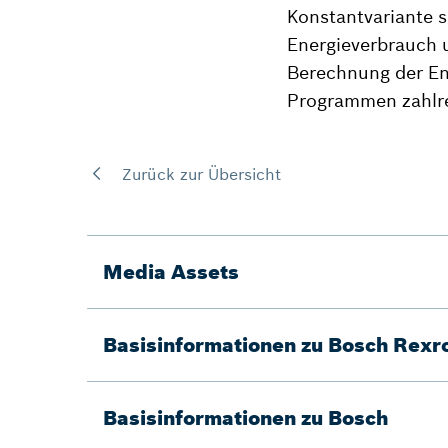
Konstantvariante s
Energieverbrauch u
Berechnung der Ene
Programmen zahlre
Zurück zur Übersicht
Media Assets
Basisinformationen zu Bosch Rexr
Basisinformationen zu Bosch