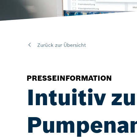
Zurück zur Übersicht
PRESSEINFORMATION
Intuitiv z
Pumpenant