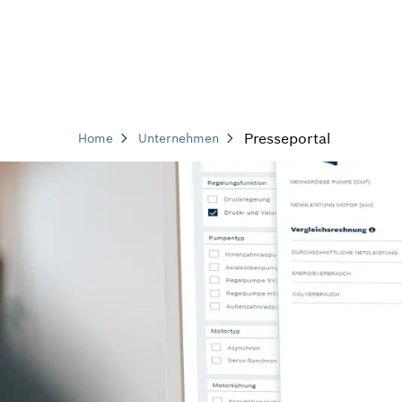
Presseportal
Home
Unternehmen