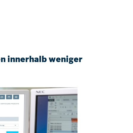
n innerhalb weniger