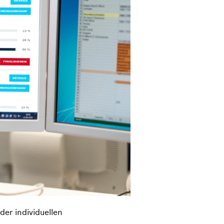
er individuellen