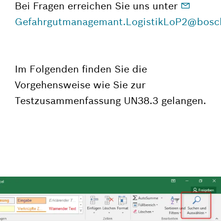
Bei Fragen erreichen Sie uns unter
Gefahrgutmanagemant.LogistikLoP2@bosch
Im Folgenden finden Sie die
Vorgehensweise wie Sie zur
Testzusammenfassung UN38.3 gelangen.