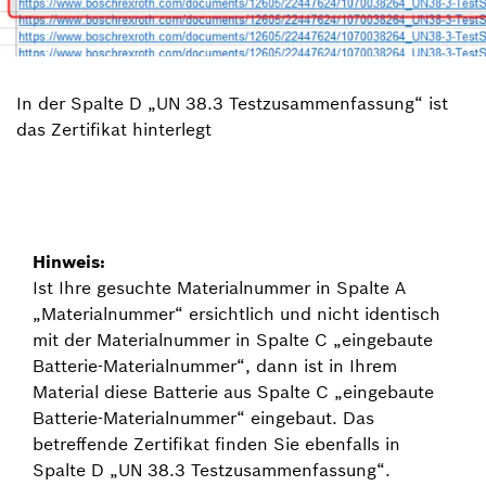
In der Spalte D „UN 38.3 Testzusammenfassung“ ist
das Zertifikat hinterlegt
Hinweis:
Ist Ihre gesuchte Materialnummer in Spalte A
„Materialnummer“ ersichtlich und nicht identisch
mit der Materialnummer in Spalte C „eingebaute
Batterie-Materialnummer“, dann ist in Ihrem
Material diese Batterie aus Spalte C „eingebaute
Batterie-Materialnummer“ eingebaut. Das
betreffende Zertifikat finden Sie ebenfalls in
Spalte D „UN 38.3 Testzusammenfassung“.