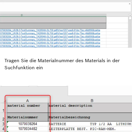
Tragen Sie die Materialnummer des Materials in der
Suchfunktion ein