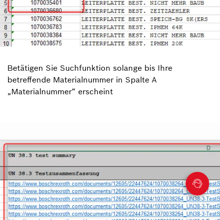
Betätigen Sie Suchfunktion solange bis Ihre
betreffende Materialnummer in Spalte A
„Materialnummer“ erscheint