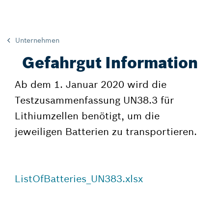
Unternehmen
Gefahrgut Information
Ab dem 1. Januar 2020 wird die
Testzusammenfassung UN38.3 für
Lithiumzellen benötigt, um die
jeweiligen Batterien zu transportieren.
ListOfBatteries_UN383.xlsx