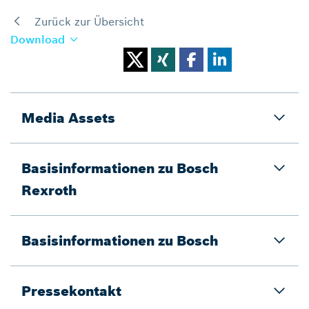
Zurück zur Übersicht
Download
Media Assets
Basisinformationen zu Bosch
Rexroth
Basisinformationen zu Bosch
Pressekontakt