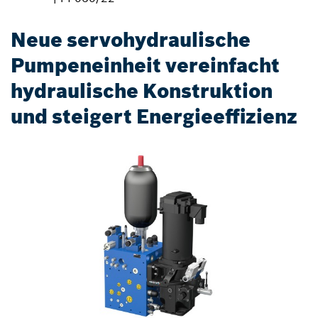
Neue servohydraulische
Pumpeneinheit vereinfacht
hydraulische Konstruktion
und steigert Energieeffizienz