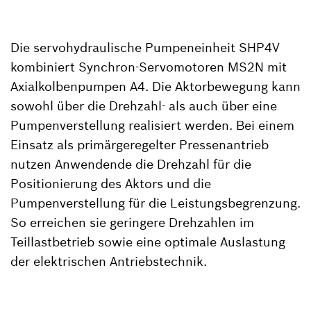
Die servohydraulische Pumpeneinheit SHP4V
kombiniert Synchron-Servomotoren MS2N mit
Axialkolbenpumpen A4. Die Aktorbewegung kann
sowohl über die Drehzahl- als auch über eine
Pumpenverstellung realisiert werden. Bei einem
Einsatz als primärgeregelter Pressenantrieb
nutzen Anwendende die Drehzahl für die
Positionierung des Aktors und die
Pumpenverstellung für die Leistungsbegrenzung.
So erreichen sie geringere Drehzahlen im
Teillastbetrieb sowie eine optimale Auslastung
der elektrischen Antriebstechnik.