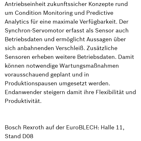
Antriebseinheit zukunftssicher Konzepte rund
um Condition Monitoring und Predictive
Analytics für eine maximale Verfügbarkeit. Der
Synchron-Servomotor erfasst als Sensor auch
Betriebsdaten und ermöglicht Aussagen über
sich anbahnenden Verschleiß. Zusätzliche
Sensoren erheben weitere Betriebsdaten. Damit
können notwendige Wartungsmaßnahmen
vorausschauend geplant und in
Produktionspausen umgesetzt werden.
Endanwender steigern damit ihre Flexibilität und
Produktivität.
Bosch Rexroth auf der EuroBLECH: Halle 11,
Stand D08