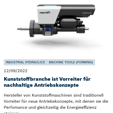
INDUSTRIAL HYDRAULICS
MACHINE TOOLS (FORMING)
12/09/2022
Kunststoffbranche ist Vorreiter für
nachhaltige Antriebskonzepte
Hersteller von Kunststoffmaschinen sind traditionell
Vorreiter für neue Antriebskonzepte, mit denen sie die
Perfomance und gleichzeitig die Energieeffizienz