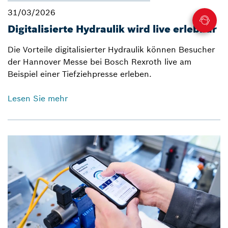
31/03/2026
Digitalisierte Hydraulik wird live erlebbar
Die Vorteile digitalisierter Hydraulik können Besucher
der Hannover Messe bei Bosch Rexroth live am
Beispiel einer Tiefziehpresse erleben.
Lesen Sie mehr