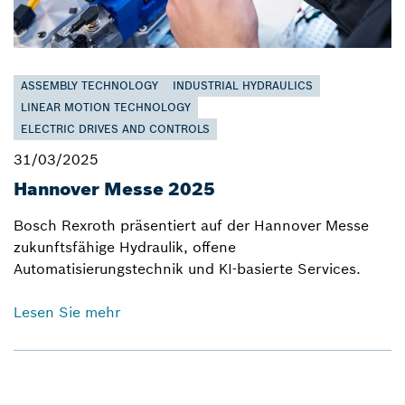
ASSEMBLY TECHNOLOGY
INDUSTRIAL HYDRAULICS
LINEAR MOTION TECHNOLOGY
ELECTRIC DRIVES AND CONTROLS
31/03/2025
Hannover Messe 2025
Bosch Rexroth präsentiert auf der Hannover Messe
zukunftsfähige Hydraulik, offene
Automatisierungstechnik und KI-basierte Services.
Lesen Sie mehr