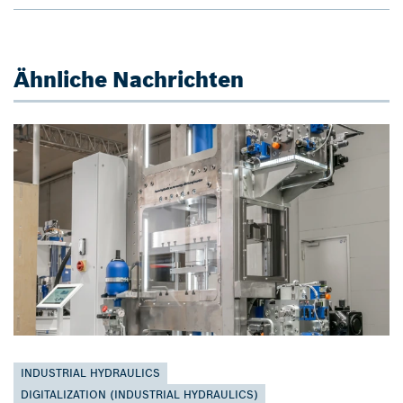
Ähnliche Nachrichten
INDUSTRIAL HYDRAULICS
DIGITALIZATION (INDUSTRIAL HYDRAULICS)