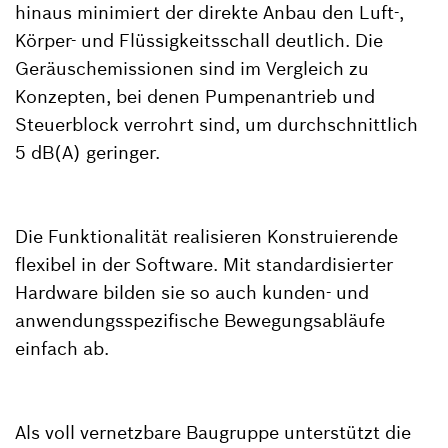
hinaus minimiert der direkte Anbau den Luft-,
Körper- und Flüssigkeitsschall deutlich. Die
Geräuschemissionen sind im Vergleich zu
Konzepten, bei denen Pumpenantrieb und
Steuerblock verrohrt sind, um durchschnittlich
5 dB(A) geringer.
Die Funktionalität realisieren Konstruierende
flexibel in der Software. Mit standardisierter
Hardware bilden sie so auch kunden- und
anwendungsspezifische Bewegungsabläufe
einfach ab.
Als voll vernetzbare Baugruppe unterstützt die