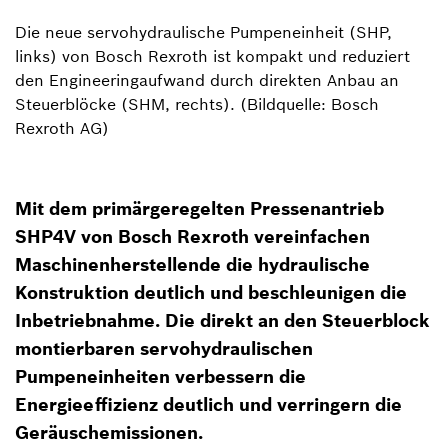
Die neue servohydraulische Pumpeneinheit (SHP,
links) von Bosch Rexroth ist kompakt und reduziert
den Engineeringaufwand durch direkten Anbau an
Steuerblöcke (SHM, rechts). (Bildquelle: Bosch
Rexroth AG)
Mit dem primärgeregelten Pressenantrieb
SHP4V von Bosch Rexroth vereinfachen
Maschinenherstellende die hydraulische
Konstruktion deutlich und beschleunigen die
Inbetriebnahme. Die direkt an den Steuerblock
montierbaren servohydraulischen
Pumpeneinheiten verbessern die
Energieeffizienz deutlich und verringern die
Geräuschemissionen.