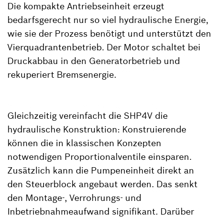
Die kompakte Antriebseinheit erzeugt
bedarfsgerecht nur so viel hydraulische Energie,
wie sie der Prozess benötigt und unterstützt den
Vierquadrantenbetrieb. Der Motor schaltet bei
Druckabbau in den Generatorbetrieb und
rekuperiert Bremsenergie.
Gleichzeitig vereinfacht die SHP4V die
hydraulische Konstruktion: Konstruierende
können die in klassischen Konzepten
notwendigen Proportionalventile einsparen.
Zusätzlich kann die Pumpeneinheit direkt an
den Steuerblock angebaut werden. Das senkt
den Montage-, Verrohrungs- und
Inbetriebnahmeaufwand signifikant. Darüber