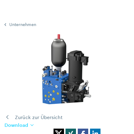
Unternehmen
Zurück zur Übersicht
Download