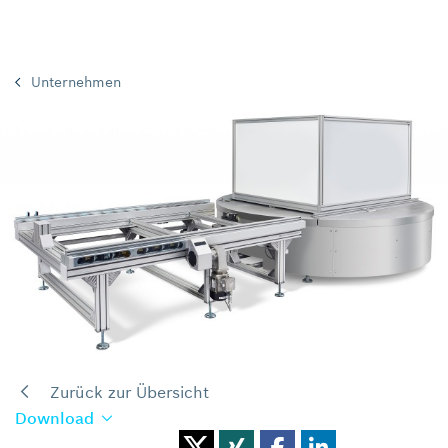
Unternehmen
Zurück zur Übersicht
Download