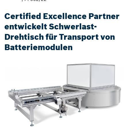
Certified Excellence Partner
entwickelt Schwerlast-
Drehtisch für Transport von
Batteriemodulen