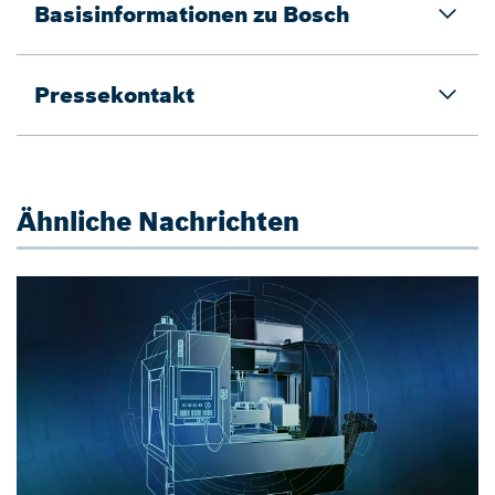
Basisinformationen zu Bosch
Pressekontakt
Ähnliche Nachrichten