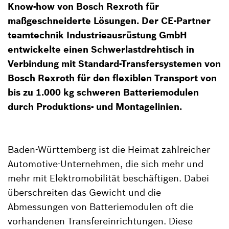
Know-how von Bosch Rexroth für
maßgeschneiderte Lösungen. Der CE-Partner
teamtechnik Industrieausrüstung GmbH
entwickelte einen Schwerlastdrehtisch in
Verbindung mit Standard-Transfersystemen von
Bosch Rexroth für den flexiblen Transport von
bis zu 1.000 kg schweren Batteriemodulen
durch Produktions- und Montagelinien.
Baden-Württemberg ist die Heimat zahlreicher
Automotive-Unternehmen, die sich mehr und
mehr mit Elektromobilität beschäftigen. Dabei
überschreiten das Gewicht und die
Abmessungen von Batteriemodulen oft die
vorhandenen Transfereinrichtungen. Diese