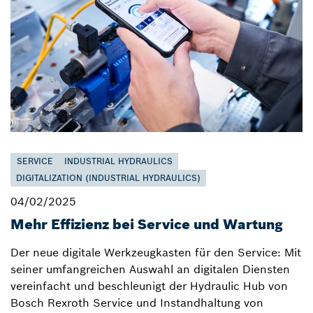
SERVICE
INDUSTRIAL HYDRAULICS
DIGITALIZATION (INDUSTRIAL HYDRAULICS)
04/02/2025
Mehr Effizienz bei Service und Wartung
Der neue digitale Werkzeugkasten für den Service: Mit
seiner umfangreichen Auswahl an digitalen Diensten
vereinfacht und beschleunigt der Hydraulic Hub von
Bosch Rexroth Service und Instandhaltung von