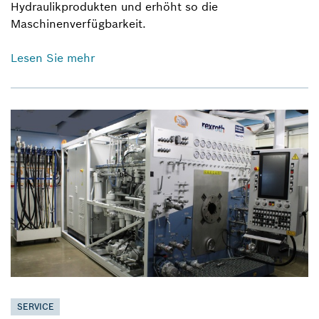
Hydraulikprodukten und erhöht so die
Maschinenverfügbarkeit.
Lesen Sie mehr
SERVICE