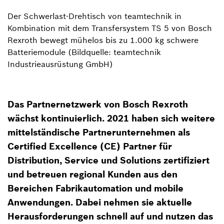
Der Schwerlast-Drehtisch von teamtechnik in
Kombination mit dem Transfersystem TS 5 von Bosch
Rexroth bewegt mühelos bis zu 1.000 kg schwere
Batteriemodule (Bildquelle: teamtechnik
Industrieausrüstung GmbH)
Das Partnernetzwerk von Bosch Rexroth
wächst kontinuierlich. 2021 haben sich weitere
mittelständische Partnerunternehmen als
Certified Excellence (CE) Partner für
Distribution, Service und Solutions zertifiziert
und betreuen regional Kunden aus den
Bereichen Fabrikautomation und mobile
Anwendungen. Dabei nehmen sie aktuelle
Herausforderungen schnell auf und nutzen das