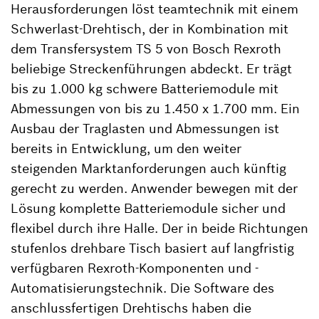
Herausforderungen löst teamtechnik mit einem
Schwerlast-Drehtisch, der in Kombination mit
dem Transfersystem TS 5 von Bosch Rexroth
beliebige Streckenführungen abdeckt. Er trägt
bis zu 1.000 kg schwere Batteriemodule mit
Abmessungen von bis zu 1.450 x 1.700 mm. Ein
Ausbau der Traglasten und Abmessungen ist
bereits in Entwicklung, um den weiter
steigenden Marktanforderungen auch künftig
gerecht zu werden. Anwender bewegen mit der
Lösung komplette Batteriemodule sicher und
flexibel durch ihre Halle. Der in beide Richtungen
stufenlos drehbare Tisch basiert auf langfristig
verfügbaren Rexroth-Komponenten und -
Automatisierungstechnik. Die Software des
anschlussfertigen Drehtischs haben die