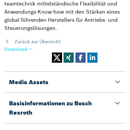
teamtechnik mittelständische Flexibilität und
Anwendungs-Know-how mit den Stärken eines
global führenden Herstellers für Antriebs- und
Steuerungslösungen.
Zurück zur Übersicht
Download
Media Assets
Basisinformationen zu Bosch
Rexroth