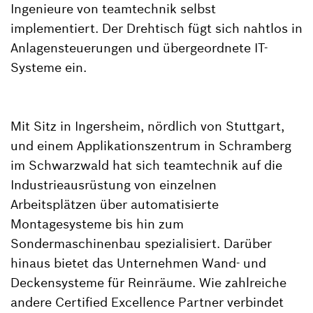
Ingenieure von teamtechnik selbst
implementiert. Der Drehtisch fügt sich nahtlos in
Anlagensteuerungen und übergeordnete IT-
Systeme ein.
Mit Sitz in Ingersheim, nördlich von Stuttgart,
und einem Applikationszentrum in Schramberg
im Schwarzwald hat sich teamtechnik auf die
Industrieausrüstung von einzelnen
Arbeitsplätzen über automatisierte
Montagesysteme bis hin zum
Sondermaschinenbau spezialisiert. Darüber
hinaus bietet das Unternehmen Wand- und
Deckensysteme für Reinräume. Wie zahlreiche
andere Certified Excellence Partner verbindet