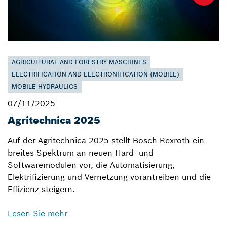
AGRICULTURAL AND FORESTRY MASCHINES
ELECTRIFICATION AND ELECTRONIFICATION (MOBILE)
MOBILE HYDRAULICS
07/11/2025
Agritechnica 2025
Auf der Agritechnica 2025 stellt Bosch Rexroth ein
breites Spektrum an neuen Hard- und
Softwaremodulen vor, die Automatisierung,
Elektrifizierung und Vernetzung vorantreiben und die
Effizienz steigern.
Lesen Sie mehr