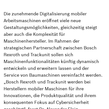
Die zunehmende Digitalisierung mobiler
Arbeitsmaschinen eröffnet viele neue
Gestaltungsmöglichkeiten, gleichzeitig steigt
aber auch die Komplexität für
Maschinenhersteller. Im Rahmen der
strategischen Partnerschaft zwischen Bosch
Rexroth und Trackunit sollen sich
Maschinenfunktionalitäten künftig dynamisch
entwickeln und erweitern lassen und der
Service von Baumaschinen vereinfacht werden.
„Bosch Rexroth und Trackunit werden bei
Herstellern mobiler Maschinen für ihre
Innovationen, die Produktqualität und ihrem
konsequenten Fokus auf Cybersicherheit