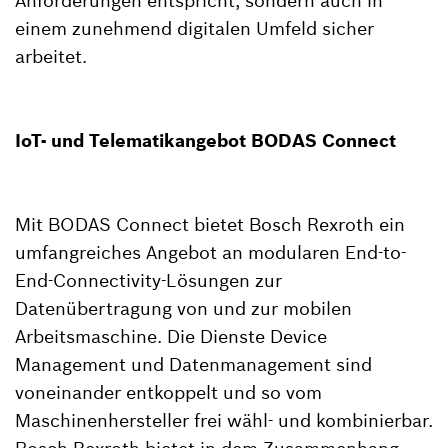
Anforderungen entspricht, sondern auch in
einem zunehmend digitalen Umfeld sicher
arbeitet.
IoT- und Telematikangebot BODAS Connect
Mit BODAS Connect bietet Bosch Rexroth ein
umfangreiches Angebot an modularen End-to-
End-Connectivity-Lösungen zur
Datenübertragung von und zur mobilen
Arbeitsmaschine. Die Dienste Device
Management und Datenmanagement sind
voneinander entkoppelt und so vom
Maschinenhersteller frei wähl- und kombinierbar.