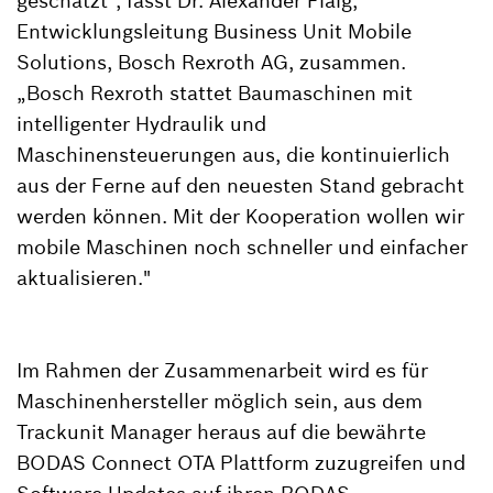
geschätzt", fasst Dr. Alexander Flaig,
Entwicklungsleitung Business Unit Mobile
Solutions, Bosch Rexroth AG, zusammen.
„Bosch Rexroth stattet Baumaschinen mit
intelligenter Hydraulik und
Maschinensteuerungen aus, die kontinuierlich
aus der Ferne auf den neuesten Stand gebracht
werden können. Mit der Kooperation wollen wir
mobile Maschinen noch schneller und einfacher
aktualisieren."
Im Rahmen der Zusammenarbeit wird es für
Maschinenhersteller möglich sein, aus dem
Trackunit Manager heraus auf die bewährte
BODAS Connect OTA Plattform zuzugreifen und