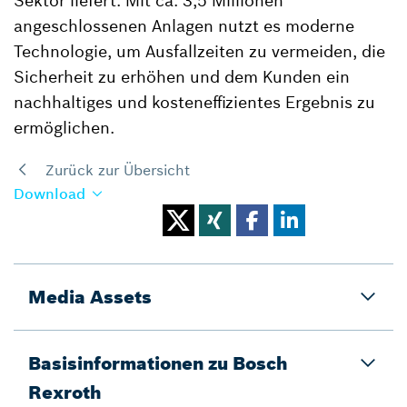
Sektor liefert. Mit ca. 3,5 Millionen
angeschlossenen Anlagen nutzt es moderne
Technologie, um Ausfallzeiten zu vermeiden, die
Sicherheit zu erhöhen und dem Kunden ein
nachhaltiges und kosteneffizientes Ergebnis zu
ermöglichen.
Zurück zur Übersicht
Download
Media Assets
Basisinformationen zu Bosch
Rexroth