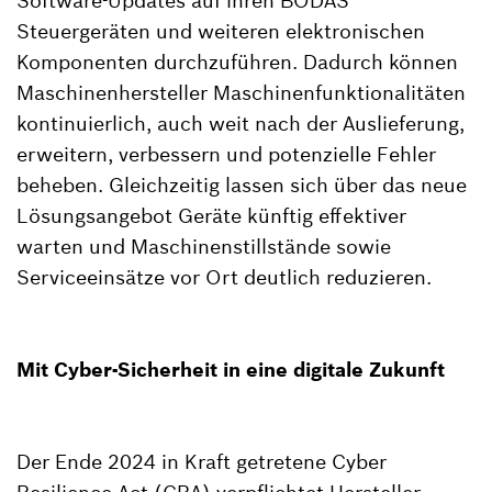
Software-Updates auf ihren BODAS
Steuergeräten und weiteren elektronischen
Komponenten durchzuführen. Dadurch können
Maschinenhersteller Maschinenfunktionalitäten
kontinuierlich, auch weit nach der Auslieferung,
erweitern, verbessern und potenzielle Fehler
beheben. Gleichzeitig lassen sich über das neue
Lösungsangebot Geräte künftig effektiver
warten und Maschinenstillstände sowie
Serviceeinsätze vor Ort deutlich reduzieren.
Mit Cyber-Sicherheit in eine digitale Zukunft
Der Ende 2024 in Kraft getretene Cyber