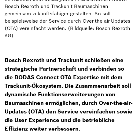
Bosch Rexroth und Trackunit Baumaschinen
gemeinsam zukunftsfähiger gestalten. So soll
beispielsweise der Service durch Over-the-air-Updates
(OTA) vereinfacht werden. (Bildquelle: Bosch Rexroth
AG)
Bosch Rexroth und Trackunit schließen eine
strategische Partnerschaft und verbinden so
die BODAS Connect OTA Expertise mit dem
Trackunit-Ökosystem. Die Zusammenarbeit soll
dynamische Funktionserweiterungen von
Baumaschinen ermöglichen, durch Over-the-air-
Updates (OTA) den Service vereinfachen sowie
die User Experience und die betriebliche
Effizienz weiter verbessern.