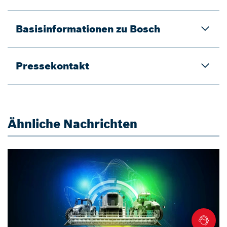
Basisinformationen zu Bosch
Pressekontakt
Ähnliche Nachrichten