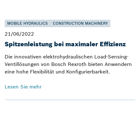
MOBILE HYDRAULICS
CONSTRUCTION MACHINERY
21/06/2022
Spitzenleistung bei maximaler Effizienz
Die innovativen elektrohydraulischen Load-Sensing-
Ventillösungen von Bosch Rexroth bieten Anwendern
eine hohe Flexibilität und Konfigurierbarkeit.
Lesen Sie mehr