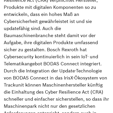
Resilience Act (CRA) verpflichtet Hersteller,
Produkte mit digitalen Komponenten so zu
entwickeln, dass ein hohes Maß an
Cybersicherheit gewährleistet ist und sie
updatefähig sind. Auch die
Baumaschinenbranche steht damit vor der
Aufgabe, ihre digitalen Produkte umfassend
sicher zu gestalten. Bosch Rexroth hat
Cybersecurity kontinuierlich in sein IoT- und
Telematikangebot BODAS Connect integriert.
Durch die Integration der Update-Technologie
von BODAS Connect in das IrisX-Ökosystem von
Trackunit können Maschinenhersteller künftig
die Einhaltung des Cyber Resilience Act (CRA)
schneller und einfacher sicherstellen, so dass ihr
Maschinenpark nicht nur den gesetzlichen