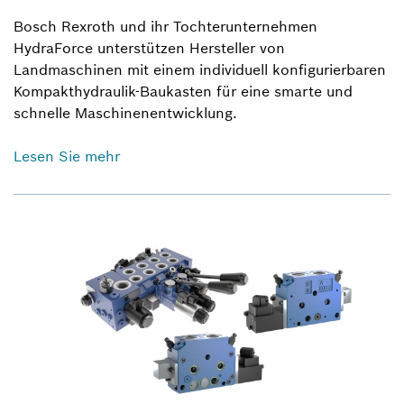
Bosch Rexroth und ihr Tochterunternehmen
HydraForce unterstützen Hersteller von
Landmaschinen mit einem individuell konfigurierbaren
Kompakthydraulik-Baukasten für eine smarte und
schnelle Maschinenentwicklung.
Lesen Sie mehr