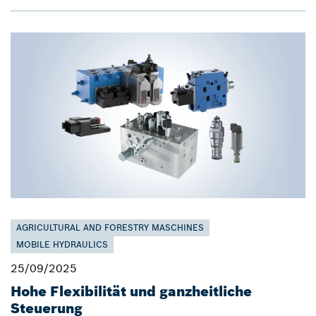
AGRICULTURAL AND FORESTRY MASCHINES
MOBILE HYDRAULICS
25/09/2025
Hohe Flexibilität und ganzheitliche
Steuerung