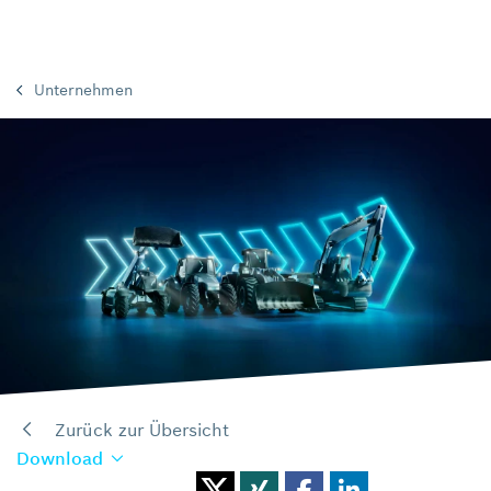
Unternehmen
Zurück zur Übersicht
Download