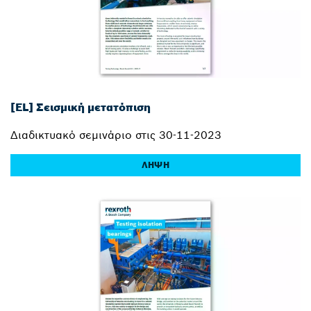
[EL] Σεισμική μετατόπιση
Διαδικτυακό σεμινάριο στις 30-11-2023
ΛΉΨΗ