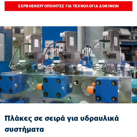
ΣΕΡΒΟΕΝΕΡΓΟΠΟΙΗΤΈΣ ΓΙΑ ΤΕΧΝΟΛΟΓΊΑ ΔΟΚΙΜΏΝ
Πλάκες σε σειρά για υδραυλικά
συστήματα