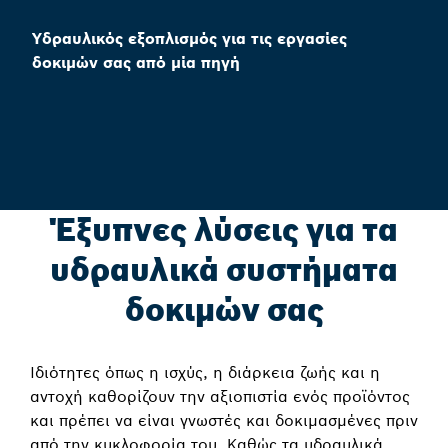
Υδραυλικός εξοπλισμός για τις εργασίες
δοκιμών σας από μία πηγή
Έξυπνες λύσεις για τα
υδραυλικά συστήματα
δοκιμών σας
Ιδιότητες όπως η ισχύς, η διάρκεια ζωής και η
αντοχή καθορίζουν την αξιοπιστία ενός προϊόντος
και πρέπει να είναι γνωστές και δοκιμασμένες πριν
από την κυκλοφορία του. Καθώς τα υδραυλικά