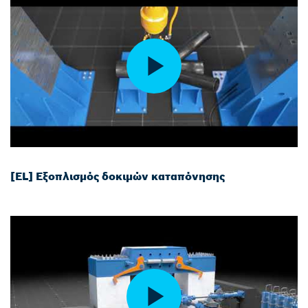
[EL] Εξοπλισμός δοκιμών καταπόνησης