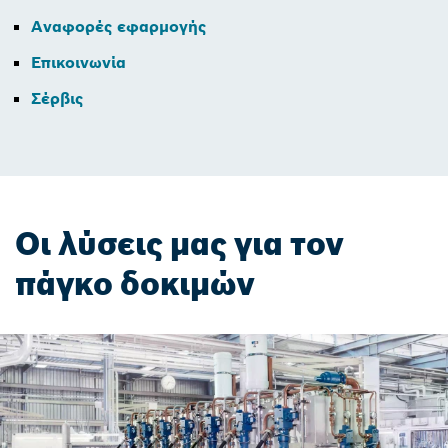
Αναφορές εφαρμογής
Επικοινωνία
Σέρβις
Οι λύσεις μας για τον
πάγκο δοκιμών