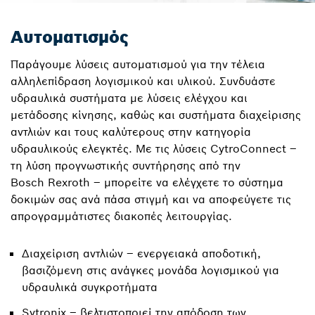
Αυτοματισμός
Παράγουμε λύσεις αυτοματισμού για την τέλεια
αλληλεπίδραση λογισμικού και υλικού. Συνδυάστε
υδραυλικά συστήματα με λύσεις ελέγχου και
μετάδοσης κίνησης, καθώς και συστήματα διαχείρισης
αντλιών και τους καλύτερους στην κατηγορία
υδραυλικούς ελεγκτές. Με τις λύσεις CytroConnect –
τη λύση προγνωστικής συντήρησης από την
Bosch Rexroth – μπορείτε να ελέγχετε το σύστημα
δοκιμών σας ανά πάσα στιγμή και να αποφεύγετε τις
απρογραμμάτιστες διακοπές λειτουργίας.
Διαχείριση αντλιών – ενεργειακά αποδοτική,
βασιζόμενη στις ανάγκες μονάδα λογισμικού για
υδραυλικά συγκροτήματα
Sytronix – βελτιστοποιεί την απόδοση των