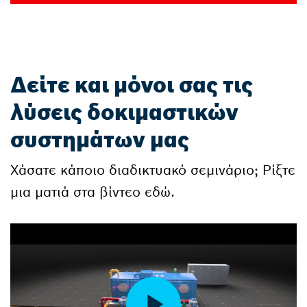
Δείτε και μόνοι σας τις
λύσεις δοκιμαστικών
συστημάτων μας
Χάσατε κάποιο διαδικτυακό σεμινάριο; Ρίξτε
μια ματιά στα βίντεο εδώ.