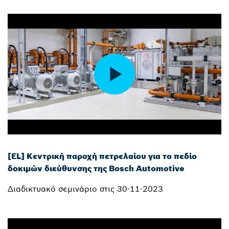
[EL] Κεντρική παροχή πετρελαίου για το πεδίο
δοκιμών διεύθυνσης της Bosch Automotive
Διαδικτυακό σεμινάριο στις 30-11-2023