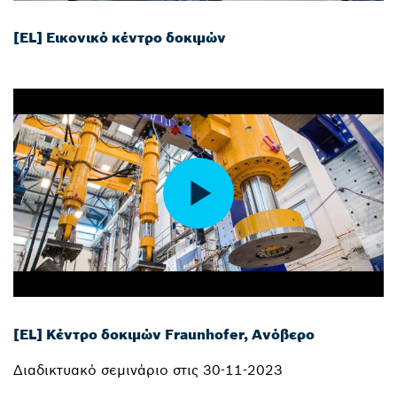
[EL] Εικονικό κέντρο δοκιμών
[EL] Κέντρο δοκιμών Fraunhofer, Ανόβερο
Διαδικτυακό σεμινάριο στις 30-11-2023