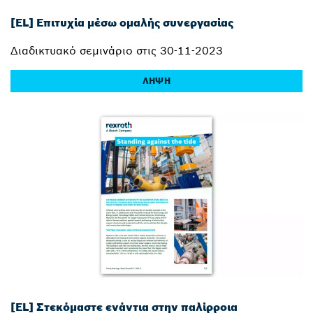
[EL] Επιτυχία μέσω ομαλής συνεργασίας
Διαδικτυακό σεμινάριο στις 30-11-2023
ΛΉΨΗ
[EL] Στεκόμαστε ενάντια στην παλίρροια