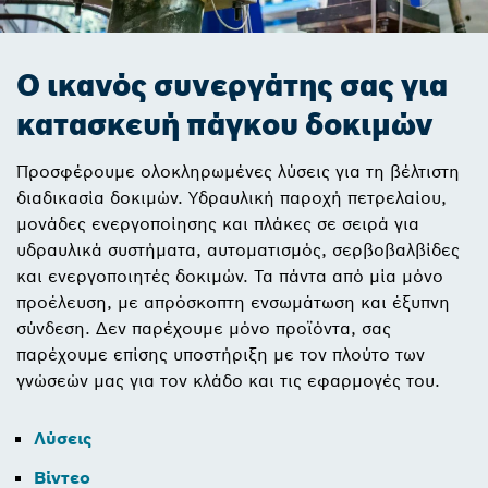
Ο ικανός συνεργάτης σας για
κατασκευή πάγκου δοκιμών
Προσφέρουμε ολοκληρωμένες λύσεις για τη βέλτιστη
διαδικασία δοκιμών. Υδραυλική παροχή πετρελαίου,
μονάδες ενεργοποίησης και πλάκες σε σειρά για
υδραυλικά συστήματα, αυτοματισμός, σερβοβαλβίδες
και ενεργοποιητές δοκιμών. Τα πάντα από μία μόνο
προέλευση, με απρόσκοπτη ενσωμάτωση και έξυπνη
σύνδεση. Δεν παρέχουμε μόνο προϊόντα, σας
παρέχουμε επίσης υποστήριξη με τον πλούτο των
γνώσεών μας για τον κλάδο και τις εφαρμογές του.
Λύσεις
Βίντεο