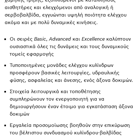
αισθητήρες και ελεγχόμενοι από αναλογική ή
σερβοβαλβίδα, εγγυώνται υψηλή ποιότητα ελέγχου
ακόμα και με πολύ δυναμικές κινήσεις.
Οι σειρές
Basic
,
Advanced
και
Excellence
καλύπτουν
ουσιαστικά όλες τις δυνάμεις και τους δυναμικούς
τομείς εφαρμογής
Τυποποιημένες μονάδες ελέγχου κυλίνδρων
προσφέρουν βασικές λειτουργίες, υδραυλικής
φύσης, ασφαλείας και άνεσης, ενός άξονα δοκιμών.
Στοιχεία λειτουργικά και τοποθέτησης
συμπληρώνουν τον ενεργοποιητή για να
δημιουργήσουν έναν έτοιμο για εγκατάσταση άξονα
δοκιμών
Εργαλεία προσομοίωσης βοηθούν στην επικύρωση
του βέλτιστου συνδυασμού κυλίνδρου-βαλβίδας