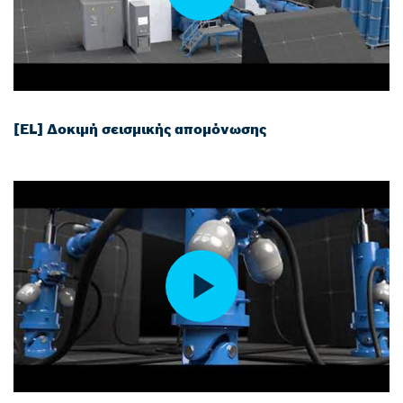
[EL] Δοκιμή σεισμικής απομόνωσης