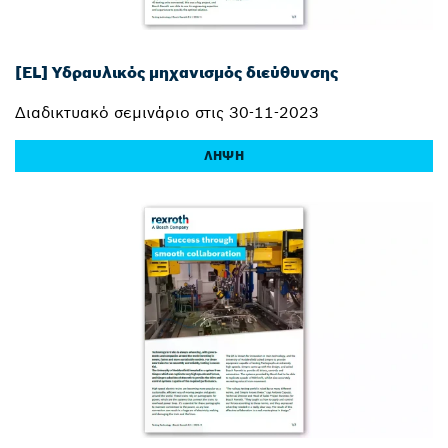
[EL] Υδραυλικός μηχανισμός διεύθυνσης
Διαδικτυακό σεμινάριο στις 30-11-2023
ΛΉΨΗ