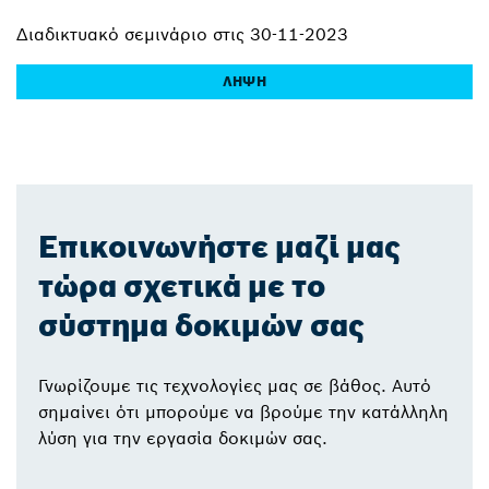
Διαδικτυακό σεμινάριο στις 30-11-2023
ΛΉΨΗ
Επικοινωνήστε μαζί μας
τώρα σχετικά με το
σύστημα δοκιμών σας
Γνωρίζουμε τις τεχνολογίες μας σε βάθος. Αυτό
σημαίνει ότι μπορούμε να βρούμε την κατάλληλη
λύση για την εργασία δοκιμών σας.