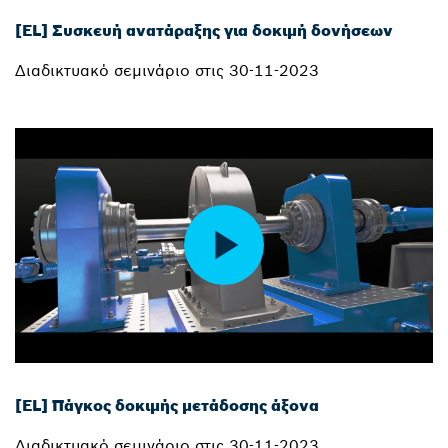
[EL] Συσκευή ανατάραξης για δοκιμή δονήσεων
Διαδικτυακό σεμινάριο στις 30-11-2023
[EL] Πάγκος δοκιμής μετάδοσης άξονα
Διαδικτυακό σεμινάριο στις 30-11-2023