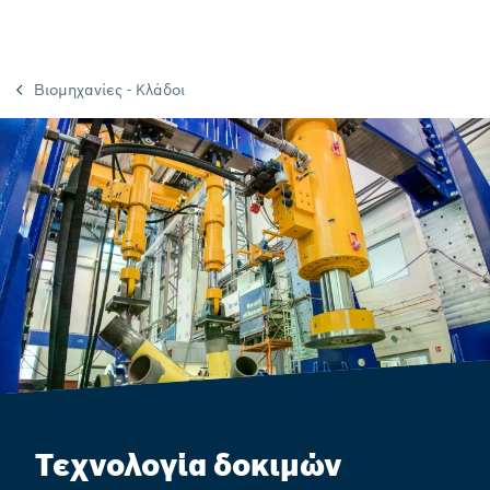
Βιομηχανίες - Κλάδοι
Τεχνολογία δοκιμών