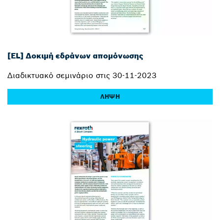
[EL] Δοκιμή εδράνων απομόνωσης
Διαδικτυακό σεμινάριο στις 30-11-2023
ΛΉΨΗ