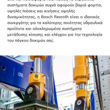
συστήματα δοκιμών συχνά αφορούν βαριά φορτία,
υψηλές πιέσεις και κινήσεις υψηλής
δυναμικότητας, η Bosch Rexroth είναι ο ιδανικός
συνεργάτης για τα καλύτερης ποιότητας υδραυλικά
προϊόντα και ολοκληρωμένα συστήματα
μετάδοσης κίνησης και ελέγχου για την τεχνολογία
του πάγκου δοκιμών σας.