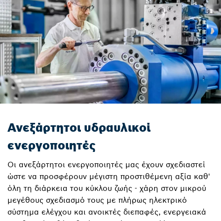
Ανεξάρτητοι υδραυλικοί
ενεργοποιητές
Οι ανεξάρτητοι ενεργοποιητές μας έχουν σχεδιαστεί
ώστε να προσφέρουν μέγιστη προστιθέμενη αξία καθ'
όλη τη διάρκεια του κύκλου ζωής - χάρη στον μικρού
μεγέθους σχεδιασμό τους με πλήρως ηλεκτρικό
σύστημα ελέγχου και ανοικτές διεπαφές, ενεργειακά