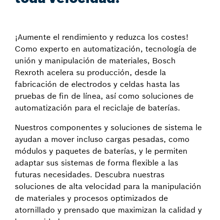
¡Aumente el rendimiento y reduzca los costes!
Como experto en automatización, tecnología de
unión y manipulación de materiales, Bosch
Rexroth acelera su producción, desde la
fabricación de electrodos y celdas hasta las
pruebas de fin de línea, así como soluciones de
automatización para el reciclaje de baterías.
Nuestros componentes y soluciones de sistema le
ayudan a mover incluso cargas pesadas, como
módulos y paquetes de baterías, y le permiten
adaptar sus sistemas de forma flexible a las
futuras necesidades. Descubra nuestras
soluciones de alta velocidad para la manipulación
de materiales y procesos optimizados de
atornillado y prensado que maximizan la calidad y