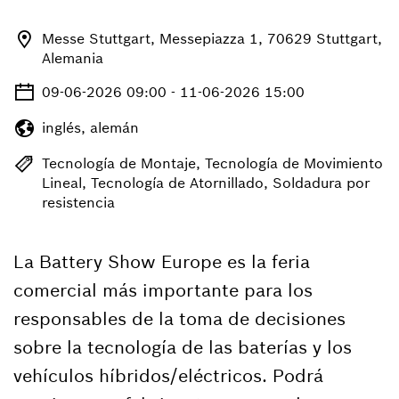
Messe Stuttgart, Messepiazza 1, 70629 Stuttgart,
Alemania
09-06-2026 09:00 - 11-06-2026 15:00
inglés, alemán
Tecnología de Montaje, Tecnología de Movimiento
Lineal, Tecnología de Atornillado, Soldadura por
resistencia
La Battery Show Europe es la feria
comercial más importante para los
responsables de la toma de decisiones
sobre la tecnología de las baterías y los
vehículos híbridos/eléctricos. Podrá