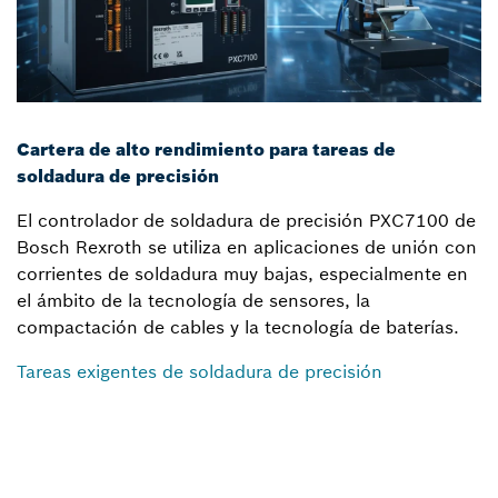
Cartera de alto rendimiento para tareas de
soldadura de precisión
El controlador de soldadura de precisión PXC7100 de
Bosch Rexroth se utiliza en aplicaciones de unión con
corrientes de soldadura muy bajas, especialmente en
el ámbito de la tecnología de sensores, la
compactación de cables y la tecnología de baterías.
Tareas exigentes de soldadura de precisión