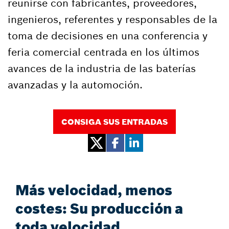
reunirse con fabricantes, proveedores,
ingenieros, referentes y responsables de la
toma de decisiones en una conferencia y
feria comercial centrada en los últimos
avances de la industria de las baterías
avanzadas y la automoción.
CONSIGA SUS ENTRADAS
Más velocidad, menos
costes: Su producción a
toda velocidad.