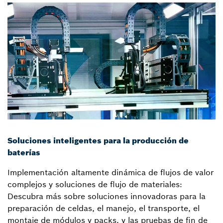
Soluciones inteligentes para la producción de
baterías
Implementación altamente dinámica de flujos de valor
complejos y soluciones de flujo de materiales:
Descubra más sobre soluciones innovadoras para la
preparación de celdas, el manejo, el transporte, el
montaje de módulos y packs, y las pruebas de fin de