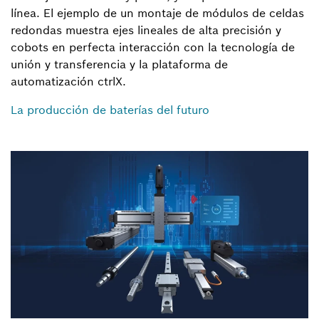
línea. El ejemplo de un montaje de módulos de celdas
redondas muestra ejes lineales de alta precisión y
cobots en perfecta interacción con la tecnología de
unión y transferencia y la plataforma de
automatización ctrlX.
La producción de baterías del futuro