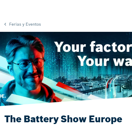
Ferias y Eventos
The Battery Show Europe