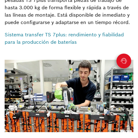
hasta 3.000 kg de forma flexible y rápida a través de
las líneas de montaje. Está disponible de inmediato y
puede configurarse y adaptarse en un tiempo récord.
Sistema transfer TS 7plus: rendimiento y fiabilidad
para la producción de baterías