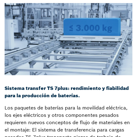
Sistema transfer TS 7plus: rendimiento y fiabilidad
para la producción de baterías.
Los paquetes de baterías para la movilidad eléctrica,
los ejes eléctricos y otros componentes pesados
requieren nuevos conceptos de flujo de materiales en
el montaje: El sistema de transferencia para cargas
pesadas TS 7plus transporta piezas de trabajo de