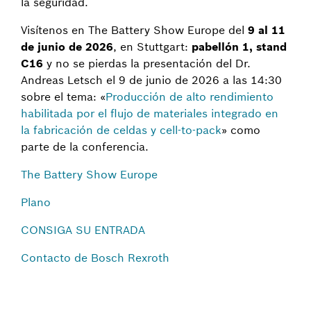
la seguridad.
Visítenos en The Battery Show Europe del
9 al 11
de junio de 2026
, en Stuttgart:
pabellón 1, stand
C16
y no se pierdas la presentación del Dr.
Andreas Letsch el 9 de junio de 2026 a las 14:30
sobre el tema: «
Producción de alto rendimiento
habilitada por el flujo de materiales integrado en
la fabricación de celdas y cell-to-pack
» como
parte de la conferencia.
The Battery Show Europe
Plano
CONSIGA SU ENTRADA
Contacto de Bosch Rexroth