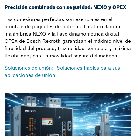
Precisión combinada con seguridad: NEXO y OPEX
Las conexiones perfectas son esenciales en el
montaje de paquetes de baterías. La atornilladora
inalámbrica NEXO y la llave dinamométrica digital
OPEX de Bosch Rexroth garantizan el máximo nivel de
fiabilidad del proceso, trazabilidad completa y máxima
flexibilidad, para la movilidad segura del mañana.
Soluciones de unión: ¡Soluciones fiables para sus
aplicaciones de unión!