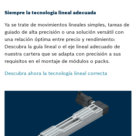
Siempre la tecnología lineal adecuada
Ya se trate de movimientos lineales simples, tareas de
guiado de alta precisión o una solución versátil con
una relación óptima entre precio y rendimiento:
Descubra la guía lineal o el eje lineal adecuado de
nuestra cartera que se adapta con precisión a sus
requisitos en el montaje de módulos o packs.
Descubra ahora la tecnología lineal correcta