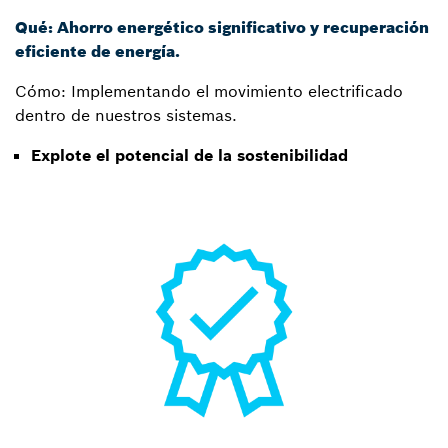
Qué: Ahorro energético significativo y recuperación
eficiente de energía.
Cómo: Implementando el movimiento electrificado
dentro de nuestros sistemas.
Explote el potencial de la sostenibilidad