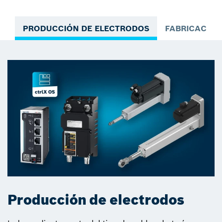
PRODUCCIÓN DE ELECTRODOS
FABRICACIÓN
Producción de electrodos