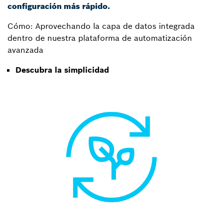
configuración más rápido.
Cómo: Aprovechando la capa de datos integrada
dentro de nuestra plataforma de automatización
avanzada
Descubra la simplicidad