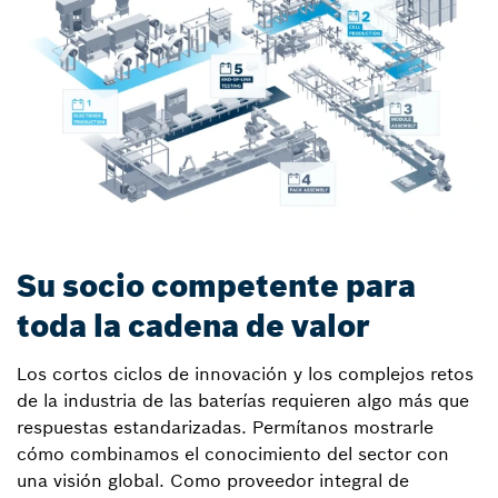
Su socio competente para
toda la cadena de valor
Los cortos ciclos de innovación y los complejos retos
de la industria de las baterías requieren algo más que
respuestas estandarizadas. Permítanos mostrarle
cómo combinamos el conocimiento del sector con
una visión global. Como proveedor integral de