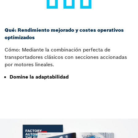
Qué: Rendimiento mejorado y costes operativos
optimizados
Cómo: Mediante la combinación perfecta de
transportadores clásicos con secciones accionadas
por motores lineales.
Domine la adaptabilidad