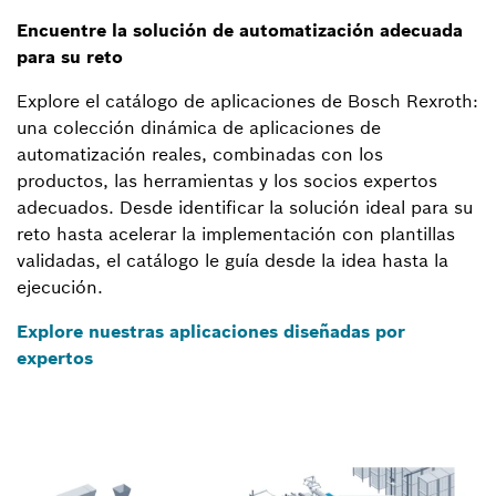
Encuentre la solución de automatización adecuada
para su reto
Explore el catálogo de aplicaciones de Bosch Rexroth:
una colección dinámica de aplicaciones de
automatización reales, combinadas con los
productos, las herramientas y los socios expertos
adecuados. Desde identificar la solución ideal para su
reto hasta acelerar la implementación con plantillas
validadas, el catálogo le guía desde la idea hasta la
ejecución.
Explore nuestras aplicaciones diseñadas por
expertos