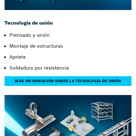
Tecnología de unión
Prensado y unión
Montaje de estructuras
Apriete
Soldadura por resistencia
MÁS INFORMACIÓN SOBRE LA TECNOLOGÍA DE UNIÓN