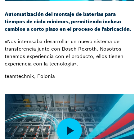
Automatización del montaje de baterías para
tiempos de ciclo mínimos, permitiendo incluso
cambios a corto plazo en el proceso de fabricación.
«Nos interesaba desarrollar un nuevo sistema de
transferencia junto con Bosch Rexroth. Nosotros
tenemos experiencia con el producto, ellos tienen
experiencia con la tecnología».
teamtechnik, Polonia