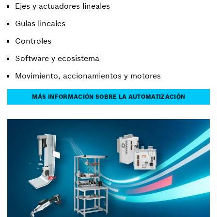
Ejes y actuadores lineales
Guías lineales
Controles
Software y ecosistema
Movimiento, accionamientos y motores
MÁS INFORMACIÓN SOBRE LA AUTOMATIZACIÓN