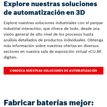
Explore nuestras soluciones
de automatización en 3D
Explore nuestras soluciones industriales con el parque
industrial interactivo, que ofrece de todo, desde una
visión general de alto nivel de los procesos hasta
análisis detallados de productos individuales. Obtenga
más información sobre nuestras ofertas en diversos
sectores en nuestra sala de exposición virtual «CU.BE
digital».
CONOZCA NUESTRAS SOLUCIONES DE AUTOMATIZACIÓN
Fabricar baterías mejor: