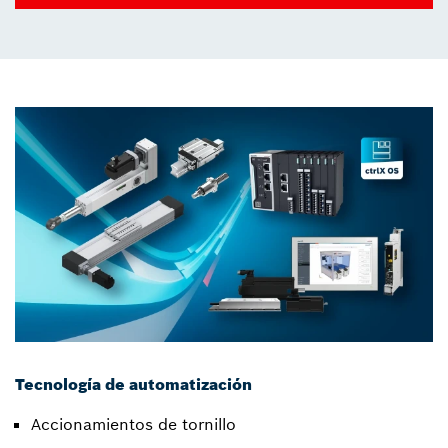
Tecnología de automatización
Accionamientos de tornillo