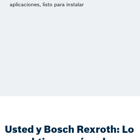
aplicaciones, listo para instalar
Usted y Bosch Rexroth: Lo