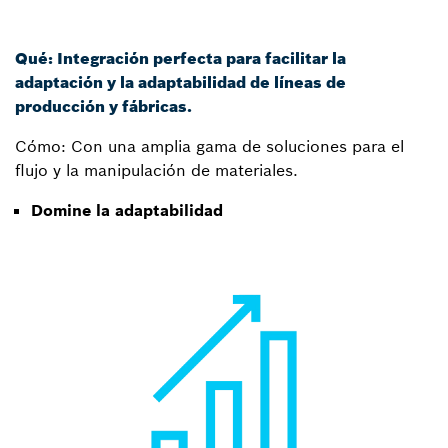
Qué: Integración perfecta para facilitar la
adaptación y la adaptabilidad de líneas de
producción y fábricas.
Cómo: Con una amplia gama de soluciones para el
flujo y la manipulación de materiales.
Domine la adaptabilidad