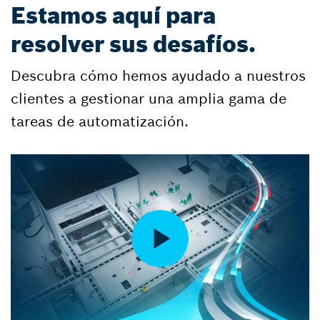
Estamos aquí para
resolver sus desafíos.
Descubra cómo hemos ayudado a nuestros
clientes a gestionar una amplia gama de
tareas de automatización.