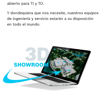
abierto para TI y TO.
Y dondequiera que nos necesite, nuestros equipos
de ingeniería y servicio estarán a su disposición
en todo el mundo.