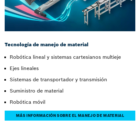
Tecnología de manejo de material
Robótica lineal y sistemas cartesianos multieje
Ejes lineales
Sistemas de transportador y transmisión
Suministro de material
Robótica móvil
MÁS INFORMACIÓN SOBRE EL MANEJO DE MATERIAL