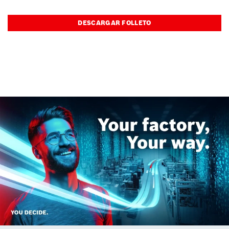
DESCARGAR FOLLETO