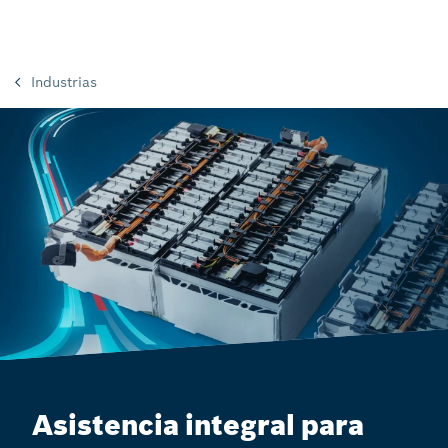
Industrias
Asistencia integral para