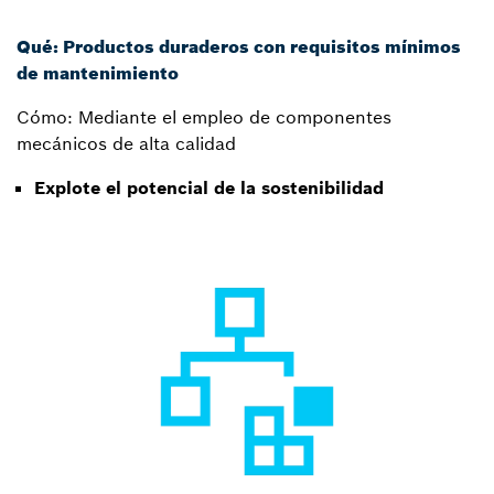
Qué: Productos duraderos con requisitos mínimos
de mantenimiento
Cómo: Mediante el empleo de componentes
mecánicos de alta calidad
Explote el potencial de la sostenibilidad