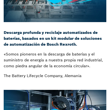
Descarga profunda y reciclaje automatizados de
baterías, basados en un kit modular de soluciones
de automatización de Bosch Rexroth.
«Somos pioneros en la descarga de baterías y el
suministro de energía a nuestra propia red industrial,
como piedra angular de la economía circular».
The Battery Lifecycle Company, Alemania