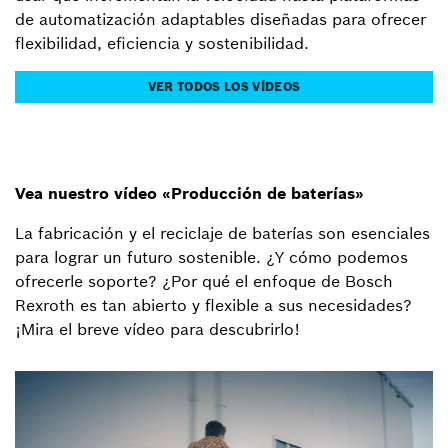
de automatización adaptables diseñadas para ofrecer
flexibilidad, eficiencia y sostenibilidad.
VER TODOS LOS VÍDEOS
Vea nuestro vídeo «Producción de baterías»
La fabricación y el reciclaje de baterías son esenciales
para lograr un futuro sostenible. ¿Y cómo podemos
ofrecerle soporte? ¿Por qué el enfoque de Bosch
Rexroth es tan abierto y flexible a sus necesidades?
¡Mira el breve vídeo para descubrirlo!