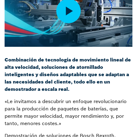
Combinación de tecnología de movimiento lineal de
alta velocidad, soluciones de atornillado
inteligentes y diseños adaptables que se adaptan a
las necesidades del cliente, todo ello en un
demostrador a escala real.
«Le invitamos a descubrir un enfoque revolucionario
para la producción de paquetes de baterías, que
permite mayor velocidad, mayor rendimiento y, por
tanto, menores costes.»
Demostración de soluciones de Bosch Rexroth,