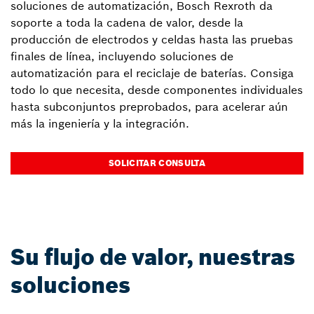
soluciones de automatización, Bosch Rexroth da
soporte a toda la cadena de valor, desde la
producción de electrodos y celdas hasta las pruebas
finales de línea, incluyendo soluciones de
automatización para el reciclaje de baterías. Consiga
todo lo que necesita, desde componentes individuales
hasta subconjuntos preprobados, para acelerar aún
más la ingeniería y la integración.
SOLICITAR CONSULTA
Su flujo de valor, nuestras
soluciones