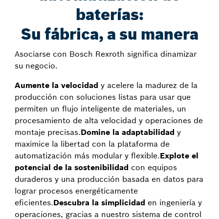
baterías:
Su fábrica, a su manera
Asociarse con Bosch Rexroth significa dinamizar
su negocio.
Aumente la velocidad
y acelere la madurez de la
producción con soluciones listas para usar que
permiten un flujo inteligente de materiales, un
procesamiento de alta velocidad y operaciones de
montaje precisas.
Domine la adaptabilidad
y
maximice la libertad con la plataforma de
automatización más modular y flexible.
Explote el
potencial de la sostenibilidad
con equipos
duraderos y una producción basada en datos para
lograr procesos energéticamente
eficientes.
Descubra la simplicidad
en ingeniería y
operaciones, gracias a nuestro sistema de control