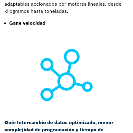
adaptables accionados por motores lineales, desde
kilogramos hasta toneladas.
Gane velocidad
Qué: Intercambio de datos optimizado, menor
complejidad de programación y tiempo de