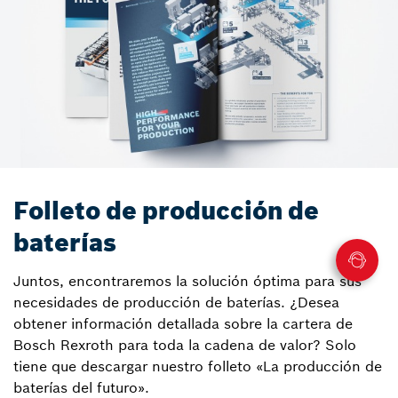
Folleto de producción de
baterías
Juntos, encontraremos la solución óptima para sus
necesidades de producción de baterías. ¿Desea
obtener información detallada sobre la cartera de
Bosch Rexroth para toda la cadena de valor? Solo
tiene que descargar nuestro folleto «La producción de
baterías del futuro».