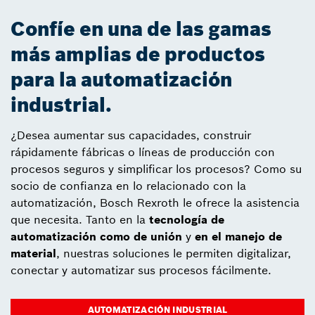
Confíe en una de las gamas
más amplias de productos
para la automatización
industrial.
¿Desea aumentar sus capacidades, construir
rápidamente fábricas o líneas de producción con
procesos seguros y simplificar los procesos? Como su
socio de confianza en lo relacionado con la
automatización, Bosch Rexroth le ofrece la asistencia
que necesita. Tanto en la
tecnología de
automatización
como de unión
y
en el manejo de
material
, nuestras soluciones le permiten digitalizar,
conectar y automatizar sus procesos fácilmente.
AUTOMATIZACIÓN INDUSTRIAL