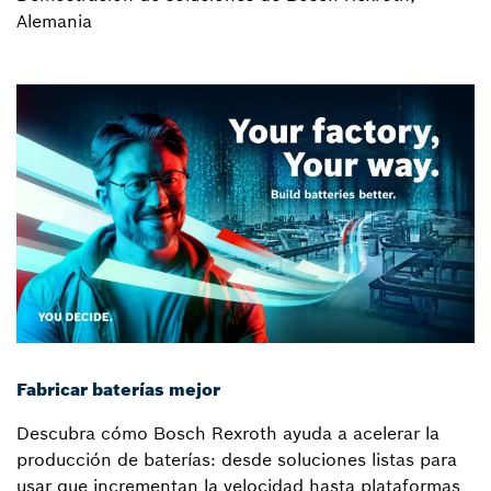
Alemania
Fabricar baterías mejor
Descubra cómo Bosch Rexroth ayuda a acelerar la
producción de baterías: desde soluciones listas para
usar que incrementan la velocidad hasta plataformas