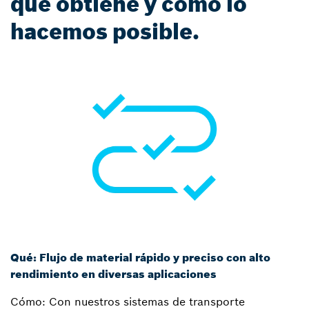
que obtiene y cómo lo
hacemos posible.
Qué: Flujo de material rápido y preciso con alto
rendimiento en diversas aplicaciones
Cómo: Con nuestros sistemas de transporte