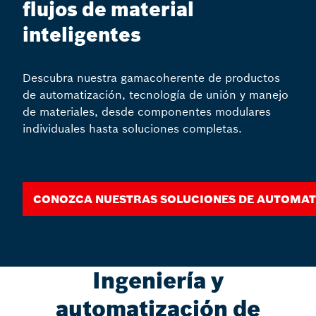
flujos de material
inteligentes
Descubra nuestra gamacoherente de productos
de automatización, tecnología de unión y manejo
de materiales, desde componentes modulares
individuales hasta soluciones completas.
Conozca nuestras soluciones de automati
Ingeniería y
automatización de