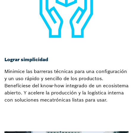
Lograr simplicidad
Minimice las barreras técnicas para una configuración
y un uso rápido y sencillo de los productos.
Benefíciese del know-how integrado de un ecosistema
abierto. Y acelere la producción y la logística interna
con soluciones mecatrónicas listas para usar.