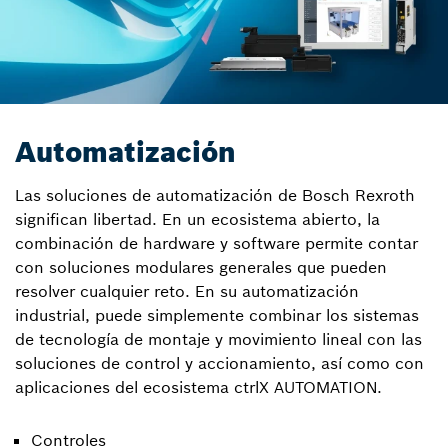
Automatización
Las soluciones de automatización de Bosch Rexroth
significan libertad. En un ecosistema abierto, la
combinación de hardware y software permite contar
con soluciones modulares generales que pueden
resolver cualquier reto. En su automatización
industrial, puede simplemente combinar los sistemas
de tecnología de montaje y movimiento lineal con las
soluciones de control y accionamiento, así como con
aplicaciones del ecosistema ctrlX AUTOMATION.
Controles