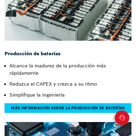
Producción de baterías
Alcance la madurez de la producción más
rápidamente
Reduzca el CAPEX y crezca a su ritmo
Simplifique la ingeniería
MÁS INFORMACIÓN SOBRE LA PRODUCCIÓN DE BATERÍAS