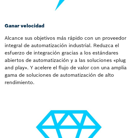
Ganar velocidad
Alcance sus objetivos más rápido con un proveedor
integral de automatización industrial. Reduzca el
esfuerzo de integración gracias a los estándares
abiertos de automatización y a las soluciones «plug
and play». Y acelere el flujo de valor con una amplia
gama de soluciones de automatización de alto
rendimiento.