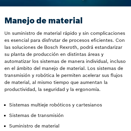
Manejo de material
Un suministro de material rápido y sin complicaciones
es esencial para disfrutar de procesos eficientes. Con
las soluciones de Bosch Rexroth, podrá estandarizar
su planta de producción en distintas áreas y
automatizar los sistemas de manera individual, incluso
en el ámbito del manejo de material. Los sistemas de
transmisión y robótica le permiten acelerar sus flujos
de material, al mismo tiempo que aumentan la
productividad, la seguridad y la ergonomía.
Sistemas multieje robóticos y cartesianos
Sistemas de transmisión
Suministro de material