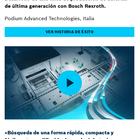
de última generación con Bosch Rexroth.
Podium Advanced Technologies, Italia
VER HISTORIA DE ÉXITO
«Búsqueda de una forma rápida, compacta y