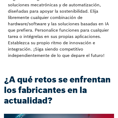
soluciones mecatrónicas y de automatización,
diseñadas para apoyar la sostenibilidad. Elija
libremente cualquier combinación de
hardware/software y las soluciones basadas en IA
que prefiera. Personalice funciones para cualquier
tarea o intégrelas en sus propias aplicaciones.
Establezca su propio ritmo de innovación e
integración. ¡Siga siendo competitivo
independientemente de lo que depare el futuro!
¿A qué retos se enfrentan
los fabricantes en la
actualidad?