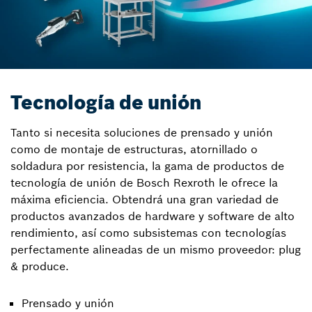
Tecnología de unión
Tanto si necesita soluciones de prensado y unión
como de montaje de estructuras, atornillado o
soldadura por resistencia, la gama de productos de
tecnología de unión de Bosch Rexroth le ofrece la
máxima eficiencia. Obtendrá una gran variedad de
productos avanzados de hardware y software de alto
rendimiento, así como subsistemas con tecnologías
perfectamente alineadas de un mismo proveedor: plug
& produce.
Prensado y unión