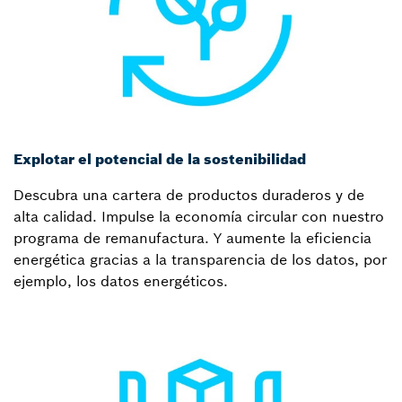
Explotar el potencial de la sostenibilidad
Descubra una cartera de productos duraderos y de
alta calidad. Impulse la economía circular con nuestro
programa de remanufactura. Y aumente la eficiencia
energética gracias a la transparencia de los datos, por
ejemplo, los datos energéticos.