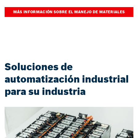
MÁS INFORMACIÓN SOBRE EL MANEJO DE MATERIALES
Soluciones de
automatización industrial
para su industria