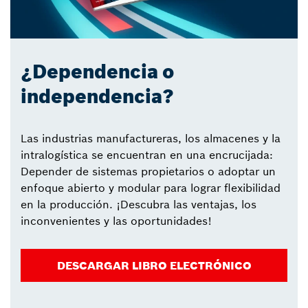
¿Dependencia o
independencia?
Las industrias manufactureras, los almacenes y la
intralogística se encuentran en una encrucijada:
Depender de sistemas propietarios o adoptar un
enfoque abierto y modular para lograr flexibilidad
en la producción. ¡Descubra las ventajas, los
inconvenientes y las oportunidades!
DESCARGAR LIBRO ELECTRÓNICO