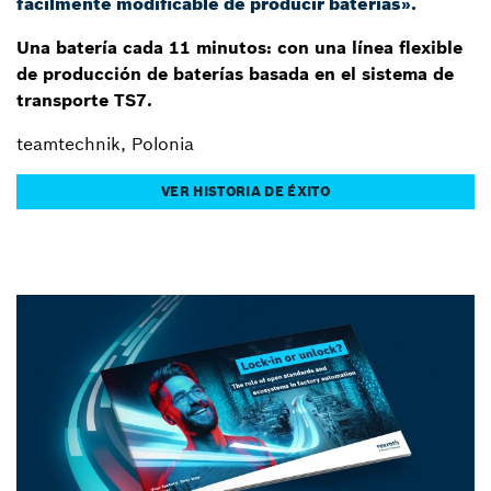
fácilmente modificable de producir baterías».
Una batería cada 11 minutos: con una línea flexible
de producción de baterías basada en el sistema de
transporte TS7.
teamtechnik, Polonia
VER HISTORIA DE ÉXITO