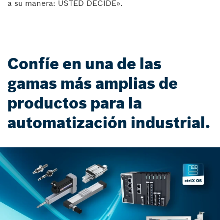
a su manera: USTED DECIDE».
Confíe en una de las
gamas más amplias de
productos para la
automatización industrial.