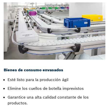
Bienes de consumo envasados
Esté listo para la producción ágil
Elimine los cuellos de botella imprevistos
Garantice una alta calidad constante de los
productos.