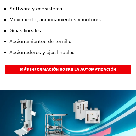
Software y ecosistema
Movimiento, accionamientos y motores
Guías lineales
Accionamientos de tornillo
Accionadores y ejes lineales
MÁS INFORMACIÓN SOBRE LA AUTOMATIZACIÓN