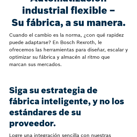
industrial flexible –
Su fábrica, a su manera.
Cuando el cambio es la norma, ¿con qué rapidez
puede adaptarse? En Bosch Rexroth, le
ofrecemos las herramientas para diseñar, escalar y
optimizar su fábrica y almacén al ritmo que
marcan sus mercados.
Siga su estrategia de
fábrica inteligente, y no los
estándares de su
proveedor.
Logre una integración sencilla con nuestras