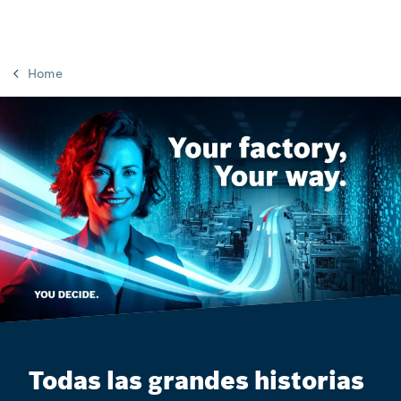
Home
Todas las grandes historias