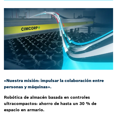
«Nuestra misión: impulsar la colaboración entre
personas y máquinas».
Robótica de almacén basada en controles
ultracompactos: ahorro de hasta un 30 % de
espacio en armario.