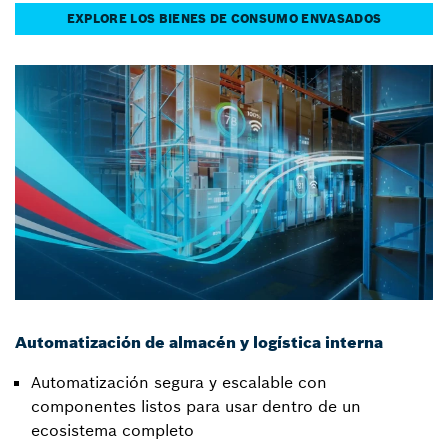
EXPLORE LOS BIENES DE CONSUMO ENVASADOS
Automatización de almacén y logística interna
Automatización segura y escalable con
componentes listos para usar dentro de un
ecosistema completo