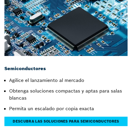
Semiconductores
Agilice el lanzamiento al mercado
Obtenga soluciones compactas y aptas para salas
blancas
Permita un escalado por copia exacta
DESCUBRA LAS SOLUCIONES PARA SEMICONDUCTORES