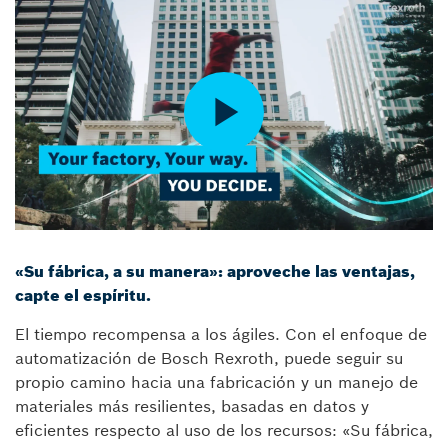
«Su fábrica, a su manera»: aproveche las ventajas,
capte el espíritu.
El tiempo recompensa a los ágiles. Con el enfoque de
automatización de Bosch Rexroth, puede seguir su
propio camino hacia una fabricación y un manejo de
materiales más resilientes, basadas en datos y
eficientes respecto al uso de los recursos: «Su fábrica,