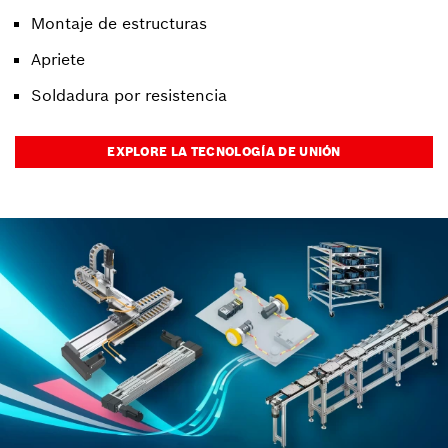
Montaje de estructuras
Apriete
Soldadura por resistencia
EXPLORE LA TECNOLOGÍA DE UNIÓN