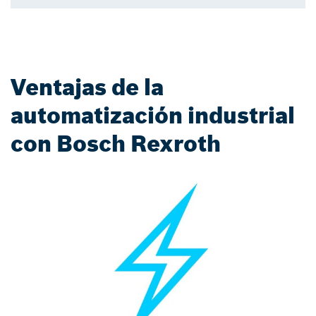
Ventajas de la
automatización industrial
con Bosch Rexroth