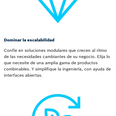
Dominar la escalabilidad
Confíe en soluciones modulares que crecen al ritmo
de las necesidades cambiantes de su negocio. Elija lo
que necesite de una amplia gama de productos
combinables. Y simplifique la ingeniería, con ayuda de
interfaces abiertas.