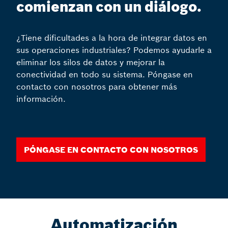
comienzan con un diálogo.
¿Tiene dificultades a la hora de integrar datos en
sus operaciones industriales? Podemos ayudarle a
eliminar los silos de datos y mejorar la
conectividad en todo su sistema. Póngase en
contacto con nosotros para obtener más
información.
Póngase en contacto con nosotros
Automatización