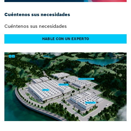
Cuéntenos sus necesidades
Cuéntenos sus necesidades
HABLE CON UN EXPERTO