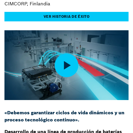
CIMCORP, Finlandia
VER HISTORIA DE ÉXITO
«Debemos garantizar ciclos de vida dinámicos y un
proceso tecnológico continuo».
Desarrollo de una línea de producción de baterías