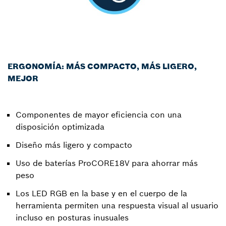
ERGONOMÍA: MÁS COMPACTO, MÁS LIGERO,
MEJOR
Componentes de mayor eficiencia con una
disposición optimizada
Diseño más ligero y compacto
Uso de baterías ProCORE18V para ahorrar más
peso
Los LED RGB en la base y en el cuerpo de la
herramienta permiten una respuesta visual al usuario
incluso en posturas inusuales