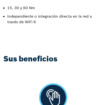
15, 30 y 60 Nm
Independiente o integración directa en la red a
través de WiFi 6
Sus beneficios