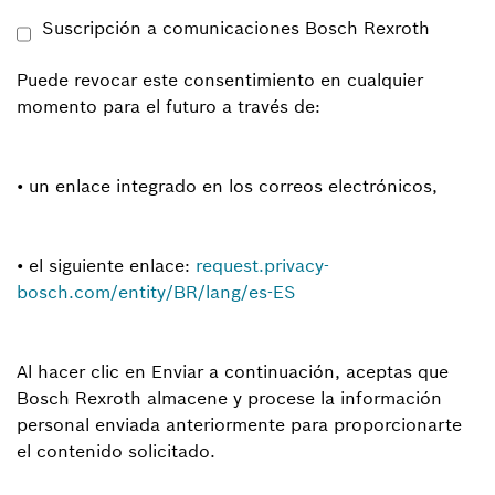
Suscripción a comunicaciones Bosch Rexroth
Puede revocar este consentimiento en cualquier
momento para el futuro a través de:
• un enlace integrado en los correos electrónicos,
• el siguiente enlace:
request.privacy-
bosch.com/entity/BR/lang/es-ES
Al hacer clic en Enviar a continuación, aceptas que
Bosch Rexroth almacene y procese la información
personal enviada anteriormente para proporcionarte
el contenido solicitado.