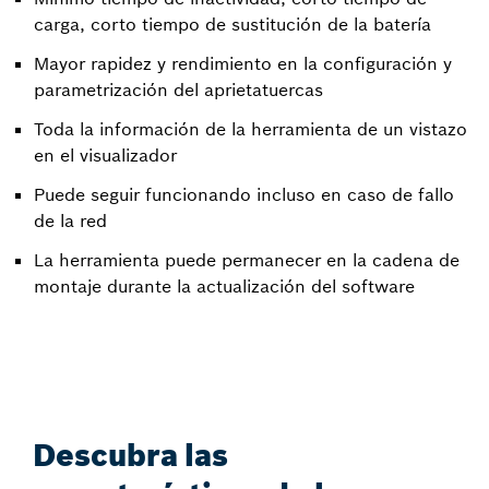
carga, corto tiempo de sustitución de la batería
Mayor rapidez y rendimiento en la configuración y
parametrización del aprietatuercas
Toda la información de la herramienta de un vistazo
en el visualizador
Puede seguir funcionando incluso en caso de fallo
de la red
La herramienta puede permanecer en la cadena de
montaje durante la actualización del software
Descubra las