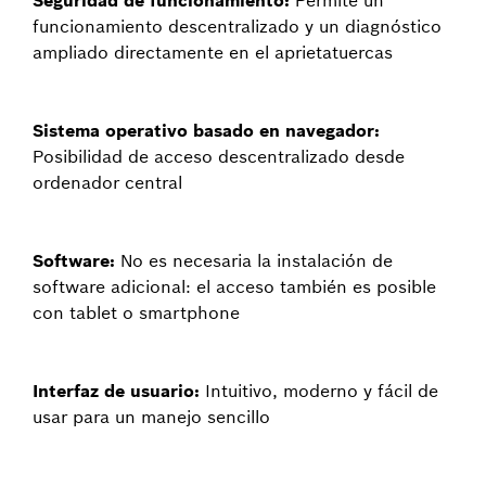
funcionamiento descentralizado y un diagnóstico
ampliado directamente en el aprietatuercas
Sistema operativo basado en navegador:
Posibilidad de acceso descentralizado desde
ordenador central
Software:
No es necesaria la instalación de
software adicional: el acceso también es posible
con tablet o smartphone
Interfaz de usuario:
Intuitivo, moderno y fácil de
usar para un manejo sencillo