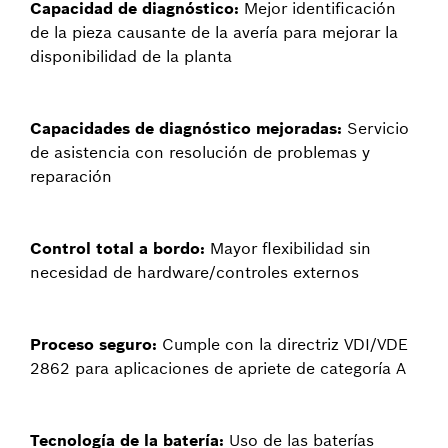
Capacidad de diagnóstico:
Mejor identificación
de la pieza causante de la avería para mejorar la
disponibilidad de la planta
Capacidades de diagnóstico mejoradas:
Servicio
de asistencia con resolución de problemas y
reparación
Control total a bordo:
Mayor flexibilidad sin
necesidad de hardware/controles externos
Proceso seguro:
Cumple con la directriz VDI/VDE
2862 para aplicaciones de apriete de categoría A
Tecnología de la batería:
Uso de las baterías