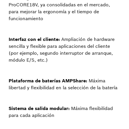
ProCORE18V, ya consolidadas en el mercado,
para mejorar la ergonomía y el tiempo de
funcionamiento
Interfaz con el cliente:
Ampliación de hardware
sencilla y flexible para aplicaciones del cliente
(por ejemplo, segundo interruptor de arranque,
módulo E/S, etc.)
Plataforma de baterías AMPShare:
Máxima
libertad y flexibilidad en la selección de la batería
Sistema de salida modular:
Máxima flexibilidad
para cada aplicación