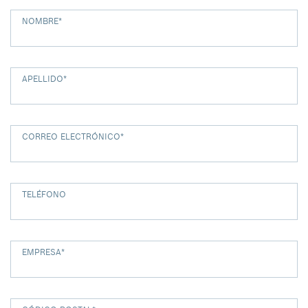
NOMBRE
*
APELLIDO
*
CORREO ELECTRÓNICO
*
TELÉFONO
EMPRESA
*