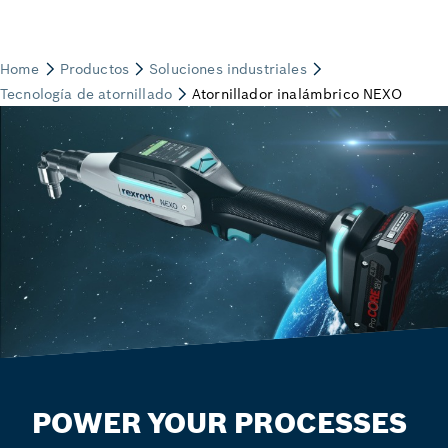
POWER YOUR PROCESSES