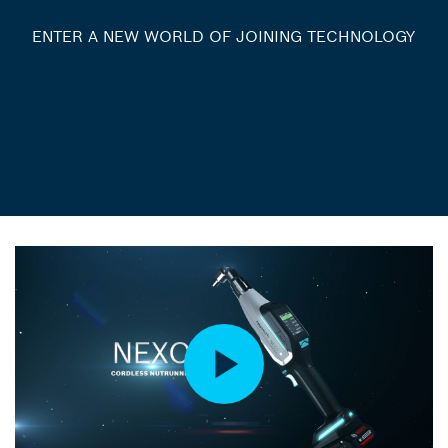
ENTER A NEW WORLD OF JOINING TECHNOLOGY