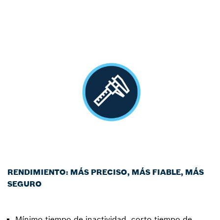
RENDIMIENTO: MÁS PRECISO, MÁS FIABLE, MÁS
SEGURO
Mínimo tiempo de inactividad, corto tiempo de