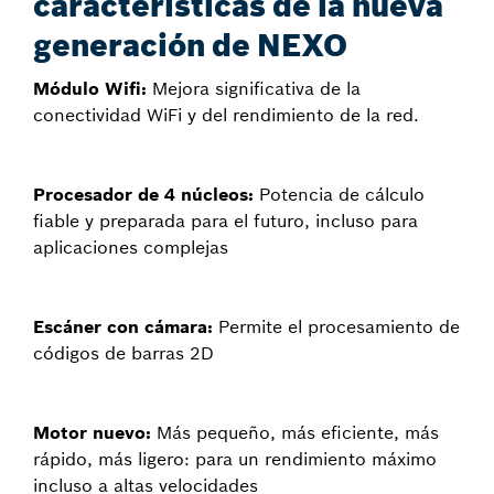
características de la nueva
generación de NEXO
Módulo Wifi:
Mejora significativa de la
conectividad WiFi y del rendimiento de la red.
Procesador de 4 núcleos:
Potencia de cálculo
fiable y preparada para el futuro, incluso para
aplicaciones complejas
Escáner con cámara:
Permite el procesamiento de
códigos de barras 2D
Motor nuevo:
Más pequeño, más eficiente, más
rápido, más ligero: para un rendimiento máximo
incluso a altas velocidades