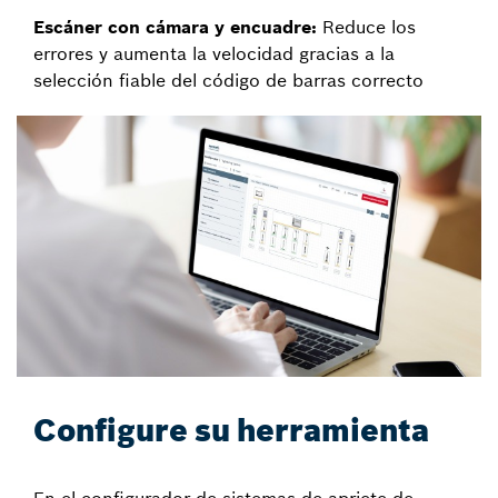
Escáner con cámara y encuadre:
Reduce los
errores y aumenta la velocidad gracias a la
selección fiable del código de barras correcto
Configure su herramienta
En el configurador de sistemas de apriete de