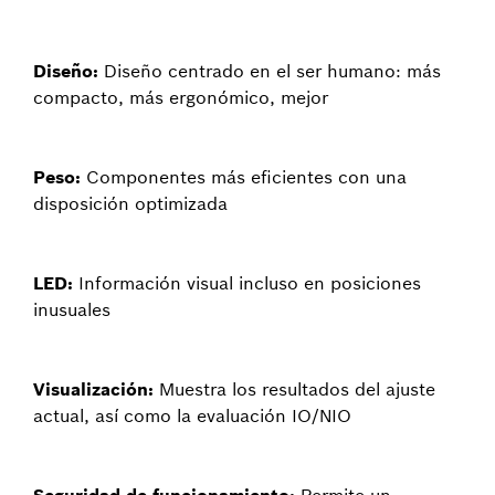
Diseño:
Diseño centrado en el ser humano: más
compacto, más ergonómico, mejor
Peso:
Componentes más eficientes con una
disposición optimizada
LED:
Información visual incluso en posiciones
inusuales
Visualización:
Muestra los resultados del ajuste
actual, así como la evaluación IO/NIO
Seguridad de funcionamiento:
Permite un