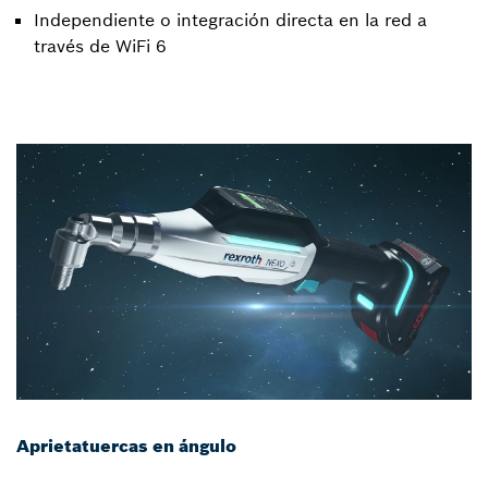
Independiente o integración directa en la red a
través de WiFi 6
Aprietatuercas en ángulo