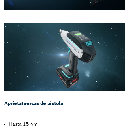
Aprietatuercas de pistola
Hasta 15 Nm