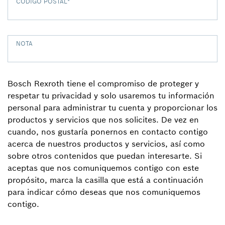
CÓDIGO POSTAL
*
NOTA
Bosch Rexroth tiene el compromiso de proteger y
respetar tu privacidad y solo usaremos tu información
personal para administrar tu cuenta y proporcionar los
productos y servicios que nos solicites. De vez en
cuando, nos gustaría ponernos en contacto contigo
acerca de nuestros productos y servicios, así como
sobre otros contenidos que puedan interesarte. Si
aceptas que nos comuniquemos contigo con este
propósito, marca la casilla que está a continuación
para indicar cómo deseas que nos comuniquemos
contigo.