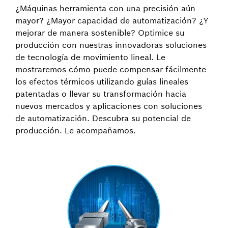
¿Máquinas herramienta con una precisión aún
mayor? ¿Mayor capacidad de automatización? ¿Y
mejorar de manera sostenible? Optimice su
producción con nuestras innovadoras soluciones
de tecnología de movimiento lineal. Le
mostraremos cómo puede compensar fácilmente
los efectos térmicos utilizando guías lineales
patentadas o llevar su transformación hacia
nuevos mercados y aplicaciones con soluciones
de automatización. Descubra su potencial de
producción. Le acompañamos.