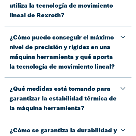
utiliza la tecnología de movimiento
lineal de Rexroth?
¿Cómo puedo conseguir el máximo
nivel de precisión y rigidez en una
máquina herramienta y qué aporta
la tecnología de movimiento lineal?
¿Qué medidas está tomando para
garantizar la estabilidad térmica de
la máquina herramienta?
¿Cómo se garantiza la durabilidad y