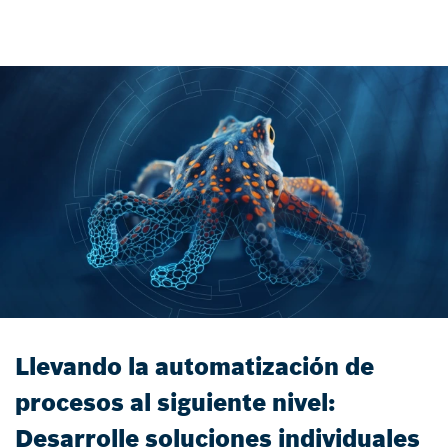
Llevando la automatización de
procesos al siguiente nivel:
Desarrolle soluciones individuales