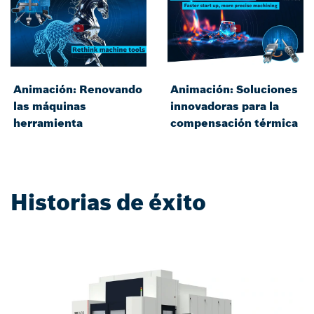
Animación: Renovando
Animación: Soluciones
las máquinas
innovadoras para la
herramienta
compensación térmica
Historias de éxito