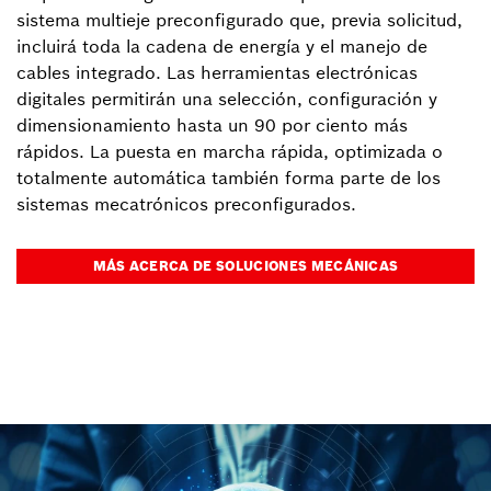
sistema multieje preconfigurado que, previa solicitud,
incluirá toda la cadena de energía y el manejo de
cables integrado. Las herramientas electrónicas
digitales permitirán una selección, configuración y
dimensionamiento hasta un 90 por ciento más
rápidos. La puesta en marcha rápida, optimizada o
totalmente automática también forma parte de los
sistemas mecatrónicos preconfigurados.
MÁS ACERCA DE SOLUCIONES MECÁNICAS