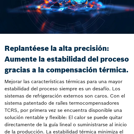
Replantéese la alta precisión:
Aumente la estabilidad del proceso
gracias a la compensación térmica.
Mejorar las características térmicas para una mayor
estabilidad del proceso siempre es un desafío. Los
sistemas de refrigeración externos son caros. Con el
sistema patentado de raíles termocompensadores
TCRS, por primera vez se encuentra disponible una
solución rentable y flexible: El calor se puede quitar
directamente de la guía lineal o suministrarse al inicio
de la producción. La estabilidad térmica minimiza el