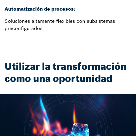
Automatización de procesos:
Soluciones altamente flexibles con subsistemas
preconfigurados
Utilizar la transformación
como una oportunidad