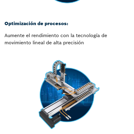
Optimización de procesos:
Aumente el rendimiento con la tecnología de
movimiento lineal de alta precisión