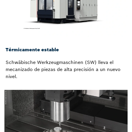
Térmicamente estable
Schwäbische Werkzeugmaschinen (SW) lleva el
mecanizado de piezas de alta precisión a un nuevo
nivel.