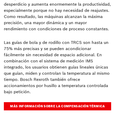
desperdicio y aumenta enormemente la productividad,
especialmente porque no hay necesidad de reajustes.
Como resultado, las máquinas alcanzan la máxima
precisión, una mayor dinámica y un mayor
rendimiento con condiciones de proceso constantes.
Las guías de bola y de rodillo con TRCS son hasta un
75% más precisas y se pueden acondicionar
fácilmente sin necesidad de espacio adicional. En
combinación con el sistema de medición IMS
integrado, los usuarios obtienen guías lineales únicas
que guían, miden y controlan la temperatura al mismo
tiempo. Bosch Rexroth también ofrece
accionamientos por husillo a temperatura controlada
bajo petición.
MÁS INFORMACIÓN SOBRE LA COMPENSACIÓN TÉRMICA