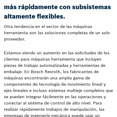
más rápidamente con subsistemas
altamente flexibles.
Otra tendencia en el sector de las máquinas
herramienta son las soluciones completas de un solo
proveedor.
Estamos viendo un aumento en las solicitudes de los
clientes para máquinas herramienta que incluyen
piezas de trabajo automatizadas y herramientas de
embalaje. En Bosch Rexroth, los fabricantes de
máquinas encontrarán una amplia gama de
componentes de tecnología de movimiento lineal y
ejes lineales e incluso sistemas multieje completos que
se pueden integrar fácilmente en las operaciones y
conectar al sistema de control de alto nivel. Para
realizar rápidamente trabajos de manipulación, las
empresas de ingeniería mecánica puede usar un