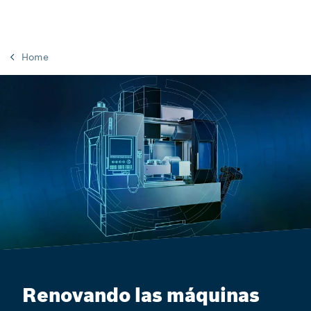
Home
Renovando las máquinas