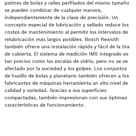
patines de bolas y raíles perfilados del mismo tamaño
se pueden combinar de cualquier manera,
independientemente de la clase de precisión. Un
concepto especial de lubricación y sellado reduce los
costes de mantenimiento al permitir los intervalos de
relubricación más largos posibles. Bosch Rexroth
también ofrece una instalación rápida y fácil de la tira
de cubierta. El sistema de medición IMS integrado es
tan preciso como las escalas de vidrio, pero no se ve
afectado por la suciedad y los golpes. Los conjuntos
de husillo de bolas y planetario también ofrecen a los
fabricantes de máquinas herramienta un alto nivel de
calidad y variedad. Gracias a sus superficies
compactadas, también impresionan con sus óptimas
características de funcionamiento.