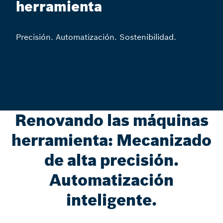
herramienta
Precisión. Automatización. Sostenibilidad.
Renovando las máquinas
herramienta: Mecanizado
de alta precisión.
Automatización
inteligente.