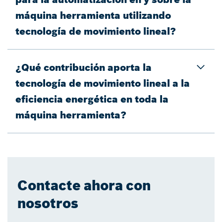
máquina herramienta utilizando
tecnología de movimiento lineal?
¿Qué contribución aporta la
tecnología de movimiento lineal a la
eficiencia energética en toda la
máquina herramienta?
Contacte ahora con
nosotros