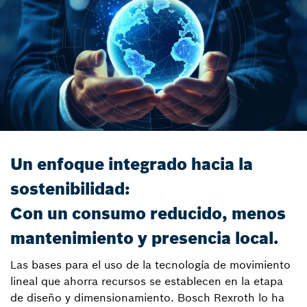
Un enfoque integrado hacia la
sostenibilidad:
Con un consumo reducido, menos
mantenimiento y presencia local.
Las bases para el uso de la tecnología de movimiento
lineal que ahorra recursos se establecen en la etapa
de diseño y dimensionamiento. Bosch Rexroth lo ha