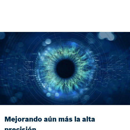
Mejorando aún más la alta
precisión