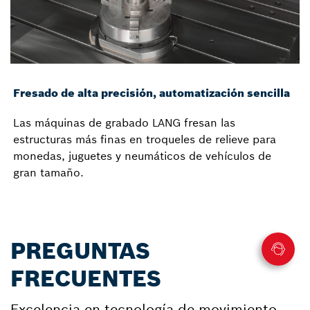
Fresado de alta precisión, automatización sencilla
Las máquinas de grabado LANG fresan las
estructuras más finas en troqueles de relieve para
monedas, juguetes y neumáticos de vehículos de
gran tamaño.
PREGUNTAS
FRECUENTES
Excelencia en tecnología de movimiento