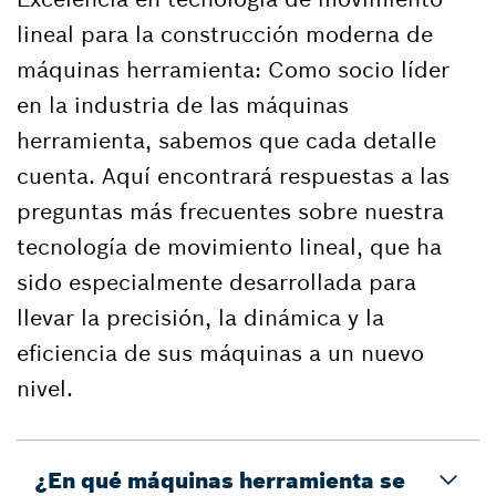
lineal para la construcción moderna de
máquinas herramienta: Como socio líder
en la industria de las máquinas
herramienta, sabemos que cada detalle
cuenta. Aquí encontrará respuestas a las
preguntas más frecuentes sobre nuestra
tecnología de movimiento lineal, que ha
sido especialmente desarrollada para
llevar la precisión, la dinámica y la
eficiencia de sus máquinas a un nuevo
nivel.
¿En qué máquinas herramienta se