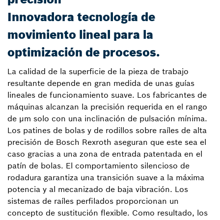
Innovadora tecnología de
movimiento lineal para la
optimización de procesos.
La calidad de la superficie de la pieza de trabajo
resultante depende en gran medida de unas guías
lineales de funcionamiento suave. Los fabricantes de
máquinas alcanzan la precisión requerida en el rango
de µm solo con una inclinación de pulsación mínima.
Los patines de bolas y de rodillos sobre raíles de alta
precisión de Bosch Rexroth aseguran que este sea el
caso gracias a una zona de entrada patentada en el
patín de bolas. El comportamiento silencioso de
rodadura garantiza una transición suave a la máxima
potencia y al mecanizado de baja vibración. Los
sistemas de raíles perfilados proporcionan un
concepto de sustitución flexible. Como resultado, los