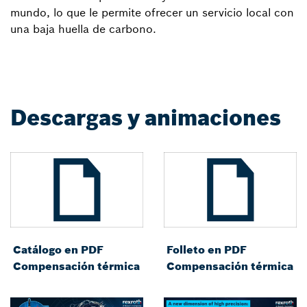
mundo, lo que le permite ofrecer un servicio local con
una baja huella de carbono.
Descargas y animaciones
Catálogo en PDF
Folleto en PDF
Compensación térmica
Compensación térmica