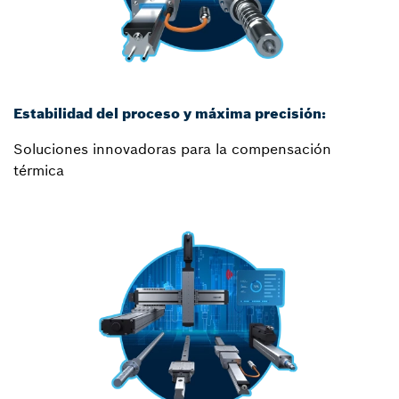
Estabilidad del proceso y máxima precisión:
Soluciones innovadoras para la compensación
térmica