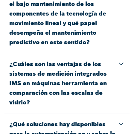
el bajo mantenimiento de los
componentes de la tecnología de
movimiento lineal y qué papel
desempeña el mantenimiento
predictivo en este sentido?
¿Cuáles son las ventajas de los
sistemas de medición integrados
IMS en máquinas herramienta en
comparación con las escalas de
vidrio?
¿Qué soluciones hay disponibles
para la automatización en y sobre la