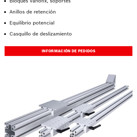
Bloques Variofix, soportes
Anillos de retención
Equilibrio potencial
Casquillo de deslizamiento
INFORMACIÓN DE PEDIDOS