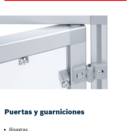
Puertas y guarniciones
Bisagras