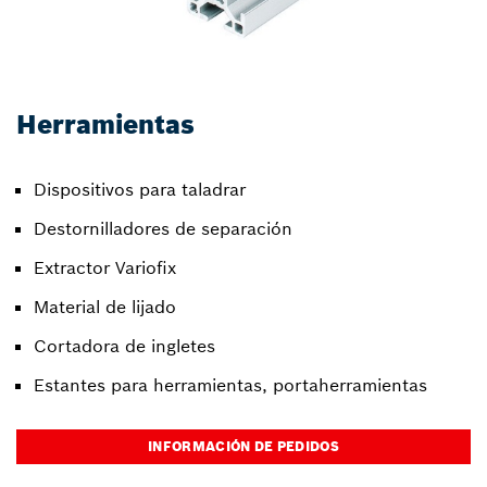
Herramientas
Dispositivos para taladrar
Destornilladores de separación
Extractor Variofix
Material de lijado
Cortadora de ingletes
Estantes para herramientas, portaherramientas
INFORMACIÓN DE PEDIDOS