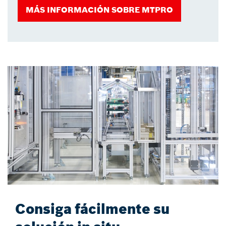
MÁS INFORMACIÓN SOBRE MTPRO
Consiga fácilmente su