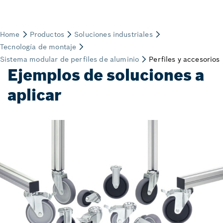
Ejemplos de soluciones a
aplicar