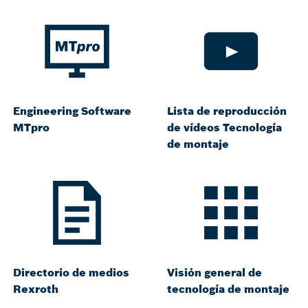
Engineering Software
Lista de reproducción
MTpro
de vídeos Tecnología
de montaje
Directorio de medios
Visión general de
Rexroth
tecnología de montaje