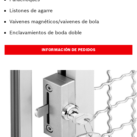
Listones de agarre
Vaivenes magnéticos/vaivenes de bola
Enclavamientos de boda doble
INFORMACIÓN DE PEDIDOS