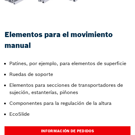
Elementos para el movimiento
manual
Patines, por ejemplo, para elementos de superficie
Ruedas de soporte
Elementos para secciones de transportadores de
sujeción, estanterías, piñones
Componentes para la regulación de la altura
EcoSlide
INFORMACIÓN DE PEDIDOS