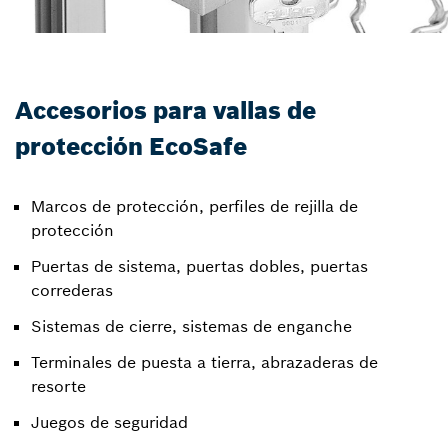
Accesorios para vallas de
protección EcoSafe
Marcos de protección, perfiles de rejilla de
protección
Puertas de sistema, puertas dobles, puertas
correderas
Sistemas de cierre, sistemas de enganche
Terminales de puesta a tierra, abrazaderas de
resorte
Juegos de seguridad