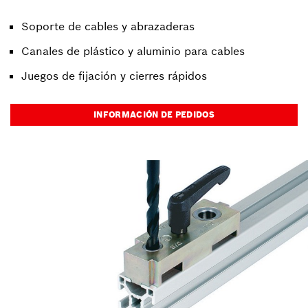
Soporte de cables y abrazaderas
Canales de plástico y aluminio para cables
Juegos de fijación y cierres rápidos
INFORMACIÓN DE PEDIDOS