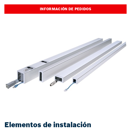
INFORMACIÓN DE PEDIDOS
Elementos de instalación