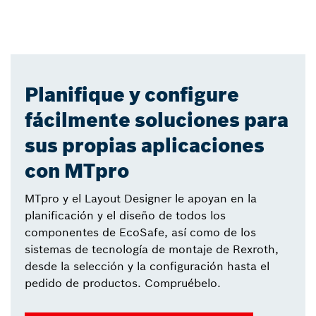
Planifique y configure
fácilmente soluciones para
sus propias aplicaciones
con MTpro
MTpro y el Layout Designer le apoyan en la
planificación y el diseño de todos los
componentes de EcoSafe, así como de los
sistemas de tecnología de montaje de Rexroth,
desde la selección y la configuración hasta el
pedido de productos. Compruébelo.