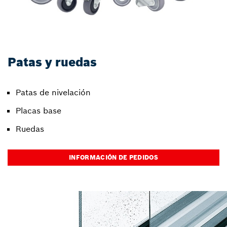
Patas y ruedas
Patas de nivelación
Placas base
Ruedas
INFORMACIÓN DE PEDIDOS