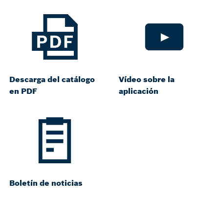
Descarga del catálogo
Vídeo sobre la
en PDF
aplicación
Boletín de noticias