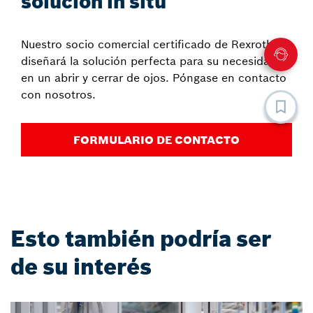
solución in situ
Nuestro socio comercial certificado de Rexroth
diseñará la solución perfecta para su necesidad
en un abrir y cerrar de ojos. Póngase en contacto
con nosotros.
FORMULARIO DE CONTACTO
Esto también podría ser
de su interés