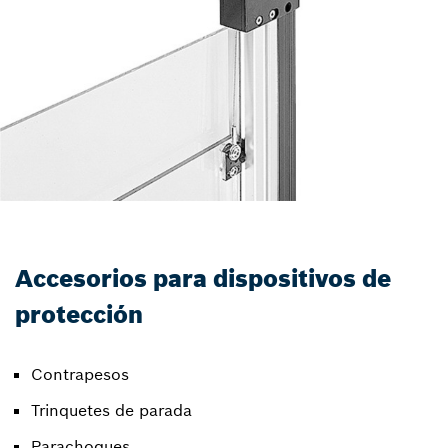
Accesorios para dispositivos de
protección
Contrapesos
Trinquetes de parada
Parachoques