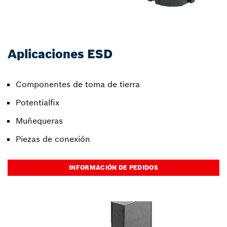
Aplicaciones ESD
Componentes de toma de tierra
Potentialfix
Muñequeras
Piezas de conexión
INFORMACIÓN DE PEDIDOS