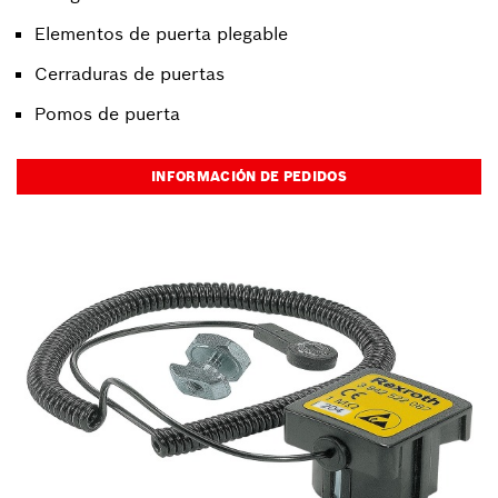
Elementos de puerta plegable
Cerraduras de puertas
Pomos de puerta
INFORMACIÓN DE PEDIDOS