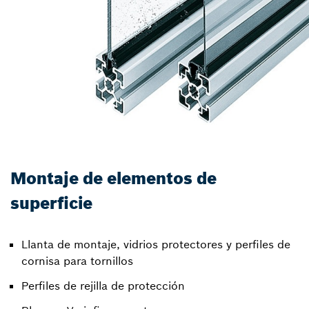
Montaje de elementos de
superficie
Llanta de montaje, vidrios protectores y perfiles de
cornisa para tornillos
Perfiles de rejilla de protección