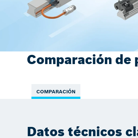
Comparación de 
COMPARACIÓN
Datos técnicos c