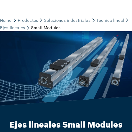
Ejes lineales Small Modules