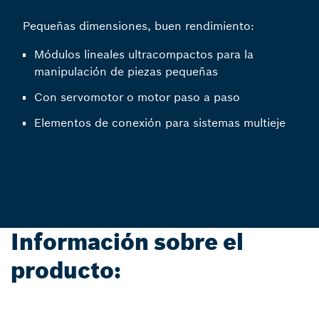
Pequeñas dimensiones, buen rendimiento:
Módulos lineales ultracompactos para la
manipulación de piezas pequeñas
Con servomotor o motor paso a paso
Elementos de conexión para sistemas multieje
Información sobre el
producto: