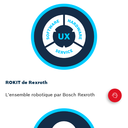
ROKIT de Rexroth
L'ensemble robotique par Bosch Rexroth