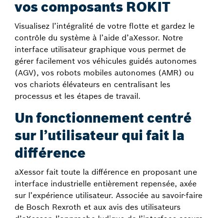
vos composants ROKIT
Visualisez l’intégralité de votre flotte et gardez le
contrôle du système à l’aide d’aXessor. Notre
interface utilisateur graphique vous permet de
gérer facilement vos véhicules guidés autonomes
(AGV), vos robots mobiles autonomes (AMR) ou
vos chariots élévateurs en centralisant les
processus et les étapes de travail.
Un fonctionnement centré
sur l’utilisateur qui fait la
différence
aXessor fait toute la différence en proposant une
interface industrielle entièrement repensée, axée
sur l’expérience utilisateur. Associée au savoir-faire
de Bosch Rexroth et aux avis des utilisateurs