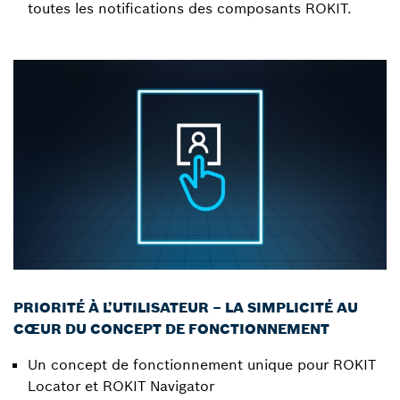
toutes les notifications des composants ROKIT.
PRIORITÉ À L’UTILISATEUR – LA SIMPLICITÉ AU
CŒUR DU CONCEPT DE FONCTIONNEMENT
Un concept de fonctionnement unique pour ROKIT
Locator et ROKIT Navigator