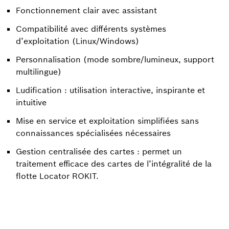
Fonctionnement clair avec assistant
Compatibilité avec différents systèmes
d’exploitation (Linux/Windows)
Personnalisation (mode sombre/lumineux, support
multilingue)
Ludification : utilisation interactive, inspirante et
intuitive
Mise en service et exploitation simplifiées sans
connaissances spécialisées nécessaires
Gestion centralisée des cartes : permet un
traitement efficace des cartes de l’intégralité de la
flotte Locator ROKIT.