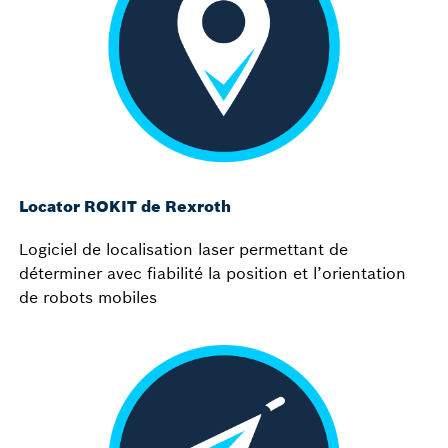
Locator ROKIT de Rexroth
Logiciel de localisation laser permettant de
déterminer avec fiabilité la position et l’orientation
de robots mobiles