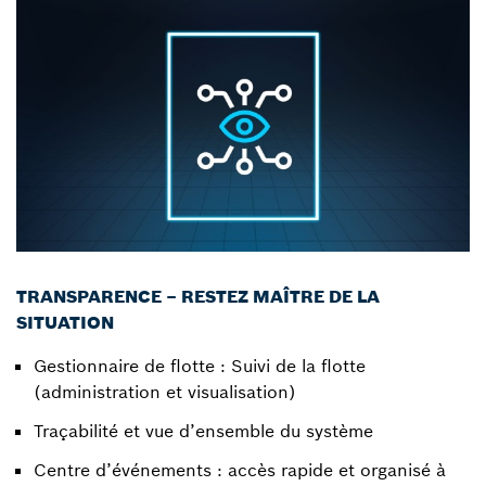
TRANSPARENCE – RESTEZ MAÎTRE DE LA
SITUATION
Gestionnaire de flotte : Suivi de la flotte
(administration et visualisation)
Traçabilité et vue d’ensemble du système
Centre d’événements : accès rapide et organisé à