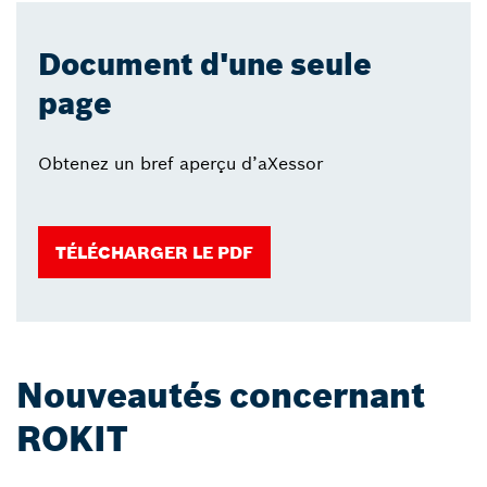
Document d'une seule
page
Obtenez un bref aperçu d’aXessor
TÉLÉCHARGER LE PDF
Nouveautés concernant
ROKIT