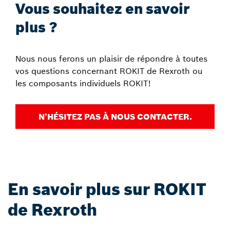
Vous souhaitez en savoir
plus ?
Nous nous ferons un plaisir de répondre à toutes
vos questions concernant ROKIT de Rexroth ou
les composants individuels ROKIT!
N’HÉSITEZ PAS À NOUS CONTACTER.
En savoir plus sur ROKIT
de Rexroth