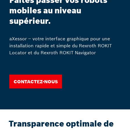
Faites passer vos robots
mobiles au niveau
supérieur.
aXessor – votre interface graphique pour une
installation rapide et simple du Rexroth ROKIT
Locator et du Rexroth ROKIT Navigator
Contactez-nous
Transparence optimale de