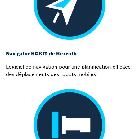
Navigator ROKIT de Rexroth
Logiciel de navigation pour une planification efficace
des déplacements des robots mobiles