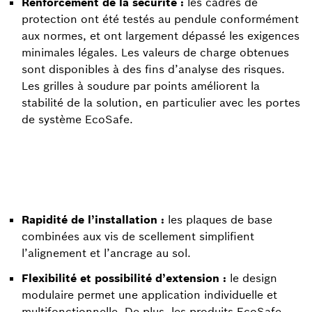
Renforcement de la sécurité :
les cadres de
protection ont été testés au pendule conformément
aux normes, et ont largement dépassé les exigences
minimales légales. Les valeurs de charge obtenues
sont disponibles à des fins d’analyse des risques.
Les grilles à soudure par points améliorent la
stabilité de la solution, en particulier avec les portes
de système EcoSafe.
Rapidité de l’installation :
les plaques de base
combinées aux vis de scellement simplifient
l’alignement et l’ancrage au sol.
Flexibilité et possibilité d’extension :
le design
modulaire permet une application individuelle et
multifonctionnelle. De plus, les produits EcoSafe