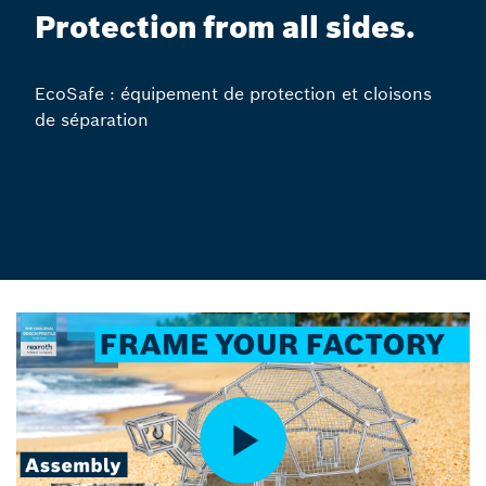
Protection from all sides.
EcoSafe : équipement de protection et cloisons
de séparation