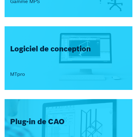
Gamme MPS
Logiciel de conception
MTpro
Plug-in de CAO