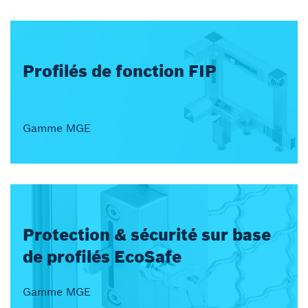
Profilés de fonction FIP
Gamme MGE
Protection & sécurité sur base
de profilés EcoSafe
Gamme MGE