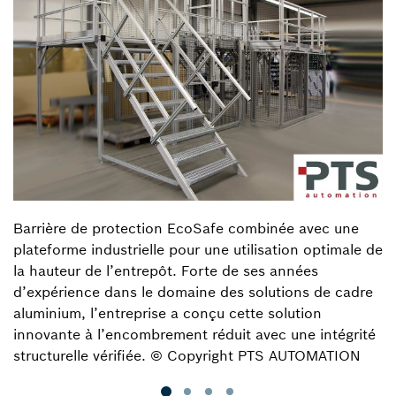
Barrière de protection EcoSafe combinée avec une
plateforme industrielle pour une utilisation optimale de
la hauteur de l’entrepôt. Forte de ses années
d’expérience dans le domaine des solutions de cadre
aluminium, l’entreprise a conçu cette solution
innovante à l’encombrement réduit avec une intégrité
structurelle vérifiée. © Copyright PTS AUTOMATION