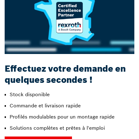
Effectuez votre demande en
quelques secondes !
Stock disponible
Commande et livraison rapide
Profilés modulables pour un montage rapide
Solutions complètes et prêtes à l'emploi