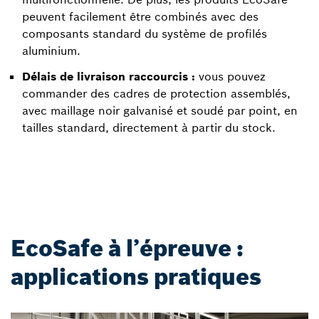
peuvent facilement être combinés avec des
composants standard du système de profilés
aluminium.
Délais de livraison raccourcis :
vous pouvez
commander des cadres de protection assemblés,
avec maillage noir galvanisé et soudé par point, en
tailles standard, directement à partir du stock.
EcoSafe à l’épreuve :
applications pratiques