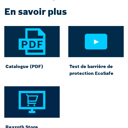
En savoir plus
Catalogue (PDF)
Test de barrière de
protection EcoSafe
Rexroth Store