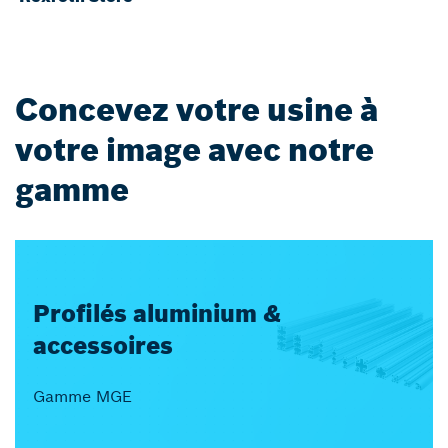
Concevez votre usine à
votre image avec notre
gamme
Profilés aluminium &
accessoires
Gamme MGE