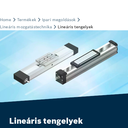
Lineáris tengelyek