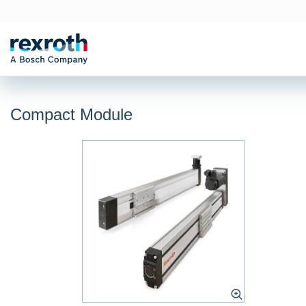
Compact Module