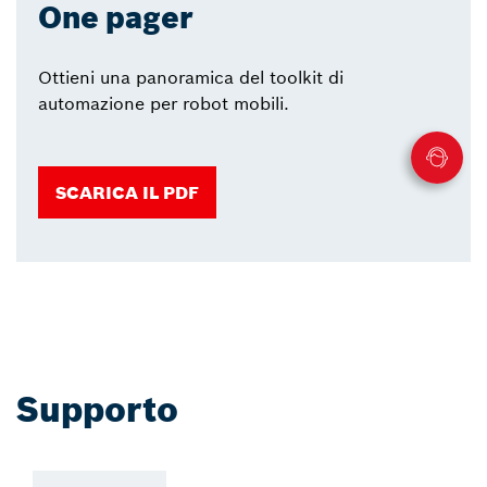
One pager
Ottieni una panoramica del toolkit di
automazione per robot mobili.
SCARICA IL PDF
Supporto