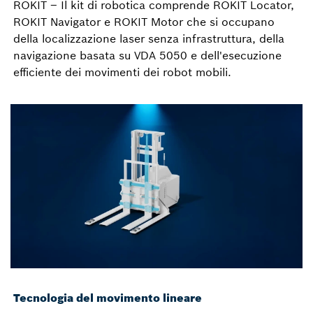
ROKIT – Il kit di robotica comprende ROKIT Locator,
ROKIT Navigator e ROKIT Motor che si occupano
della localizzazione laser senza infrastruttura, della
navigazione basata su VDA 5050 e dell'esecuzione
efficiente dei movimenti dei robot mobili.
Tecnologia del movimento lineare