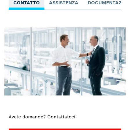
CONTATTO
ASSISTENZA
DOCUMENTAZION
Avete domande? Contattateci!