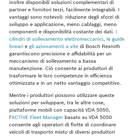
inoltre disponibili soluzioni complementari di
partner e fornitori terzi, facilmente integrabili. I
vantaggi sono notevoli: riduzione degli sforzi di
sviluppo e applicazione, meno cablaggi, meno
componenti e disponibilità costante dei dati.
I
cilindri di sollevamento elettromeccanici
,
le guide
lineari
e
gli azionamenti a vite
di Bosch Rexroth
garantiscono precisione e affidabilità per un
meccanismo di sollevamento a bassa
manutenzione. Ciò consente ai produttori di
trasformare le loro competenze in efficienza
ottimizzata e in un netto vantaggio competitivo.
Mentre i produttori possono utilizzare queste
soluzioni per sviluppare, tra le altre cose,
piattaforme mobili con capacità VDA 5050,
l'
ACTIVE Fleet Manager
basato su VDA 5050
consente agli operatori di flotte di coordinare
veicoli di trasporto misto di diversi produttori