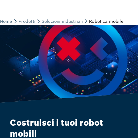
Costruisci i tuoi robot
mobili