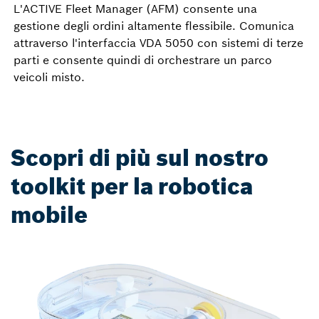
L'ACTIVE Fleet Manager (AFM) consente una
gestione degli ordini altamente flessibile. Comunica
attraverso l'interfaccia VDA 5050 con sistemi di terze
parti e consente quindi di orchestrare un parco
veicoli misto.
Scopri di più sul nostro
toolkit per la robotica
mobile