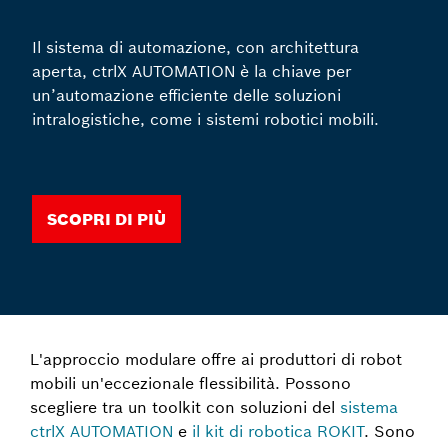
Il sistema di automazione, con architettura
aperta, ctrlX AUTOMATION è la chiave per
un’automazione efficiente delle soluzioni
intralogistiche, come i sistemi robotici mobili.
Scopri di più
L'approccio modulare offre ai produttori di robot
mobili un'eccezionale flessibilità. Possono
scegliere tra un toolkit con soluzioni del
sistema
ctrlX AUTOMATION
e
il kit di robotica ROKIT
. Sono