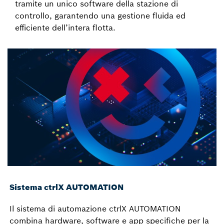
tramite un unico software della stazione di
controllo, garantendo una gestione fluida ed
efficiente dell’intera flotta.
Sistema ctrlX AUTOMATION
Il sistema di automazione ctrlX AUTOMATION
combina hardware, software e app specifiche per la