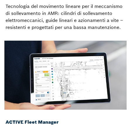
Tecnologia del movimento lineare per il meccanismo
di sollevamento in AMR: cilindri di sollevamento
elettromeccanici, guide lineari e azionamenti a vite –
resistenti e progettati per una bassa manutenzione.
ACTIVE Fleet Manager