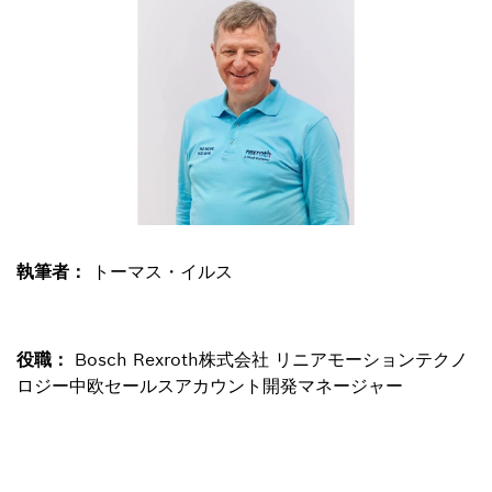
執筆者：
トーマス・イルス
役職：
Bosch Rexroth株式会社 リニアモーションテクノ
ロジー中欧セールスアカウント開発マネージャー