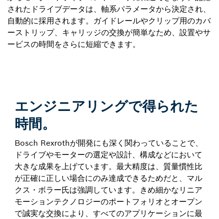
されたドライブデータは、軸系パラメータから決定され、
自動的に採用されます。ガイドレールやクリップ用のカバ
ーストリップ、キャリッジの交換が簡単なため、設置やサ
ービスの時間をさらに短縮できます。
エンジニアリングで得られた
時間。
Bosch Rexrothが開発にも深く関わっていることで、
ドライブやモーターの選定や設計、構成などにおいて
大きな成果を上げています。最大精度は、質量慣性比
が正確に正しい場合にのみ達成できるためだと、マル
クス・ボラー氏は強調しています。きめ細かなリニア
モーションテクノロジーのポートフォリオとオープン
で誠実な交換により、すべてのアプリケーションに最