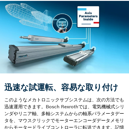
迅速な試運転、容易な取り付け
このようなメカトロニックサブシステムは、次の方法でも
迅速運用できます。Bosch Rexrothでは、電気機械式シリ
ンダやリニア軸、多軸システムからの軸系パラメータデー
タを、マウスクリックでモーターエンコーダデータメモリ
からモータードライブコントローラに転送できます。記憶