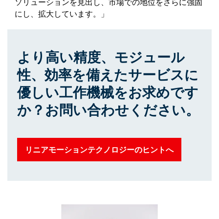
ソリューションを見出し、市場での地位をさらに強固
にし、拡大しています。」
より高い精度、モジュール
性、効率を備えたサービスに
優しい工作機械をお求めです
か？お問い合わせください。
リニアモーションテクノロジーのヒントへ