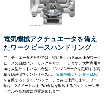
電気機械アクチュエータを備え
たワークピースハンドリング
アクチュエータの分野では、特にBosch Rexrothがワーク
ピースの自動ハンドリングをサポートします。大型商用車
向け大型サイドパネル金型に2D・3Dデータを刻印する高
精度LGR-Sマシンシリーズは、
電気機械シリンダーEMC
を合致するドライブパッケージと共に使用します。リニア
軸は、2.3メートルまでの金型を収容するためにターンテ
ーブルを高精度に位置決めします。