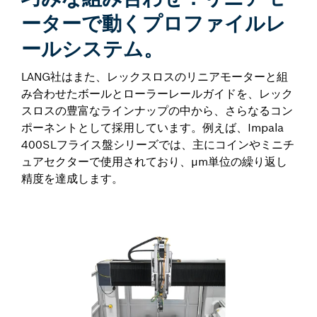
ーターで動くプロファイルレ
ールシステム。
LANG社はまた、レックスロスのリニアモーターと組
み合わせたボールとローラーレールガイドを、レック
スロスの豊富なラインナップの中から、さらなるコン
ポーネントとして採用しています。例えば、Impala
400SLフライス盤シリーズでは、主にコインやミニチ
ュアセクターで使用されており、µm単位の繰り返し
精度を達成します。