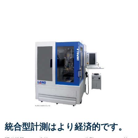
統合型計測はより経済的です。