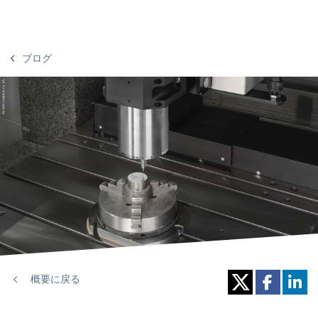
ブログ
概要に戻る