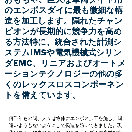
のエンボスダイに最も微細な構
造を加工します。隠れたチャン
ピオンが長期的に競争力を高め
る方法特に、統合された計測シ
ステムIMSや電気機械式シリン
ダEMC、リニアおよびオートメ
ーションテクノロジーの他の多
くのレックスロスコンポーネン
トを備えています。
何千年もの間、人々は物体にエンボス加工を施し、間
違いようもないようにして偽造を防いてきました。現