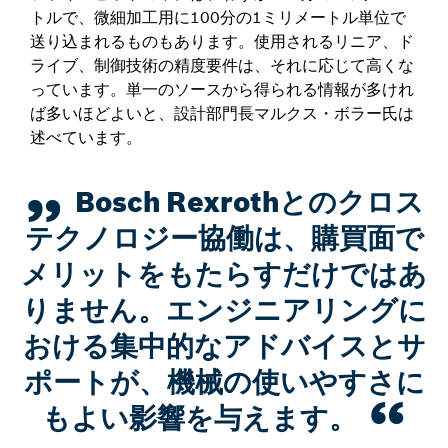
トルで、微細加工用に100分の1ミリメートル単位で
送り込まれるものもあります。使用されるリニア、ド
ライブ、制御技術の精度要件は、それに応じて高くな
っています。単一のソースから得られる情報が多けれ
ば多いほどよいと、設計部門長マルクス・ボラー氏は
述べています。
Bosch Rexrothとのクロス
テクノロジー協働は、購買面で
メリットをもたらすだけではあ
りません。エンジニアリングに
おける集中的なアドバイスとサ
ポートが、機械の使いやすさに
もよい影響を与えます。