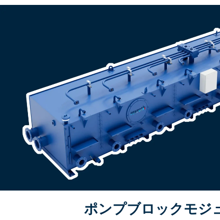
ポンプブロックモジュ