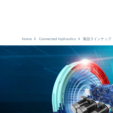
Home
Connected Hydraulics
製品ラインナップ