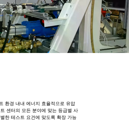
트 환경 내내 에너지 효율적으로 유압
트 센터의 모든 분야에 맞는 등급별 사
별한 테스트 요건에 맞도록 확장 가능
.