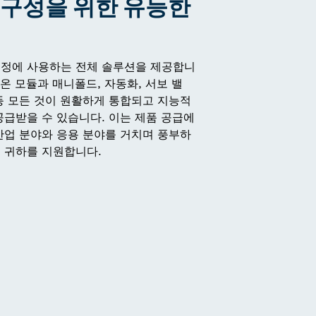
 구성을 위한 유능한
공정에 사용하는 전체 솔루션을 제공합니
 온 모듈과 매니폴드, 자동화, 서보 밸
등 모든 것이 원활하게 통합되고 지능적
공급받을 수 있습니다. 이는 제품 공급에
산업 분야와 응용 분야를 거치며 풍부하
 귀하를 지원합니다.