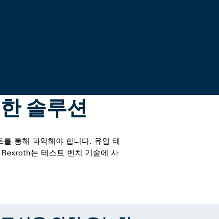
트한 솔루션
트를 통해 파악해야 합니다. 유압 테
exroth는 테스트 벤치 기술에 사
.