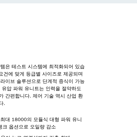
스템은 테스트 시스템에 최적화되어 있습
 요건에 맞게 등급별 사이즈로 제공되며
드라이브 솔루션으로 단계적 증식이 가능
 유압 파워 유니트는 인력을 절약하도
 간편합니다. 제어 기술 역시 산업 환
다.
 최대 18000의 모듈식 대형 파워 유니
된 탱크 옵션으로 오일량 감소