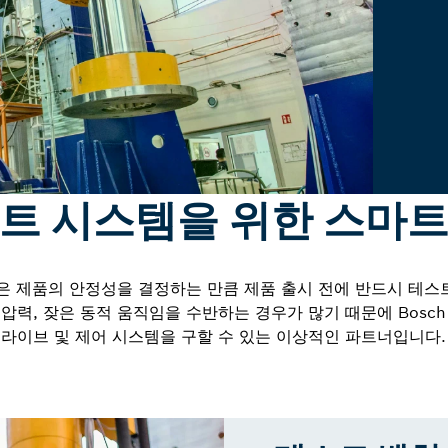
트 시스템을 위한 스마
성은 제품의 안정성을 결정하는 만큼 제품 출시 전에 반드시 테스
력, 잦은 동적 움직임을 수반하는 경우가 많기 때문에 Bosch R
드라이브 및 제어 시스템을 구할 수 있는 이상적인 파트너입니다