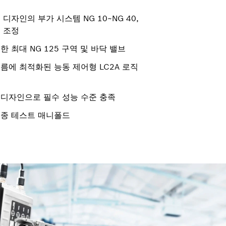
 디자인의 부가 시스템 NG 10~NG 40,
 조정
 최대 NG 125 구역 및 바닥 밸브
름에 최적화된 능동 제어형 LC2A 로직
 디자인으로 필수 성능 수준 충족
최종 테스트 매니폴드