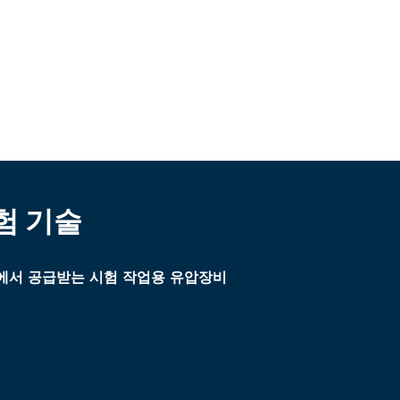
험 기술
에서 공급받는 시험 작업용 유압장비