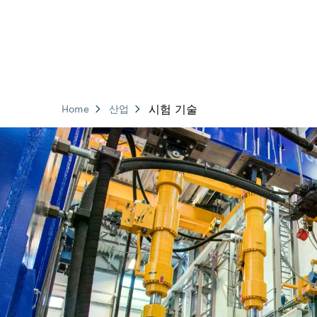
시험 기술
Home
산업