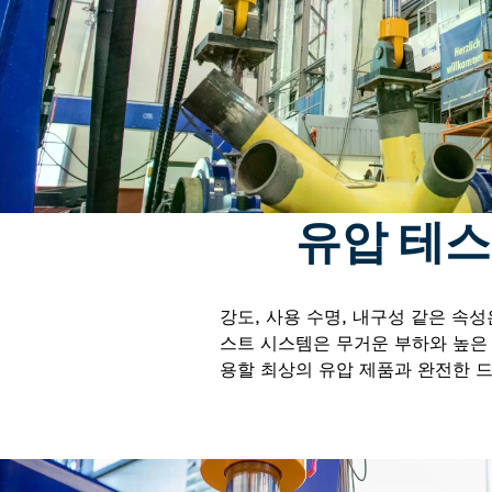
유압 테스
강도, 사용 수명, 내구성 같은 속
스트 시스템은 무거운 부하와 높은 압
용할 최상의 유압 제품과 완전한 