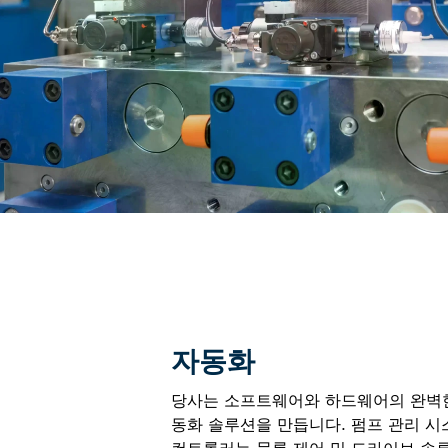
자동화
당사는 소프트웨어와 하드웨어의 완벽
동화 솔루션을 만듭니다. 펌프 관리 시