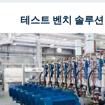
테스트 벤치 솔루션