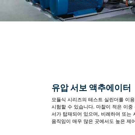
유압 서보 액추에이터
모듈식 시리즈의 테스트 실린더를 이용
시험할 수 있습니다. 마찰이 적은 이중
서가 탑재되어 있으며, 비례하여 또는
움직임이 매우 많은 곳에서도 높은 제