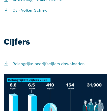
Cv - Volker Schiek
Cijfers
Belangrijke bedrijfscijfers downloaden