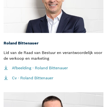
Roland Bittenauer
Lid van de Raad van Bestuur en verantwoordelijk voor
de verkoop en marketing
Afbeelding - Roland Bittenauer
Cv - Roland Bittenauer