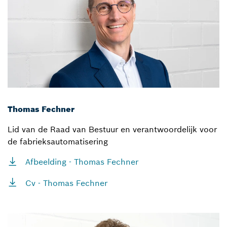
Thomas Fechner
Lid van de Raad van Bestuur en verantwoordelijk voor
de fabrieksautomatisering
Afbeelding - Thomas Fechner
Cv - Thomas Fechner