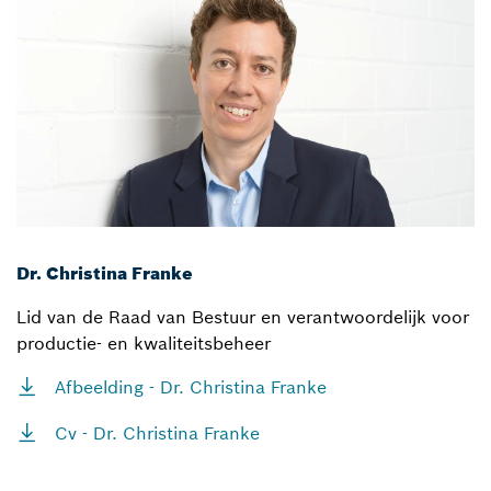
Dr. Christina Franke
Lid van de Raad van Bestuur en verantwoordelijk voor
productie- en kwaliteitsbeheer
Afbeelding - Dr. Christina Franke
Cv - Dr. Christina Franke