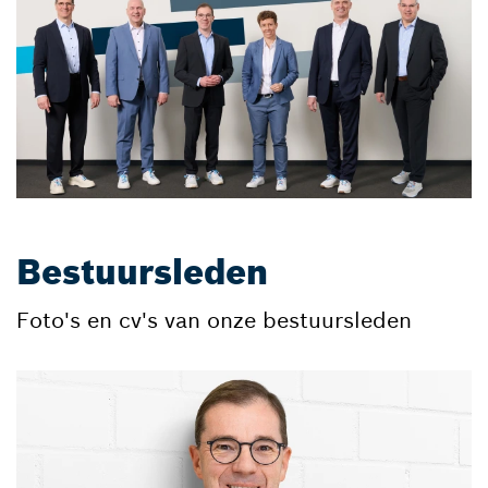
Bestuursleden
Foto's en cv's van onze bestuursleden