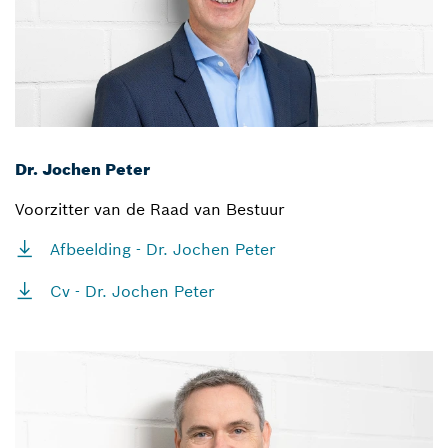
Dr. Jochen Peter
Voorzitter van de Raad van Bestuur
Afbeelding - Dr. Jochen Peter
Cv - Dr. Jochen Peter