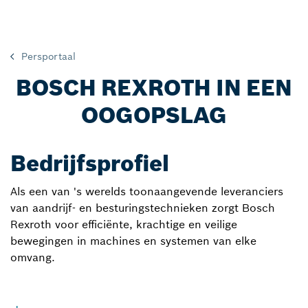
Persportaal
BOSCH REXROTH IN EEN
OOGOPSLAG
Bedrijfsprofiel
Als een van 's werelds toonaangevende leveranciers
van aandrijf- en besturingstechnieken zorgt Bosch
Rexroth voor efficiënte, krachtige en veilige
bewegingen in machines en systemen van elke
omvang.