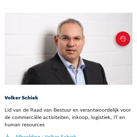
Volker Schiek
Lid van de Raad van Bestuur en verantwoordelijk voor
de commerciële activiteiten, inkoop, logistiek, IT en
human resources
Afbeelding - Volker Schiek