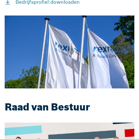
Bedrijfsprofiel downloaden
Raad van Bestuur