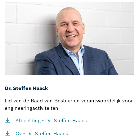
Dr. Steffen Haack
Lid van de Raad van Bestuur en verantwoordelijk voor
engineeringactiviteiten
Afbeelding - Dr. Steffen Haack
Cv - Dr. Steffen Haack