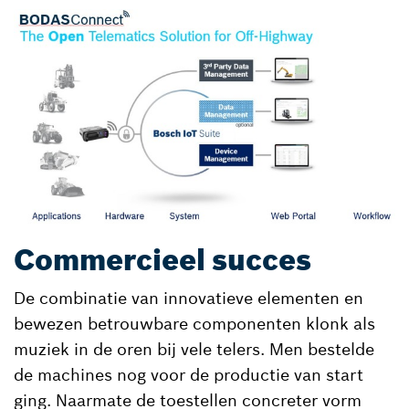
Commercieel succes
De combinatie van innovatieve elementen en
bewezen betrouwbare componenten klonk als
muziek in de oren bij vele telers. Men bestelde
de machines nog voor de productie van start
ging. Naarmate de toestellen concreter vorm