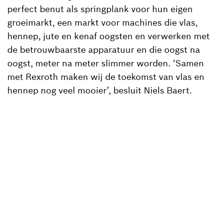
perfect benut als springplank voor hun eigen
groeimarkt, een markt voor machines die vlas,
hennep, jute en kenaf oogsten en verwerken met
de betrouwbaarste apparatuur en die oogst na
oogst, meter na meter slimmer worden. ‘Samen
met Rexroth maken wij de toekomst van vlas en
hennep nog veel mooier’, besluit Niels Baert.
Terug naar overzicht