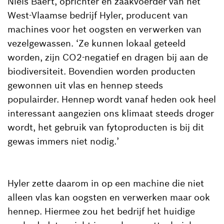
Niels Baert, oprichter en zaakvoerder van het
West-Vlaamse bedrijf Hyler, producent van
machines voor het oogsten en verwerken van
vezelgewassen. ‘Ze kunnen lokaal geteeld
worden, zijn CO2-negatief en dragen bij aan de
biodiversiteit. Bovendien worden producten
gewonnen uit vlas en hennep steeds
populairder. Hennep wordt vanaf heden ook heel
interessant aangezien ons klimaat steeds droger
wordt, het gebruik van fytoproducten is bij dit
gewas immers niet nodig.’
Hyler zette daarom in op een machine die niet
alleen vlas kan oogsten en verwerken maar ook
hennep. Hiermee zou het bedrijf het huidige