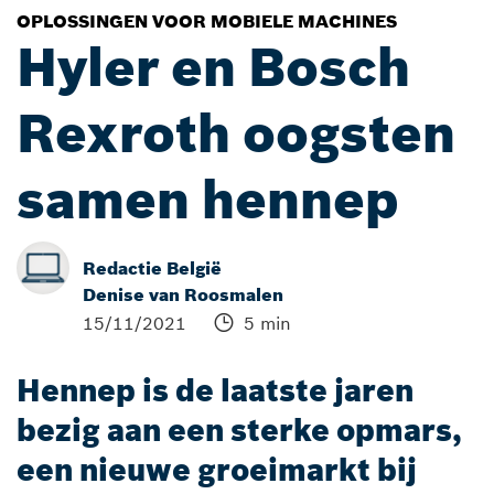
OPLOSSINGEN VOOR MOBIELE MACHINES
Hyler en Bosch
Rexroth oogsten
samen hennep
Redactie België
Denise van Roosmalen
15/11/2021
5 min
Hennep is de laatste jaren
bezig aan een sterke opmars,
een nieuwe groeimarkt bij