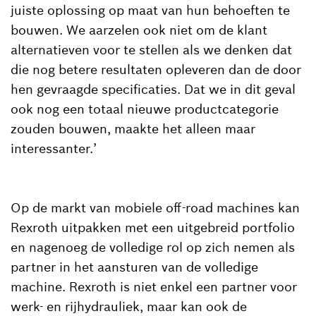
juiste oplossing op maat van hun behoeften te
bouwen. We aarzelen ook niet om de klant
alternatieven voor te stellen als we denken dat
die nog betere resultaten opleveren dan de door
hen gevraagde specificaties. Dat we in dit geval
ook nog een totaal nieuwe productcategorie
zouden bouwen, maakte het alleen maar
interessanter.’
Op de markt van mobiele off-road machines kan
Rexroth uitpakken met een uitgebreid portfolio
en nagenoeg de volledige rol op zich nemen als
partner in het aansturen van de volledige
machine. Rexroth is niet enkel een partner voor
werk- en rijhydrauliek, maar kan ook de