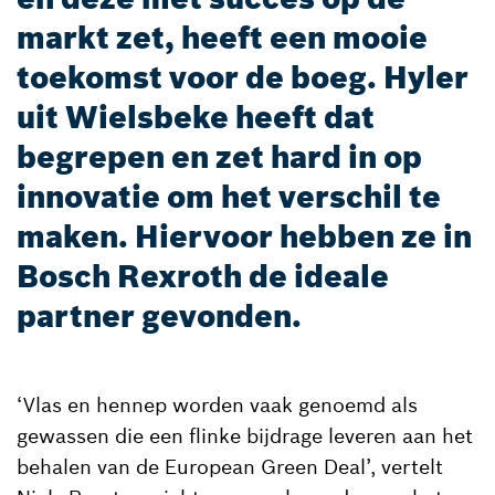
markt zet, heeft een mooie
toekomst voor de boeg. Hyler
uit Wielsbeke heeft dat
begrepen en zet hard in op
innovatie om het verschil te
maken. Hiervoor hebben ze in
Bosch Rexroth de ideale
partner gevonden.
‘Vlas en hennep worden vaak genoemd als
gewassen die een flinke bijdrage leveren aan het
behalen van de European Green Deal’, vertelt