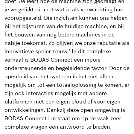
doet. Je leert hoe de machine zich gedraagt en
je vergelijkt dit met wat je als verwachting had
vooropgesteld. Die inzichten kunnen ons helpen
bij het bijsturen van de huidige machine, en bij
het bouwen van nog betere machines in de
nabije toekomst. Zo blijven we onze reputatie als
innovatieve speler trouw.’ In dit complexe
verhaal is BODAS Connect een mooie
ondersteunende en begeleidende factor. Door de
openheid van het systeem is het niet alleen
mogelijk om tot een totaaloplossing te komen, er
zijn ook interacties mogelijk met andere
platformen met een eigen cloud of voor eigen
ontwikkelingen. Dankzij deze open omgeving is
BODAS Connect l in staat om op de vaak zeer
complexe vragen een antwoord te bieden.