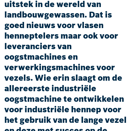
uitstek in de wereld van
landbouwgewassen. Dat is
goed nieuws voor vlasen
henneptelers maar ook voor
leveranciers van
oogstmachines en
verwerkingsmachines voor
vezels. Wie erin slaagt om de
allereerste industriële
oogstmachine te ontwikkelen
voor industriële hennep voor
het gebruik van de lange vezel
en deze met succes op de