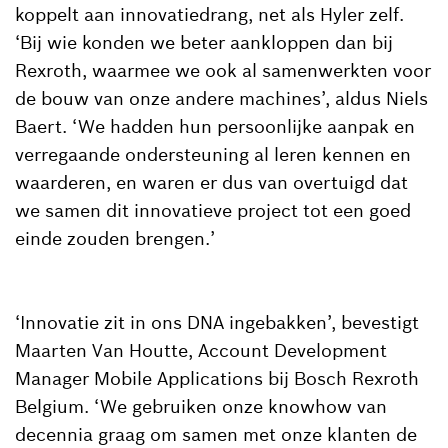
koppelt aan innovatiedrang, net als Hyler zelf.
‘Bij wie konden we beter aankloppen dan bij
Rexroth, waarmee we ook al samenwerkten voor
de bouw van onze andere machines’, aldus Niels
Baert. ‘We hadden hun persoonlijke aanpak en
verregaande ondersteuning al leren kennen en
waarderen, en waren er dus van overtuigd dat
we samen dit innovatieve project tot een goed
einde zouden brengen.’
‘Innovatie zit in ons DNA ingebakken’, bevestigt
Maarten Van Houtte, Account Development
Manager Mobile Applications bij Bosch Rexroth
Belgium. ‘We gebruiken onze knowhow van
decennia graag om samen met onze klanten de