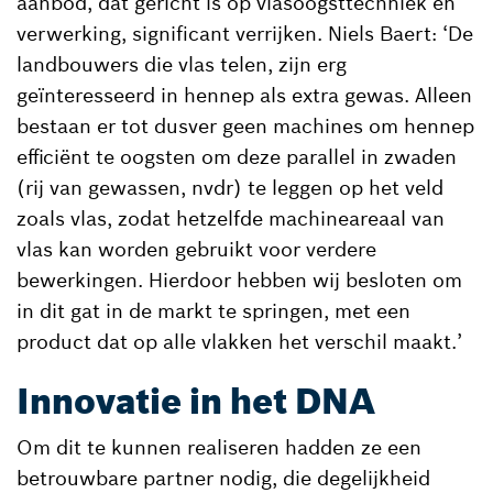
aanbod, dat gericht is op vlasoogsttechniek en
verwerking, significant verrijken. Niels Baert: ‘De
landbouwers die vlas telen, zijn erg
geïnteresseerd in hennep als extra gewas. Alleen
bestaan er tot dusver geen machines om hennep
efficiënt te oogsten om deze parallel in zwaden
(rij van gewassen, nvdr) te leggen op het veld
zoals vlas, zodat hetzelfde machineareaal van
vlas kan worden gebruikt voor verdere
bewerkingen. Hierdoor hebben wij besloten om
in dit gat in de markt te springen, met een
product dat op alle vlakken het verschil maakt.’
Innovatie in het DNA
Om dit te kunnen realiseren hadden ze een
betrouwbare partner nodig, die degelijkheid