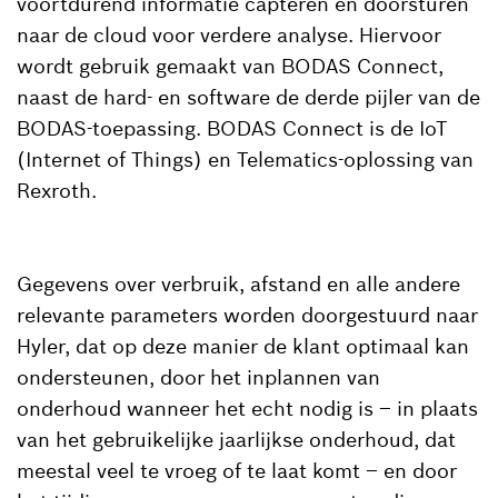
voortdurend informatie capteren en doorsturen
naar de cloud voor verdere analyse. Hiervoor
wordt gebruik gemaakt van BODAS Connect,
naast de hard- en software de derde pijler van de
BODAS-toepassing. BODAS Connect is de IoT
(Internet of Things) en Telematics-oplossing van
Rexroth.
Gegevens over verbruik, afstand en alle andere
relevante parameters worden doorgestuurd naar
Hyler, dat op deze manier de klant optimaal kan
ondersteunen, door het inplannen van
onderhoud wanneer het echt nodig is – in plaats
van het gebruikelijke jaarlijkse onderhoud, dat
meestal veel te vroeg of te laat komt – en door