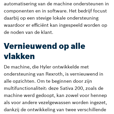
automatisering van de machine ondersteunen in
componenten en in software. Het bedrijf focust
daarbij op een stevige lokale ondersteuning
waardoor er efficiënt kan ingespeeld worden op
de noden van de klant.
Vernieuwend op alle
vlakken
De machine, die Hyler ontwikkelde met
ondersteuning van Rexroth, is vernieuwend in
alle opzichten. Om te beginnen door zijn
multifunctionaliteit: deze Sativa 200, zoals de
machine werd gedoopt, kan zowel voor hennep
als voor andere vezelgewassen worden ingezet,
dankzij de ontwikkeling van twee verschillende