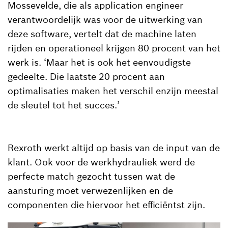
Mossevelde, die als application engineer
verantwoordelijk was voor de uitwerking van
deze software, vertelt dat de machine laten
rijden en operationeel krijgen 80 procent van het
werk is. ‘Maar het is ook het eenvoudigste
gedeelte. Die laatste 20 procent aan
optimalisaties maken het verschil enzijn meestal
de sleutel tot het succes.’
Rexroth werkt altijd op basis van de input van de
klant. Ook voor de werkhydrauliek werd de
perfecte match gezocht tussen wat de
aansturing moet verwezenlijken en de
componenten die hiervoor het efficiëntst zijn.