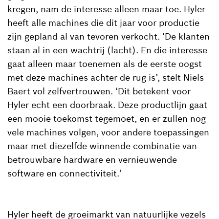
kregen, nam de interesse alleen maar toe. Hyler
heeft alle machines die dit jaar voor productie
zijn gepland al van tevoren verkocht. ‘De klanten
staan al in een wachtrij (lacht). En die interesse
gaat alleen maar toenemen als de eerste oogst
met deze machines achter de rug is’, stelt Niels
Baert vol zelfvertrouwen. ‘Dit betekent voor
Hyler echt een doorbraak. Deze productlijn gaat
een mooie toekomst tegemoet, en er zullen nog
vele machines volgen, voor andere toepassingen
maar met diezelfde winnende combinatie van
betrouwbare hardware en vernieuwende
software en connectiviteit.’
Hyler heeft de groeimarkt van natuurlijke vezels