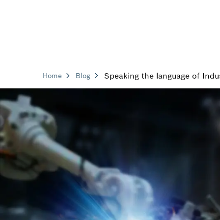
Speaking the language of Indu
Home
Blog