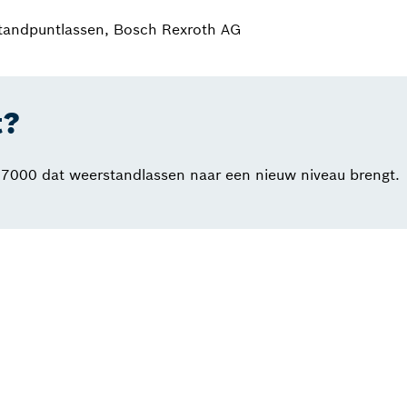
andpuntlassen, Bosch Rexroth AG
t?
7000 dat weerstandlassen naar een nieuw niveau brengt.