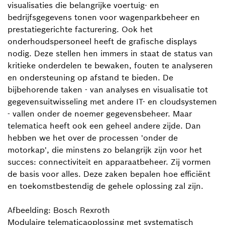
visualisaties die belangrijke voertuig- en
bedrijfsgegevens tonen voor wagenparkbeheer en
prestatiegerichte facturering. Ook het
onderhoudspersoneel heeft de grafische displays
nodig. Deze stellen hen immers in staat de status van
kritieke onderdelen te bewaken, fouten te analyseren
en ondersteuning op afstand te bieden. De
bijbehorende taken - van analyses en visualisatie tot
gegevensuitwisseling met andere IT- en cloudsystemen
- vallen onder de noemer gegevensbeheer. Maar
telematica heeft ook een geheel andere zijde. Dan
hebben we het over de processen 'onder de
motorkap', die minstens zo belangrijk zijn voor het
succes: connectiviteit en apparaatbeheer. Zij vormen
de basis voor alles. Deze zaken bepalen hoe efficiënt
en toekomstbestendig de gehele oplossing zal zijn.
Afbeelding: Bosch Rexroth
Modulaire telematicaoplossing met systematisch