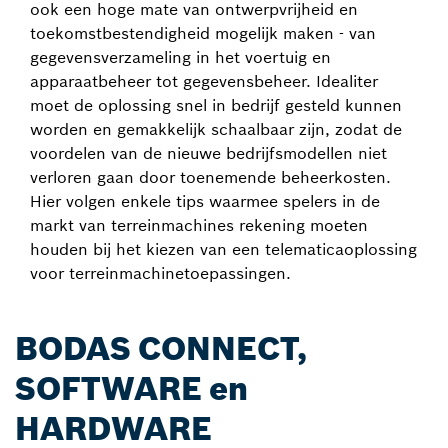
ook een hoge mate van ontwerpvrijheid en
toekomstbestendigheid mogelijk maken - van
gegevensverzameling in het voertuig en
apparaatbeheer tot gegevensbeheer. Idealiter
moet de oplossing snel in bedrijf gesteld kunnen
worden en gemakkelijk schaalbaar zijn, zodat de
voordelen van de nieuwe bedrijfsmodellen niet
verloren gaan door toenemende beheerkosten.
Hier volgen enkele tips waarmee spelers in de
markt van terreinmachines rekening moeten
houden bij het kiezen van een telematicaoplossing
voor terreinmachinetoepassingen.
BODAS CONNECT,
SOFTWARE en
HARDWARE