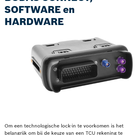
SOFTWARE en
HARDWARE
Om een technologische lock-in te voorkomen is het
belangrijk om bij de keuze van een TCU rekening te