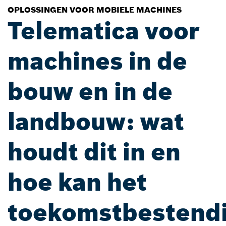
OPLOSSINGEN VOOR MOBIELE MACHINES
Telematica voor
machines in de
bouw en in de
landbouw: wat
houdt dit in en
hoe kan het
toekomstbestend