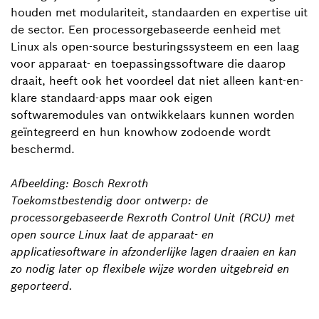
houden met modulariteit, standaarden en expertise uit
de sector. Een processorgebaseerde eenheid met
Linux als open-source besturingssysteem en een laag
voor apparaat- en toepassingssoftware die daarop
draait, heeft ook het voordeel dat niet alleen kant-en-
klare standaard-apps maar ook eigen
softwaremodules van ontwikkelaars kunnen worden
geïntegreerd en hun knowhow zodoende wordt
beschermd.
Afbeelding: Bosch Rexroth
Toekomstbestendig door ontwerp: de
processorgebaseerde Rexroth Control Unit (RCU) met
open source Linux laat de apparaat- en
applicatiesoftware in afzonderlijke lagen draaien en kan
zo nodig later op flexibele wijze worden uitgebreid en
geporteerd.