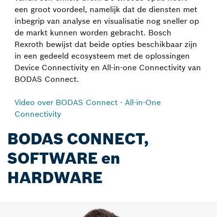
een groot voordeel, namelijk dat de diensten met
inbegrip van analyse en visualisatie nog sneller op
de markt kunnen worden gebracht. Bosch
Rexroth bewijst dat beide opties beschikbaar zijn
in een gedeeld ecosysteem met de oplossingen
Device Connectivity en All-in-one Connectivity van
BODAS Connect.
Video over BODAS Connect - All-in-One
Connectivity
BODAS CONNECT,
SOFTWARE en
HARDWARE