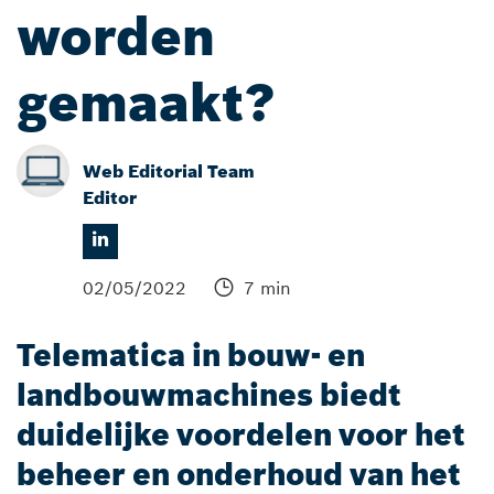
worden
gemaakt?
Web Editorial Team
Editor
02/05/2022
7 min
Telematica in bouw- en
landbouwmachines biedt
duidelijke voordelen voor het
beheer en onderhoud van het