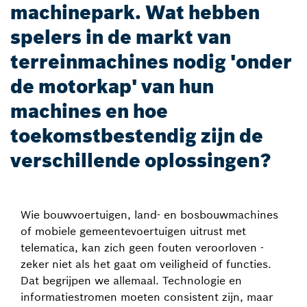
machinepark. Wat hebben
spelers in de markt van
terreinmachines nodig 'onder
de motorkap' van hun
machines en hoe
toekomstbestendig zijn de
verschillende oplossingen?
Wie bouwvoertuigen, land- en bosbouwmachines
of mobiele gemeentevoertuigen uitrust met
telematica, kan zich geen fouten veroorloven -
zeker niet als het gaat om veiligheid of functies.
Dat begrijpen we allemaal. Technologie en
informatiestromen moeten consistent zijn, maar