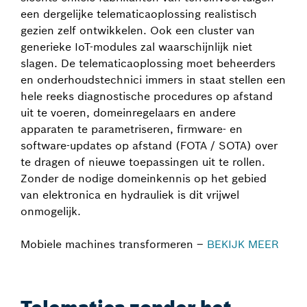
een dergelijke telematicaoplossing realistisch
gezien zelf ontwikkelen. Ook een cluster van
generieke IoT-modules zal waarschijnlijk niet
slagen. De telematicaoplossing moet beheerders
en onderhoudstechnici immers in staat stellen een
hele reeks diagnostische procedures op afstand
uit te voeren, domeinregelaars en andere
apparaten te parametriseren, firmware- en
software-updates op afstand (FOTA / SOTA) over
te dragen of nieuwe toepassingen uit te rollen.
Zonder de nodige domeinkennis op het gebied
van elektronica en hydrauliek is dit vrijwel
onmogelijk.
Mobiele machines transformeren –
BEKIJK MEER