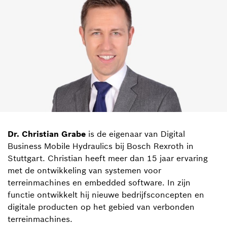
Dr. Christian Grabe
is de eigenaar van Digital
Business Mobile Hydraulics bij Bosch Rexroth in
Stuttgart. Christian heeft meer dan 15 jaar ervaring
met de ontwikkeling van systemen voor
terreinmachines en embedded software. In zijn
functie ontwikkelt hij nieuwe bedrijfsconcepten en
digitale producten op het gebied van verbonden
terreinmachines.