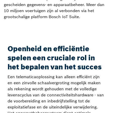
gescheiden gegevens- en apparaatbeheer. Meer dan
10 miljoen voertuigen zijn al verbonden via het
grootschalige platform Bosch IoT Suite.
Openheid en efficiëntie
spelen een cruciale rol in
het bepalen van het succes
Een telematicaoplossing kan alleen efficiënt zijn
en een zinvolle schaalvergroting mogelijk maken
als rekening wordt gehouden met de volledige
levenscyclus van de connectiviteitshardware - van
de voorbereiding en inbedrijfstelling tot de
exploitatiefase en de uiteindelijke verwijdering.