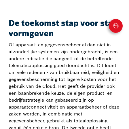
De toekomst stap voor stap
vormgeven
Of apparaat- en gegevensbeheer al dan niet in
afzonderlijke systemen zijn ondergebracht, is een
andere indicatie die aangeeft of de betreffende
telematicaoplossing goed doordacht is. Dit loont
om vele redenen - van bruikbaarheid, veiligheid en
gegevensbescherming tot lagere kosten voor het
gebruik van de Cloud. Het geeft de provider ook
een baanbrekende keuze: de eigen product- en
bedrijfsstrategie kan gebaseerd zijn op
apparaatconnectiviteit en apparaatbeheer of deze
zaken worden, in combinatie met
gegevensbeheer, gebruikt als totaaloplossing
vanuit één enkele bron. De tweede optie heeft