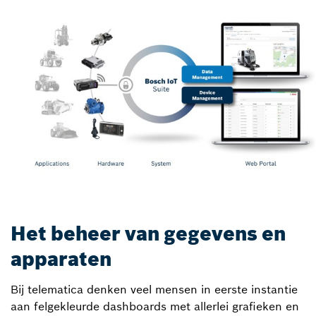
Het beheer van gegevens en
apparaten
Bij telematica denken veel mensen in eerste instantie
aan felgekleurde dashboards met allerlei grafieken en