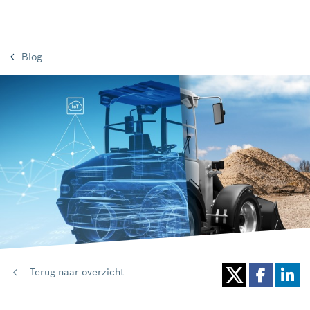
Blog
Terug naar overzicht