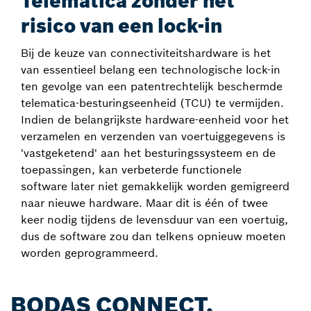
Telematica zonder het
risico van een lock-in
Bij de keuze van connectiviteitshardware is het
van essentieel belang een technologische lock-in
ten gevolge van een patentrechtelijk beschermde
telematica-besturingseenheid (TCU) te vermijden.
Indien de belangrijkste hardware-eenheid voor het
verzamelen en verzenden van voertuiggegevens is
'vastgeketend' aan het besturingssysteem en de
toepassingen, kan verbeterde functionele
software later niet gemakkelijk worden gemigreerd
naar nieuwe hardware. Maar dit is één of twee
keer nodig tijdens de levensduur van een voertuig,
dus de software zou dan telkens opnieuw moeten
worden geprogrammeerd.
BODAS CONNECT,