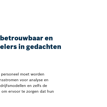
 betrouwbaar en
elers in gedachten
en personeel moet worden
ensstromen voor analyse en
drijfsmodellen en zelfs de
n om ervoor te zorgen dat hun