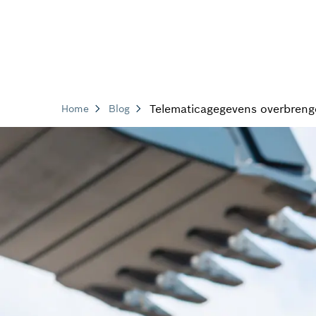
Telematicagegevens overbreng
Home
Blog