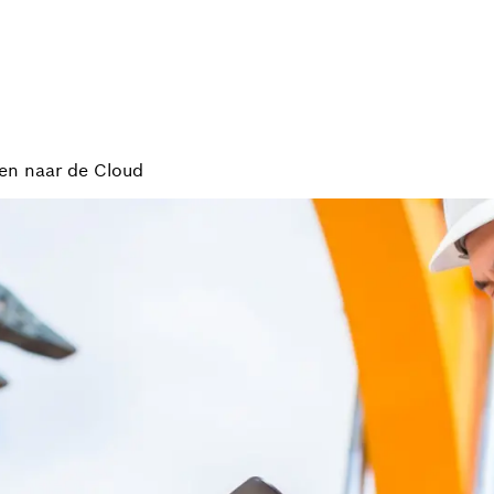
en naar de Cloud