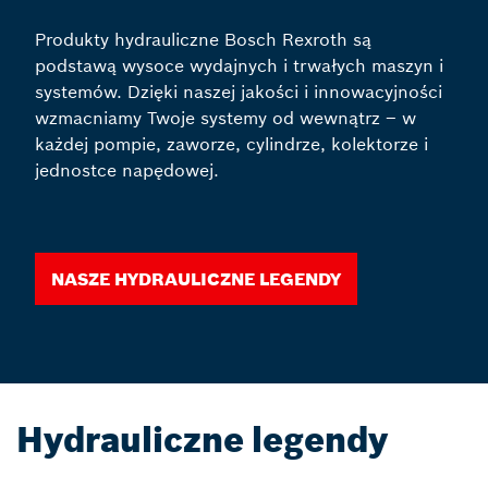
Produkty hydrauliczne Bosch Rexroth są
podstawą wysoce wydajnych i trwałych maszyn i
systemów. Dzięki naszej jakości i innowacyjności
wzmacniamy Twoje systemy od wewnątrz – w
każdej pompie, zaworze, cylindrze, kolektorze i
jednostce napędowej.
Nasze hydrauliczne legendy
Hydrauliczne legendy