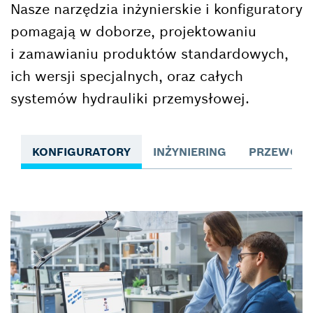
Nasze narzędzia inżynierskie i konfiguratory
pomagają w doborze, projektowaniu
i zamawianiu produktów standardowych,
ich wersji specjalnych, oraz całych
systemów hydrauliki przemysłowej.
KONFIGURATORY
INŻYNIERING
PRZEWODN