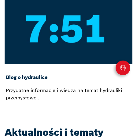
Blog o hydraulice
Przydatne informacje i wiedza na temat hydrauliki
przemysłowej.
Aktualności i tematy