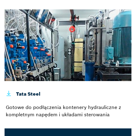
Tata Steel
Gotowe do podłączenia kontenery hydrauliczne z
kompletnym napędem i układami sterowania