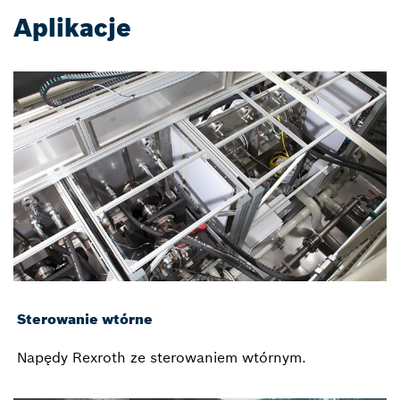
Aplikacje
Sterowanie wtórne
Napędy Rexroth ze sterowaniem wtórnym.