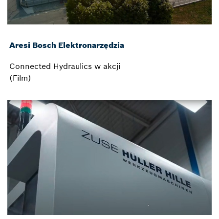
Aresi Bosch Elektronarzędzia
Connected Hydraulics w akcji
(Film)