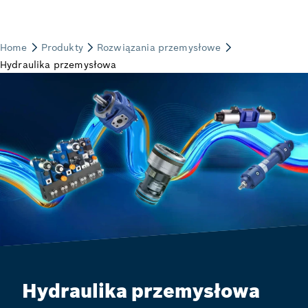
Hydraulika przemysłowa