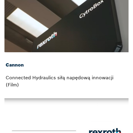
Cannon
Connected Hydraulics siłą napędową innowacji
(Film)