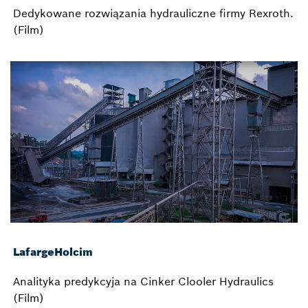
Dedykowane rozwiązania hydrauliczne firmy Rexroth.
(Film)
LafargeHolcim
Analityka predykcyja na Cinker Clooler Hydraulics
(Film)