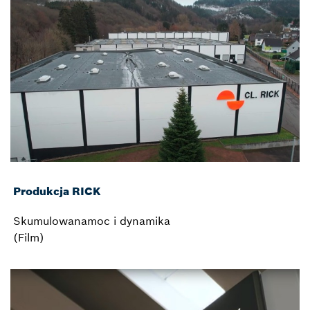
Produkcja RICK
Skumulowanamoc i dynamika
(Film)