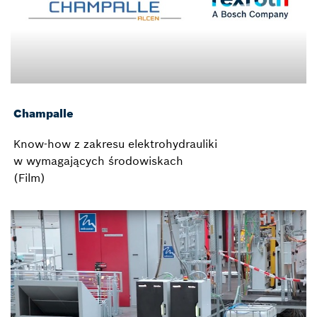
Champalle
Know-how z zakresu elektrohydrauliki
w wymagających środowiskach
(Film)