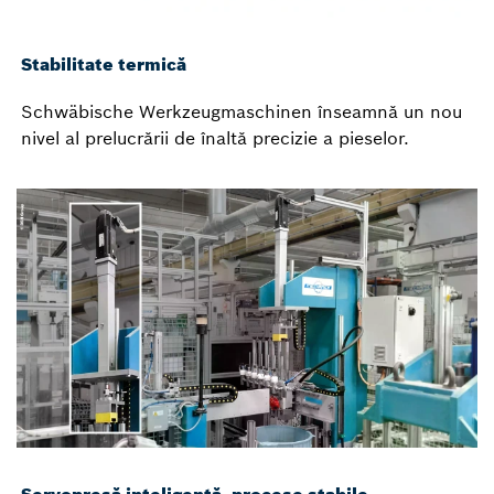
Stabilitate termică
Schwäbische Werkzeugmaschinen înseamnă un nou
nivel al prelucrării de înaltă precizie a pieselor.