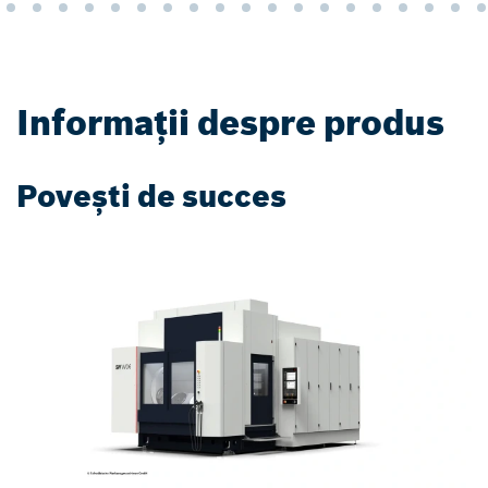
Informații despre produs
Povești de succes