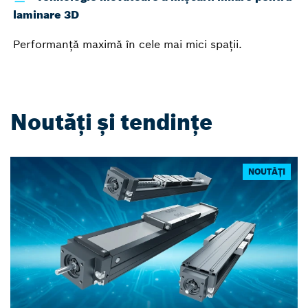
laminare 3D
Performanță maximă în cele mai mici spații.
Noutăți și tendințe
NOUTĂȚI