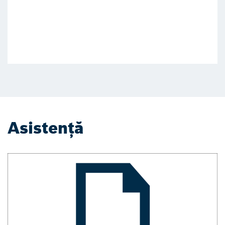
Asistență