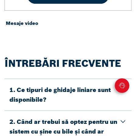
Mesaje video
ÎNTREBĂRI FRECVENTE
1. Ce tipuri de ghidaje liniare sunt
disponibile?
2. Când ar trebui să optez pentru un
sistem cu șine cu bile și când ar