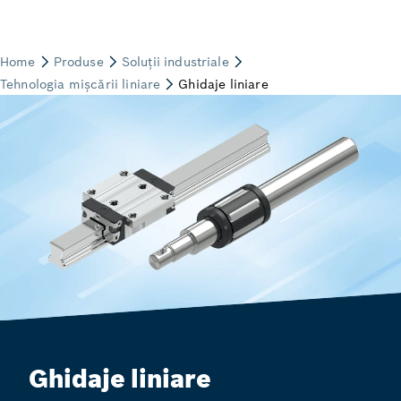
Ghidaje liniare