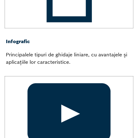
Infografic
Principalele tipuri de ghidaje liniare, cu avantajele și
aplicațiile lor caracteristice.