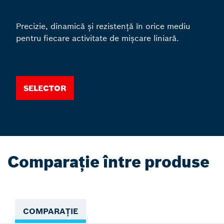
Precizie, dinamică și rezistență în orice mediu
pentru fiecare activitate de mișcare liniară.
Selector
Comparație între produse
COMPARAȚIE