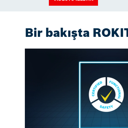
Bir bakışta ROKI