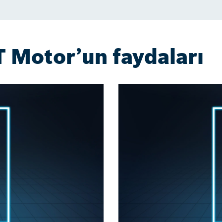
T Motor’un faydaları