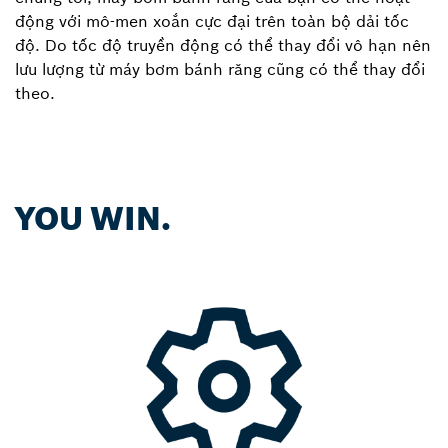
động với mô-men xoắn cực đại trên toàn bộ dải tốc
độ. Do tốc độ truyền động có thể thay đổi vô hạn nên
lưu lượng từ máy bơm bánh răng cũng có thể thay đổi
theo.
YOU WIN.