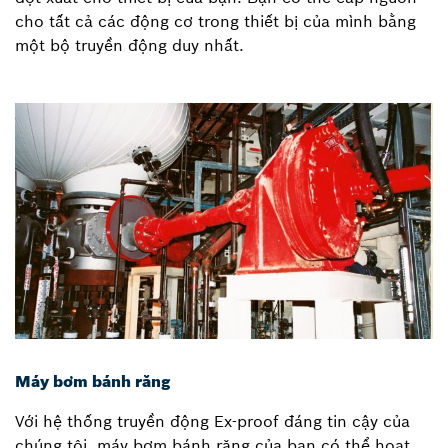
cho tất cả các động cơ trong thiết bị của mình bằng
một bộ truyền động duy nhất.
Máy bơm bánh răng
Với hệ thống truyền động Ex-proof đáng tin cậy của
chúng tôi, máy bơm bánh răng của bạn có thể hoạt