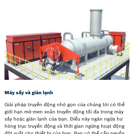
Máy sấy và giàn lạnh
Giải pháp truyền động nhỏ gọn của chúng tôi có thể
giới hạn mô-men xoắn truyền động tối đa trong máy
sấy hoặc giàn lạnh của bạn. Điều này ngăn ngừa hư
hỏng trục truyền động và thời gian ngừng hoạt động
đột xuất cho thiết bị của bạn. Bạn có thể cấp nguồn