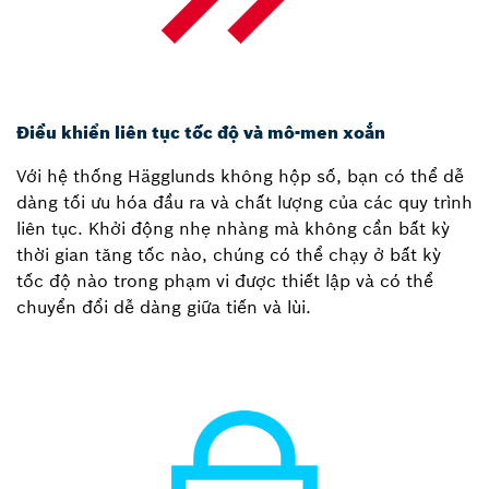
Điều khiển liên tục tốc độ và mô-men xoắn
Với hệ thống Hägglunds không hộp số, bạn có thể dễ
dàng tối ưu hóa đầu ra và chất lượng của các quy trình
liên tục. Khởi động nhẹ nhàng mà không cần bất kỳ
thời gian tăng tốc nào, chúng có thể chạy ở bất kỳ
tốc độ nào trong phạm vi được thiết lập và có thể
chuyển đổi dễ dàng giữa tiến và lùi.