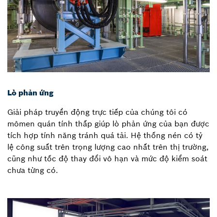
Lò phản ứng
Giải pháp truyền động trực tiếp của chúng tôi có
mômen quán tính thấp giúp lò phản ứng của bạn được
tích hợp tính năng tránh quá tải. Hệ thống nén có tỷ
lệ công suất trên trọng lượng cao nhất trên thị trường,
cũng như tốc độ thay đổi vô hạn và mức độ kiểm soát
chưa từng có.