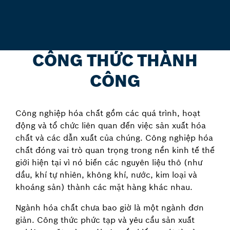
CÔNG THỨC THÀNH
CÔNG
Công nghiệp hóa chất gồm các quá trình, hoạt
động và tổ chức liên quan đến việc sản xuất hóa
chất và các dẫn xuất của chúng. Công nghiệp hóa
chất đóng vai trò quan trọng trong nền kinh tế thế
giới hiện tại vì nó biến các nguyên liệu thô (như
dầu, khí tự nhiên, không khí, nước, kim loại và
khoáng sản) thành các mặt hàng khác nhau.
Ngành hóa chất chưa bao giờ là một ngành đơn
giản. Công thức phức tạp và yêu cầu sản xuất