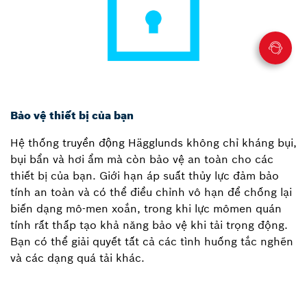
Bảo vệ thiết bị của bạn
Hệ thống truyền động Hägglunds không chỉ kháng bụi,
bụi bẩn và hơi ẩm mà còn bảo vệ an toàn cho các
thiết bị của bạn. Giới hạn áp suất thủy lực đảm bảo
tính an toàn và có thể điều chỉnh vô hạn để chống lại
biến dạng mô-men xoắn, trong khi lực mômen quán
tính rất thấp tạo khả năng bảo vệ khi tải trọng động.
Bạn có thể giải quyết tất cả các tình huống tắc nghẽn
và các dạng quá tải khác.