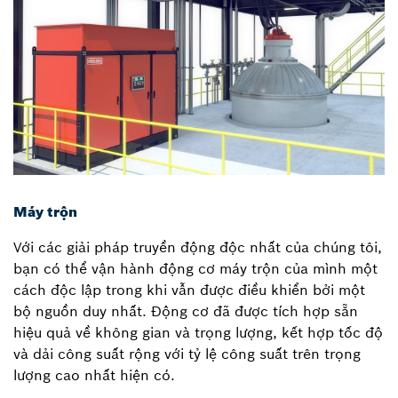
Máy trộn
Với các giải pháp truyền động độc nhất của chúng tôi,
bạn có thể vận hành động cơ máy trộn của mình một
cách độc lập trong khi vẫn được điều khiển bởi một
bộ nguồn duy nhất. Động cơ đã được tích hợp sẵn
hiệu quả về không gian và trọng lượng, kết hợp tốc độ
và dải công suất rộng với tỷ lệ công suất trên trọng
lượng cao nhất hiện có.