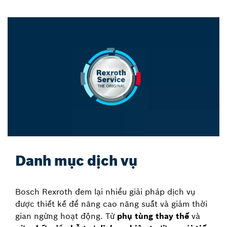
Danh mục dịch vụ
Bosch Rexroth đem lại nhiều giải pháp dịch vụ
được thiết kế để nâng cao năng suất và giảm thời
gian ngừng hoạt động. Từ
phụ tùng thay thế
và