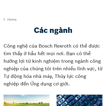
Home
Các ngành
Công nghệ của Bosch Rexroth có thể được
tìm thấy ở hầu hết mọi nơi. Bạn có thể
hưởng lợi từ kinh nghiệm trong ngành công
nghiệp của chúng tôi trên nhiều lĩnh vực, từ
Tự động hóa nhà máy, Thủy lực công
nghiệp đến Ứng dụng cơ giới.