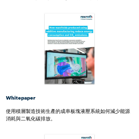
Whitepaper
使用積層製造技術生產的成串板塊液壓系統如何減少能源
消耗與二氧化碳排放。