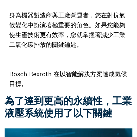
身為機器製造商與工廠營運者，您在對抗氣
候變化中扮演著極重要的角色。如果您能夠
使生產技術更有效率，您就掌握著減少工業
二氧化碳排放的關鍵鑰匙。
Bosch Rexroth 在以智能解決方案達成氣候
目標。
為了達到更高的永續性，工業
液壓系統使用了以下關鍵