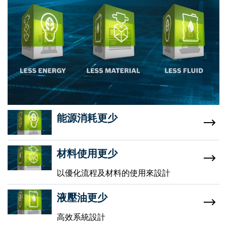
能源消耗更少
材料使用更少
以優化流程及材料的使用來設計
液壓油更少
高效系統設計