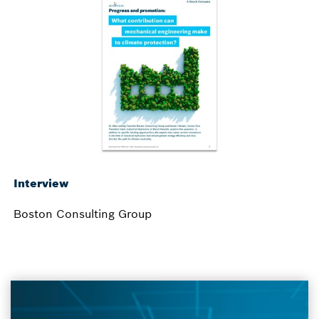
Interview
Boston Consulting Group