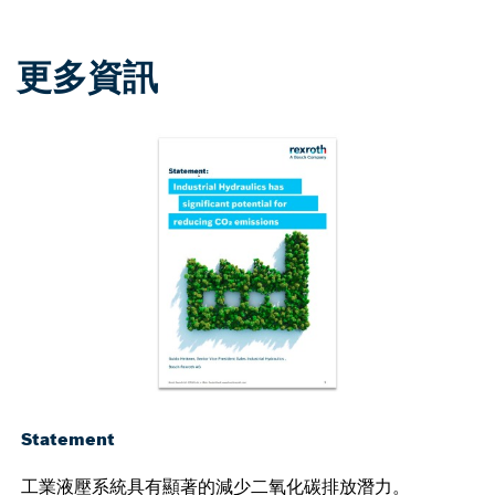
更多資訊
Statement
工業液壓系統具有顯著的減少二氧化碳排放潛力。