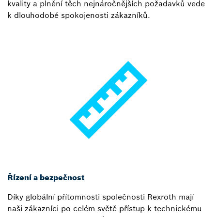
kvality a plnění těch nejnáročnějších požadavků vede
k dlouhodobé spokojenosti zákazníků.
Řízení a bezpečnost
Díky globální přítomnosti společnosti Rexroth mají
naši zákazníci po celém světě přístup k technickému