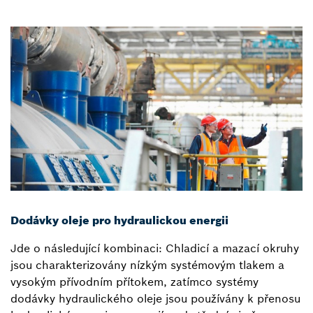
Dodávky oleje pro hydraulickou energii
Jde o následující kombinaci: Chladicí a mazací okruhy
jsou charakterizovány nízkým systémovým tlakem a
vysokým přívodním přítokem, zatímco systémy
dodávky hydraulického oleje jsou používány k přenosu