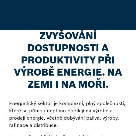
ZVYŠOVÁNÍ
DOSTUPNOSTI A
PRODUKTIVITY PŘI
VÝROBĚ ENERGIE. NA
ZEMI I NA MOŘI.
Energetický sektor je komplexní, plný společností,
které se přímo i nepřímo podílejí na výrobě a
prodeji energie, včetně dobývání paliva, výroby,
rafinace a distribuce.