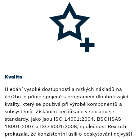
Kvalita
Hledání vysoké dostupnosti a nízkých nákladů na
údržbu je přímo spojené s programem dlouhotrvající
kvality, který se používá při výrobě komponentů a
subsystémů. Získáním certifikace v souladu se
standardy, jako jsou ISO 14001:2004, BSOHSAS
18001:2007 a ISO 9001:2008, společnost Rexroth
prokázala, že konzistentní úsilí o poskytování nejvyšší