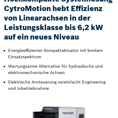
CytroMotion hebt Effizienz
von Linearachsen in der
Leistungsklasse bis 6,2 kW
auf ein neues Niveau
Energieeffizienter Kompaktaktuator mit breitem
Einsatzspektrum
Wartungsarme Alternative für hydraulische und
elektromechanische Achsen
Elektrische Ansteuerung vereinfacht Engineering
und Inbetriebnahme