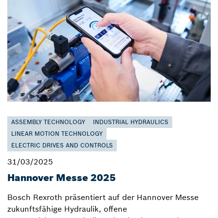
ASSEMBLY TECHNOLOGY
INDUSTRIAL HYDRAULICS
LINEAR MOTION TECHNOLOGY
ELECTRIC DRIVES AND CONTROLS
31/03/2025
Hannover Messe 2025
Bosch Rexroth präsentiert auf der Hannover Messe
zukunftsfähige Hydraulik, offene