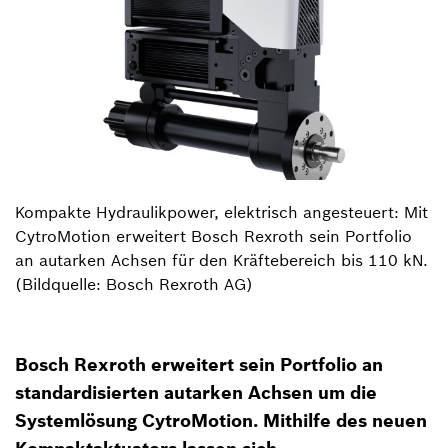
Kompakte Hydraulikpower, elektrisch angesteuert: Mit
CytroMotion erweitert Bosch Rexroth sein Portfolio
an autarken Achsen für den Kräftebereich bis 110 kN.
(Bildquelle: Bosch Rexroth AG)
Bosch Rexroth erweitert sein Portfolio an
standardisierten autarken Achsen um die
Systemlösung CytroMotion. Mithilfe des neuen