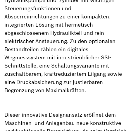
Hydraulikpumpe und -zylinder mit wichtigen
Steuerungsfunktionen und
Absperreinrichtungen zu einer kompakten,
integrierten Lösung mit hermetisch
abgeschlossenem Hydraulikteil und rein
elektrischer Ansteuerung. Zu den optionalen
Bestandteilen zählen ein digitales
Wegmesssystem mit industrieüblicher SSI-
Schnittstelle, eine Schaltungsvariante mit
zuschaltbarem, kraftreduziertem Eilgang sowie
eine Druckabsicherung zur justierbaren
Begrenzung von Maximalkräften.
Dieser innovative Designansatz eröffnet dem
Maschinen- und Anlagenbau neue konstruktive