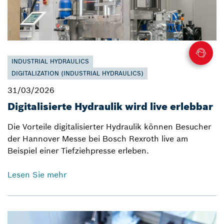
INDUSTRIAL HYDRAULICS
DIGITALIZATION (INDUSTRIAL HYDRAULICS)
31/03/2026
Digitalisierte Hydraulik wird live erlebbar
Die Vorteile digitalisierter Hydraulik können Besucher
der Hannover Messe bei Bosch Rexroth live am
Beispiel einer Tiefziehpresse erleben.
Lesen Sie mehr