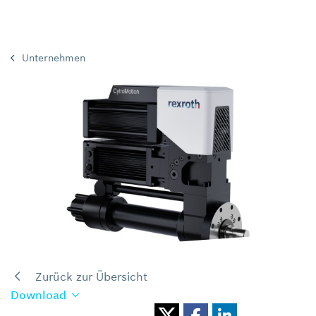
Unternehmen
Zurück zur Übersicht
Download