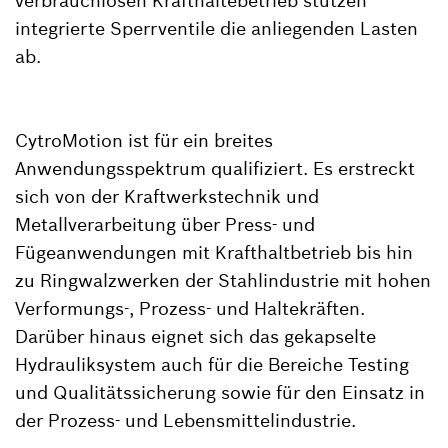
verbrauchlosen Krafthaltebetrieb stützen
integrierte Sperrventile die anliegenden Lasten
ab.
CytroMotion ist für ein breites
Anwendungsspektrum qualifiziert. Es erstreckt
sich von der Kraftwerkstechnik und
Metallverarbeitung über Press- und
Fügeanwendungen mit Krafthaltbetrieb bis hin
zu Ringwalzwerken der Stahlindustrie mit hohen
Verformungs-, Prozess- und Haltekräften.
Darüber hinaus eignet sich das gekapselte
Hydrauliksystem auch für die Bereiche Testing
und Qualitätssicherung sowie für den Einsatz in
der Prozess- und Lebensmittelindustrie.