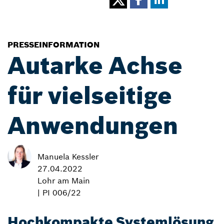
PRESSEINFORMATION
Autarke Achse
für vielseitige
Anwendungen
Manuela Kessler
27.04.2022
Lohr am Main
| PI 006/22
Hochkompakte Systemlösung