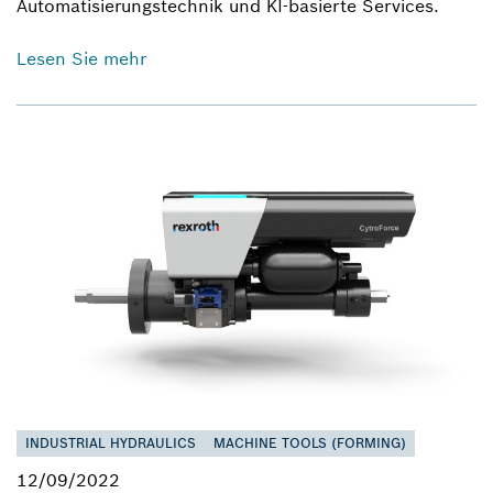
Automatisierungstechnik und KI-basierte Services.
Lesen Sie mehr
INDUSTRIAL HYDRAULICS
MACHINE TOOLS (FORMING)
12/09/2022