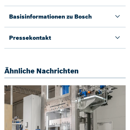
Basisinformationen zu Bosch
Pressekontakt
Ähnliche Nachrichten