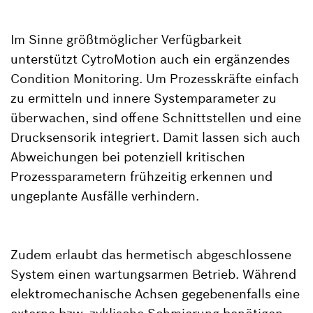
Im Sinne größtmöglicher Verfügbarkeit
unterstützt CytroMotion auch ein ergänzendes
Condition Monitoring. Um Prozesskräfte einfach
zu ermitteln und innere Systemparameter zu
überwachen, sind offene Schnittstellen und eine
Drucksensorik integriert. Damit lassen sich auch
Abweichungen bei potenziell kritischen
Prozessparametern frühzeitig erkennen und
ungeplante Ausfälle verhindern.
Zudem erlaubt das hermetisch abgeschlossene
System einen wartungsarmen Betrieb. Während
elektromechanische Achsen gegebenenfalls eine