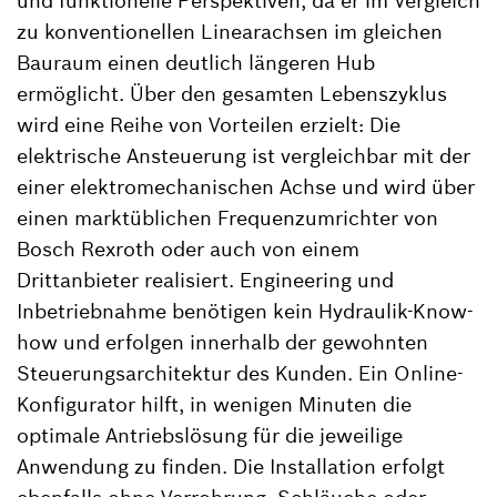
und funktionelle Perspektiven, da er im Vergleich
zu konventionellen Linearachsen im gleichen
Bauraum einen deutlich längeren Hub
ermöglicht. Über den gesamten Lebenszyklus
wird eine Reihe von Vorteilen erzielt: Die
elektrische Ansteuerung ist vergleichbar mit der
einer elektromechanischen Achse und wird über
einen marktüblichen Frequenzumrichter von
Bosch Rexroth oder auch von einem
Drittanbieter realisiert. Engineering und
Inbetriebnahme benötigen kein Hydraulik-Know-
how und erfolgen innerhalb der gewohnten
Steuerungsarchitektur des Kunden. Ein Online-
Konfigurator hilft, in wenigen Minuten die
optimale Antriebslösung für die jeweilige
Anwendung zu finden. Die Installation erfolgt