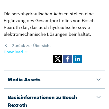
Die servohydraulischen Achsen stellen eine
Ergänzung des Gesamtportfolios von Bosch
Rexroth dar, das auch hydraulische sowie
elektromechanische Lösungen beinhaltet.
Zurück zur Übersicht
Download
Media Assets
Basisinformationen zu Bosch
Rexroth