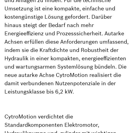
und Anlagen zu finden. Für die technische
Umsetzung ist eine kompakte, einfache und
kostengünstige Lösung gefordert. Darüber
hinaus steigt der Bedarf nach mehr
Energieeffizienz und Prozesssicherheit. Autarke
Achsen erfüllen diese Anforderungen umfassend,
indem sie die Kraftdichte und Robustheit der
Hydraulik in einer kompakten, energieeffizienten
und wartungsarmen Systemlösung bündeln. Die
neue autarke Achse CytroMotion realisiert die
damit verbundenen Nutzenpotenziale in der
Leistungsklasse bis 6,2 kW.
CytroMotion verdichtet die
Standardkomponenten Elektromotor,