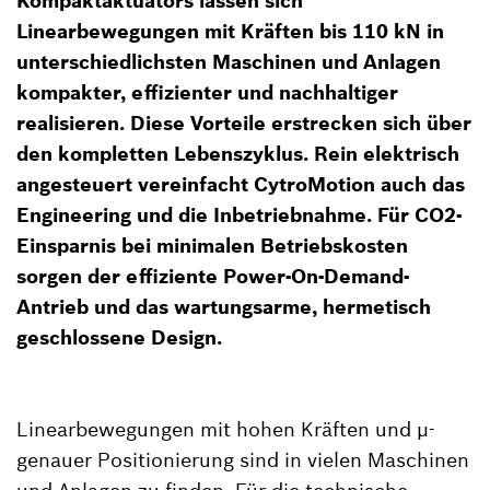
Kompaktaktuators lassen sich
Linearbewegungen mit Kräften bis 110 kN in
unterschiedlichsten Maschinen und Anlagen
kompakter, effizienter und nachhaltiger
realisieren. Diese Vorteile erstrecken sich über
den kompletten Lebenszyklus. Rein elektrisch
angesteuert vereinfacht CytroMotion auch das
Engineering und die Inbetriebnahme. Für CO2-
Einsparnis bei minimalen Betriebskosten
sorgen der effiziente Power-On-Demand-
Antrieb und das wartungsarme, hermetisch
geschlossene Design.
Linearbewegungen mit hohen Kräften und µ-
genauer Positionierung sind in vielen Maschinen