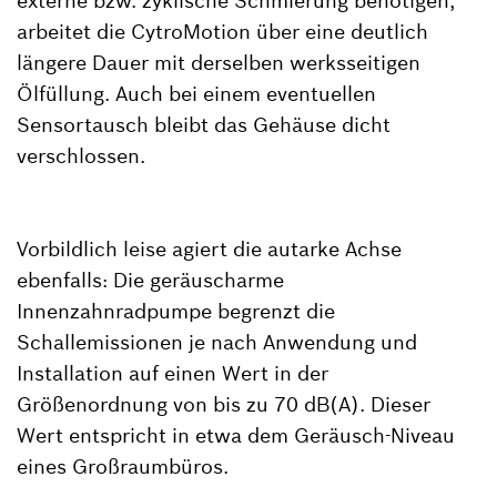
externe bzw. zyklische Schmierung benötigen,
arbeitet die CytroMotion über eine deutlich
längere Dauer mit derselben werksseitigen
Ölfüllung. Auch bei einem eventuellen
Sensortausch bleibt das Gehäuse dicht
verschlossen.
Vorbildlich leise agiert die autarke Achse
ebenfalls: Die geräuscharme
Innenzahnradpumpe begrenzt die
Schallemissionen je nach Anwendung und
Installation auf einen Wert in der
Größenordnung von bis zu 70 dB(A). Dieser
Wert entspricht in etwa dem Geräusch-Niveau
eines Großraumbüros.