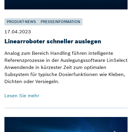
PRODUKT-NEWS
PRESSEINFORMATION
17.04.2023
Linearroboter schneller auslegen
Analog zum Bereich Handling führen intelligente
Referenzprozesse in der Auslegungssoftware LinSelect
Anwendende in kürzester Zeit zum optimalen
Subsystem für typische Dosierfunktionen wie Kleben,
Dichten oder Versiegeln.
Lesen Sie mehr