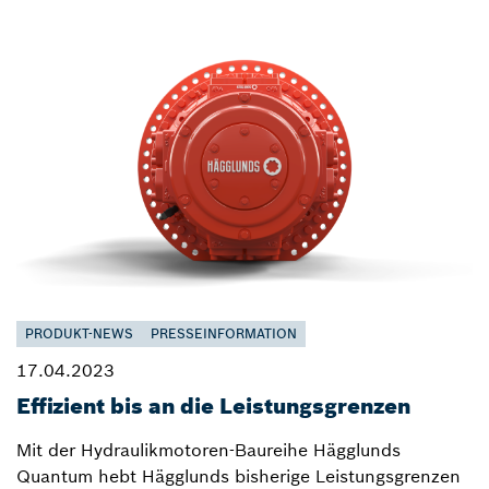
PRODUKT-NEWS
PRESSEINFORMATION
17.04.2023
Effizient bis an die Leistungsgrenzen
Mit der Hydraulikmotoren-Baureihe Hägglunds
Quantum hebt Hägglunds bisherige Leistungsgrenzen