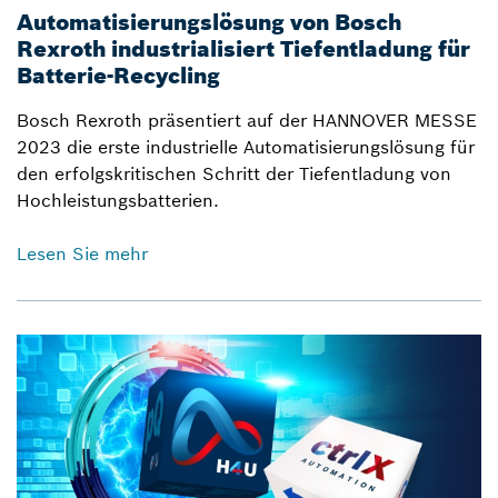
Automatisierungslösung von Bosch
Rexroth industrialisiert Tiefentladung für
Batterie-Recycling
Bosch Rexroth präsentiert auf der HANNOVER MESSE
2023 die erste industrielle Automatisierungslösung für
den erfolgskritischen Schritt der Tiefentladung von
Hochleistungsbatterien.
Lesen Sie mehr