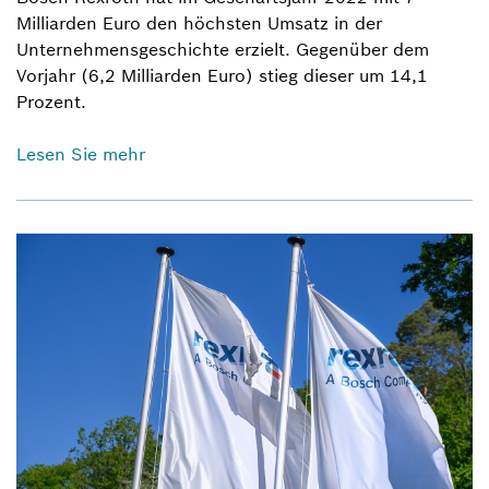
Milliarden Euro den höchsten Umsatz in der
Unternehmensgeschichte erzielt. Gegenüber dem
Vorjahr (6,2 Milliarden Euro) stieg dieser um 14,1
Prozent.
Lesen Sie mehr