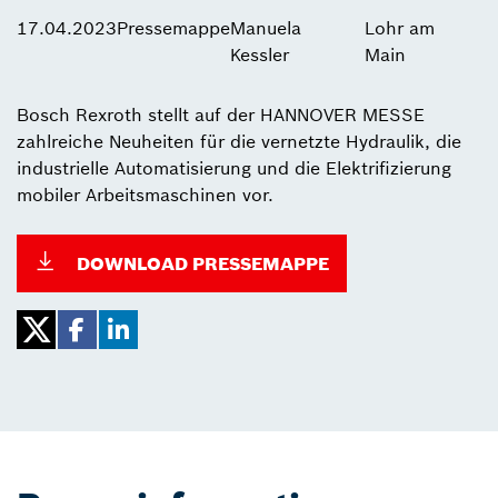
17.04.2023
Pressemappe
Manuela
Lohr am
Kessler
Main
Bosch Rexroth stellt auf der HANNOVER MESSE
zahlreiche Neuheiten für die vernetzte Hydraulik, die
industrielle Automatisierung und die Elektrifizierung
mobiler Arbeitsmaschinen vor.
DOWNLOAD PRESSEMAPPE