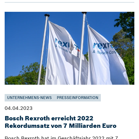
UNTERNEHMENS-NEWS
PRESSEINFORMATION
04.04.2023
Bosch Rexroth erreicht 2022
Rekordumsatz von 7 Milliarden Euro
Bosch Rexroth hat im Geschäftsjahr 2022 mit 7