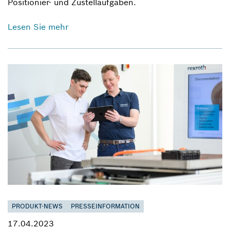
Positionier- und Zustellaufgaben.
Lesen Sie mehr
PRODUKT-NEWS
PRESSEINFORMATION
17.04.2023