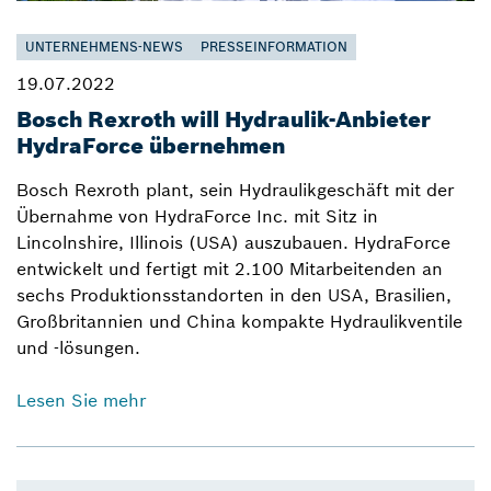
UNTERNEHMENS-NEWS
PRESSEINFORMATION
19.07.2022
Bosch Rexroth will Hydraulik-Anbieter
HydraForce übernehmen
Bosch Rexroth plant, sein Hydraulikgeschäft mit der
Übernahme von HydraForce Inc. mit Sitz in
Lincolnshire, Illinois (USA) auszubauen. HydraForce
entwickelt und fertigt mit 2.100 Mitarbeitenden an
sechs Produktionsstandorten in den USA, Brasilien,
Großbritannien und China kompakte Hydraulikventile
und -lösungen.
Lesen Sie mehr