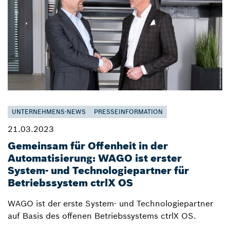
UNTERNEHMENS-NEWS
PRESSEINFORMATION
21.03.2023
Gemeinsam für Offenheit in der
Automatisierung: WAGO ist erster
System- und Technologiepartner für
Betriebssystem ctrlX OS
WAGO ist der erste System- und Technologiepartner
auf Basis des offenen Betriebssystems ctrlX OS.