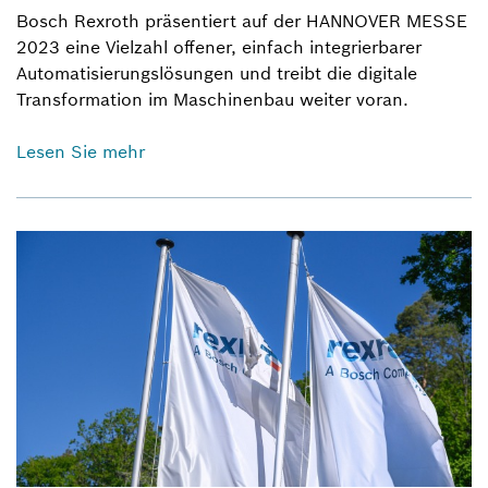
Bosch Rexroth präsentiert auf der HANNOVER MESSE
2023 eine Vielzahl offener, einfach integrierbarer
Automatisierungslösungen und treibt die digitale
Transformation im Maschinenbau weiter voran.
Lesen Sie mehr