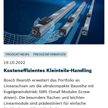
PRODUKT-NEWS
PRESSEINFORMATION
19.10.2022
Kosteneffizientes Kleinteile-Handling
Bosch Rexroth erweitert das Portfolio an
Linearachsen um die ultrakompakte Baureihe mit
Kugelgewindetrieb SMS (Small Modules Screw
driven). Die besonders flachen und leichten
Linearmodule sind prädestiniert für einfache