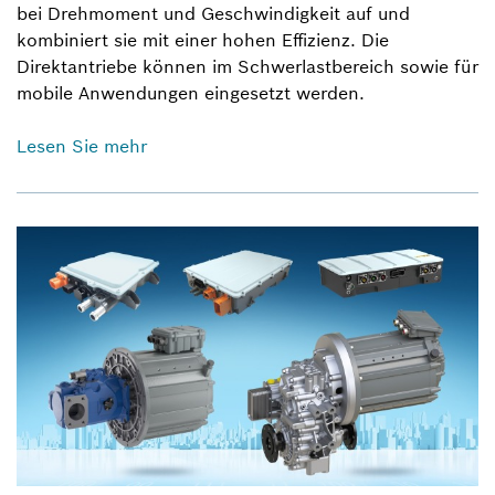
bei Drehmoment und Geschwindigkeit auf und
kombiniert sie mit einer hohen Effizienz. Die
Direktantriebe können im Schwerlastbereich sowie für
mobile Anwendungen eingesetzt werden.
Lesen Sie mehr