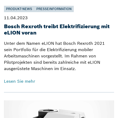
PRODUKT-NEWS
PRESSEINFORMATION
11.04.2023
Bosch Rexroth treibt Elektrifizierung mit
eLION voran
Unter dem Namen eLION hat Bosch Rexroth 2021
sein Portfolio für die Elektrifizierung mobiler
Arbeitsmaschinen vorgestellt. Im Rahmen von
Pilotprojekten sind bereits zahlreiche mit eLION
ausgerüstete Maschinen im Einsatz.
Lesen Sie mehr