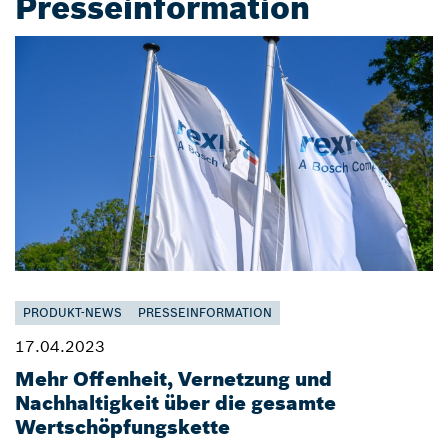
Presseinformation
PRODUKT-NEWS
PRESSEINFORMATION
17.04.2023
Mehr Offenheit, Vernetzung und
Nachhaltigkeit über die gesamte
Wertschöpfungskette