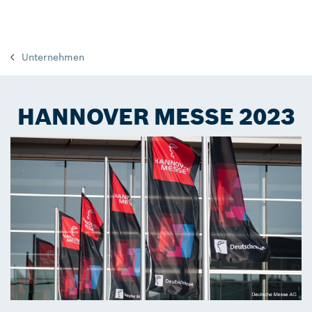
Unternehmen
HANNOVER MESSE 2023