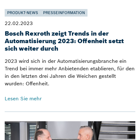
PRODUKT-NEWS
PRESSEINFORMATION
22.02.2023
Bosch Rexroth zeigt Trends in der
Automatisierung 2023: Offenheit setzt
sich weiter durch
2023 wird sich in der Automatisierungsbranche ein
Trend bei immer mehr Anbietenden etablieren, für den
in den letzten drei Jahren die Weichen gestellt
wurden: Offenheit.
Lesen Sie mehr