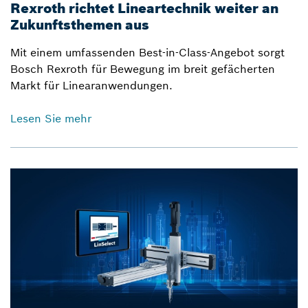
Rexroth richtet Lineartechnik weiter an
Zukunftsthemen aus
Mit einem umfassenden Best-in-Class-Angebot sorgt
Bosch Rexroth für Bewegung im breit gefächerten
Markt für Linearanwendungen.
Lesen Sie mehr