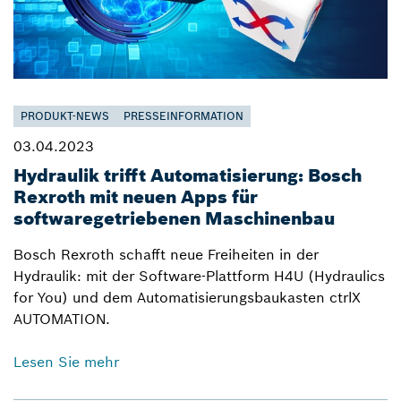
PRODUKT-NEWS
PRESSEINFORMATION
03.04.2023
Hydraulik trifft Automatisierung: Bosch
Rexroth mit neuen Apps für
softwaregetriebenen Maschinenbau
Bosch Rexroth schafft neue Freiheiten in der
Hydraulik: mit der Software-Plattform H4U (Hydraulics
for You) und dem Automatisierungsbaukasten ctrlX
AUTOMATION.
Lesen Sie mehr