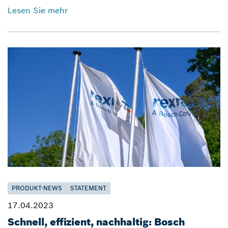
Lesen Sie mehr
PRODUKT-NEWS
STATEMENT
17.04.2023
Schnell, effizient, nachhaltig: Bosch