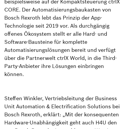
beispielsweise auf der Kompaktsteuerung ctrlX
CORE. Der Automatisierungsbaukasten von
Bosch Rexroth lebt das Prinzip der App-
Technologie seit 2019 vor. Als durchgängig
offenes Ökosystem stellt er alle Hard- und
Software-Bausteine für komplette
Automatisierungslösungen bereit und verfügt
über die Partnerwelt ctrlX World, in die Third-
Party-Anbieter ihre Lösungen einbringen
können.
Steffen Winkler, Vertriebsleitung der Business
Unit Automation & Electrification Solutions bei
Bosch Rexroth, erklärt: „Mit der konsequenten
Hardware-Unabhängigkeit geht auch H4U den