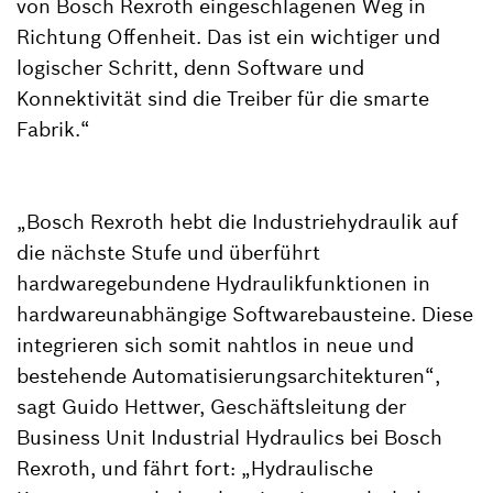
von Bosch Rexroth eingeschlagenen Weg in
Richtung Offenheit. Das ist ein wichtiger und
logischer Schritt, denn Software und
Konnektivität sind die Treiber für die smarte
Fabrik.“
„Bosch Rexroth hebt die Industriehydraulik auf
die nächste Stufe und überführt
hardwaregebundene Hydraulikfunktionen in
hardwareunabhängige Softwarebausteine. Diese
integrieren sich somit nahtlos in neue und
bestehende Automatisierungsarchitekturen“,
sagt Guido Hettwer, Geschäftsleitung der
Business Unit Industrial Hydraulics bei Bosch
Rexroth, und fährt fort: „Hydraulische