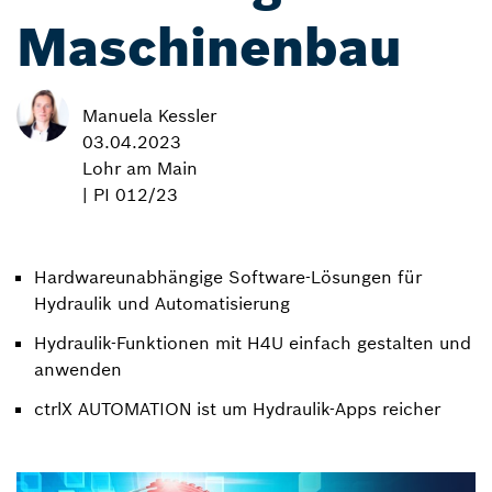
Maschinenbau
Manuela Kessler
03.04.2023
Lohr am Main
| PI 012/23
Hardwareunabhängige Software-Lösungen für
Hydraulik und Automatisierung
Hydraulik-Funktionen mit H4U einfach gestalten und
anwenden
ctrlX AUTOMATION ist um Hydraulik-Apps reicher