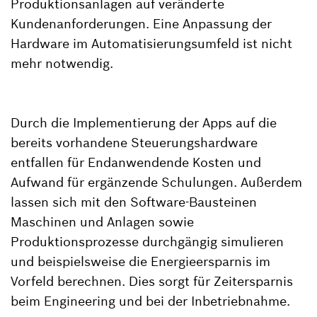
Produktionsanlagen auf veränderte
Kundenanforderungen. Eine Anpassung der
Hardware im Automatisierungsumfeld ist nicht
mehr notwendig.
Durch die Implementierung der Apps auf die
bereits vorhandene Steuerungshardware
entfallen für Endanwendende Kosten und
Aufwand für ergänzende Schulungen. Außerdem
lassen sich mit den Software-Bausteinen
Maschinen und Anlagen sowie
Produktionsprozesse durchgängig simulieren
und beispielsweise die Energieersparnis im
Vorfeld berechnen. Dies sorgt für Zeitersparnis
beim Engineering und bei der Inbetriebnahme.