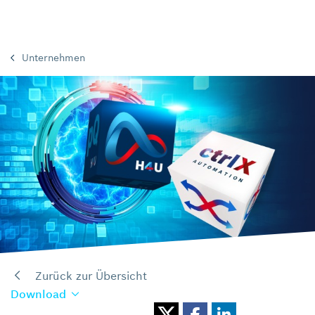
Unternehmen
Zurück zur Übersicht
Download