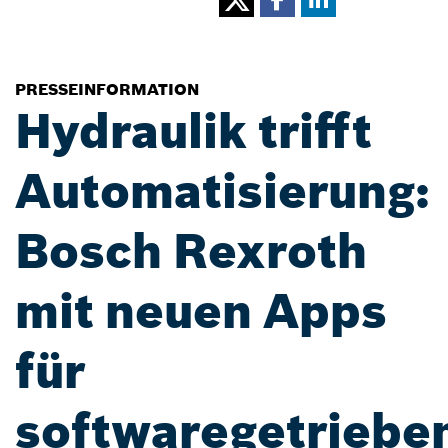
PRESSEINFORMATION
Hydraulik trifft
Automatisierung:
Bosch Rexroth
mit neuen Apps
für
softwaregetriebe