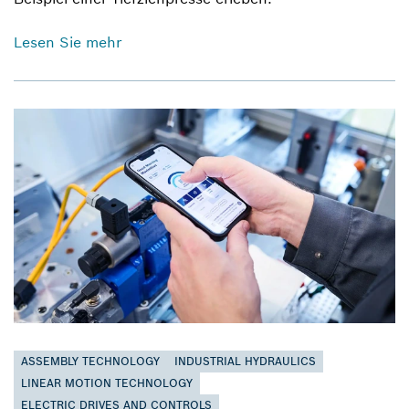
Lesen Sie mehr
ASSEMBLY TECHNOLOGY
INDUSTRIAL HYDRAULICS
LINEAR MOTION TECHNOLOGY
ELECTRIC DRIVES AND CONTROLS