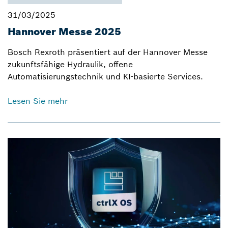
31/03/2025
Hannover Messe 2025
Bosch Rexroth präsentiert auf der Hannover Messe
zukunftsfähige Hydraulik, offene
Automatisierungstechnik und KI-basierte Services.
Lesen Sie mehr