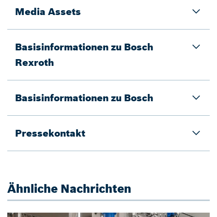
Media Assets
Basisinformationen zu Bosch
Rexroth
Basisinformationen zu Bosch
Pressekontakt
Ähnliche Nachrichten