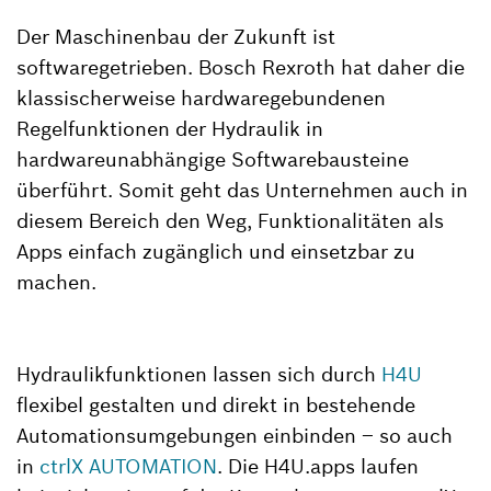
Der Maschinenbau der Zukunft ist
softwaregetrieben. Bosch Rexroth hat daher die
klassischerweise hardwaregebundenen
Regelfunktionen der Hydraulik in
hardwareunabhängige Softwarebausteine
überführt. Somit geht das Unternehmen auch in
diesem Bereich den Weg, Funktionalitäten als
Apps einfach zugänglich und einsetzbar zu
machen.
Hydraulikfunktionen lassen sich durch
H4U
flexibel gestalten und direkt in bestehende
Automationsumgebungen einbinden – so auch
in
ctrlX AUTOMATION
. Die H4U.apps laufen