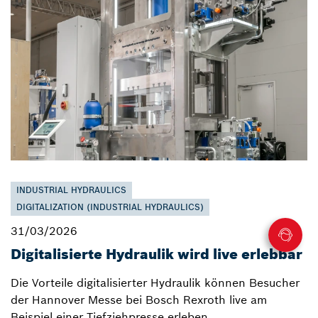
INDUSTRIAL HYDRAULICS
DIGITALIZATION (INDUSTRIAL HYDRAULICS)
31/03/2026
Digitalisierte Hydraulik wird live erlebbar
Die Vorteile digitalisierter Hydraulik können Besucher
der Hannover Messe bei Bosch Rexroth live am
Beispiel einer Tiefziehpresse erleben.