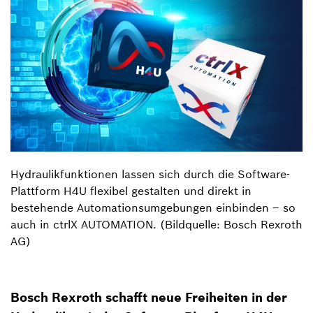
Hydraulikfunktionen lassen sich durch die Software-
Plattform H4U flexibel gestalten und direkt in
bestehende Automationsumgebungen einbinden – so
auch in ctrlX AUTOMATION. (Bildquelle: Bosch Rexroth
AG)
Bosch Rexroth schafft neue Freiheiten in der