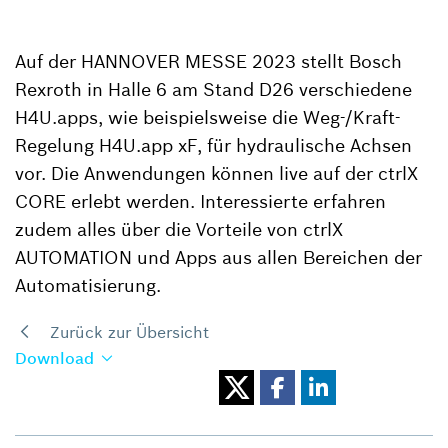
Auf der HANNOVER MESSE 2023 stellt Bosch
Rexroth in Halle 6 am Stand D26 verschiedene
H4U.apps, wie beispielsweise die Weg-/Kraft-
Regelung H4U.app xF, für hydraulische Achsen
vor. Die Anwendungen können live auf der ctrlX
CORE erlebt werden. Interessierte erfahren
zudem alles über die Vorteile von ctrlX
AUTOMATION und Apps aus allen Bereichen der
Automatisierung.
Zurück zur Übersicht
Download