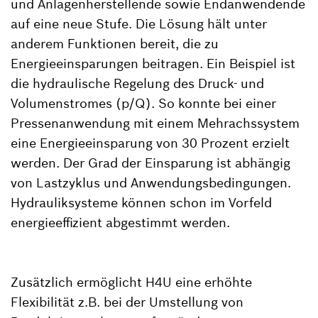
und Anlagenherstellende sowie Endanwendende
auf eine neue Stufe. Die Lösung hält unter
anderem Funktionen bereit, die zu
Energieeinsparungen beitragen. Ein Beispiel ist
die hydraulische Regelung des Druck- und
Volumenstromes (p/Q). So konnte bei einer
Pressenanwendung mit einem Mehrachssystem
eine Energieeinsparung von 30 Prozent erzielt
werden. Der Grad der Einsparung ist abhängig
von Lastzyklus und Anwendungsbedingungen.
Hydrauliksysteme können schon im Vorfeld
energieeffizient abgestimmt werden.
Zusätzlich ermöglicht H4U eine erhöhte
Flexibilität z.B. bei der Umstellung von