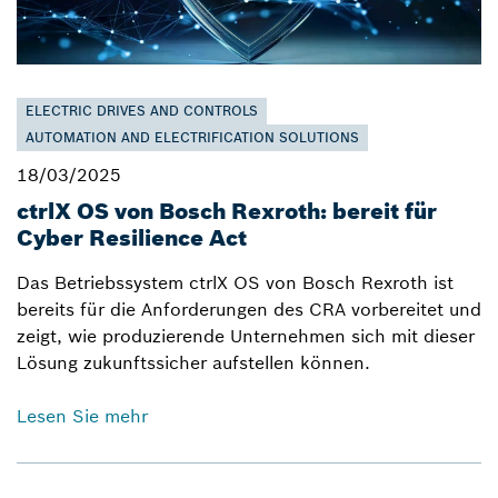
ELECTRIC DRIVES AND CONTROLS
AUTOMATION AND ELECTRIFICATION SOLUTIONS
18/03/2025
ctrlX OS von Bosch Rexroth: bereit für
Cyber Resilience Act
Das Betriebssystem ctrlX OS von Bosch Rexroth ist
bereits für die Anforderungen des CRA vorbereitet und
zeigt, wie produzierende Unternehmen sich mit dieser
Lösung zukunftssicher aufstellen können.
Lesen Sie mehr