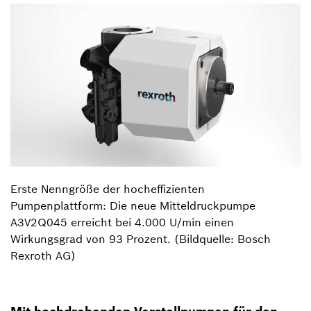
Erste Nenngröße der hocheffizienten
Pumpenplattform: Die neue Mitteldruckpumpe
A3V2Q045 erreicht bei 4.000 U/min einen
Wirkungsgrad von 93 Prozent. (Bildquelle: Bosch
Rexroth AG)