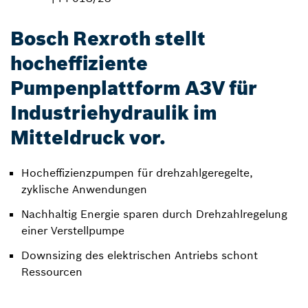
Bosch Rexroth stellt
hocheffiziente
Pumpenplattform A3V für
Industriehydraulik im
Mitteldruck vor.
Hocheffizienzpumpen für drehzahlgeregelte,
zyklische Anwendungen
Nachhaltig Energie sparen durch Drehzahlregelung
einer Verstellpumpe
Downsizing des elektrischen Antriebs schont
Ressourcen