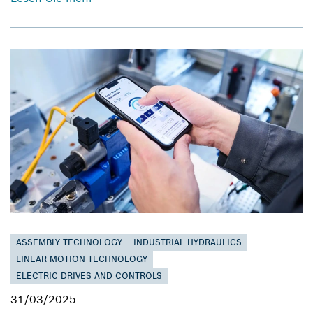
ASSEMBLY TECHNOLOGY
INDUSTRIAL HYDRAULICS
LINEAR MOTION TECHNOLOGY
ELECTRIC DRIVES AND CONTROLS
31/03/2025