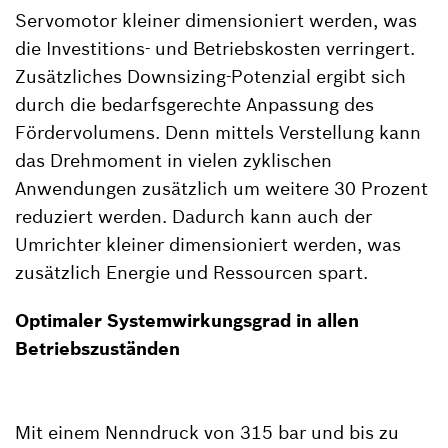
Servomotor kleiner dimensioniert werden, was
die Investitions- und Betriebskosten verringert.
Zusätzliches Downsizing-Potenzial ergibt sich
durch die bedarfsgerechte Anpassung des
Fördervolumens. Denn mittels Verstellung kann
das Drehmoment in vielen zyklischen
Anwendungen zusätzlich um weitere 30 Prozent
reduziert werden. Dadurch kann auch der
Umrichter kleiner dimensioniert werden, was
zusätzlich Energie und Ressourcen spart.
Optimaler Systemwirkungsgrad in allen
Betriebszuständen
Mit einem Nenndruck von 315 bar und bis zu