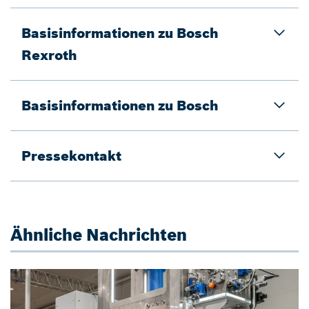
Basisinformationen zu Bosch
Rexroth
Basisinformationen zu Bosch
Pressekontakt
Ähnliche Nachrichten