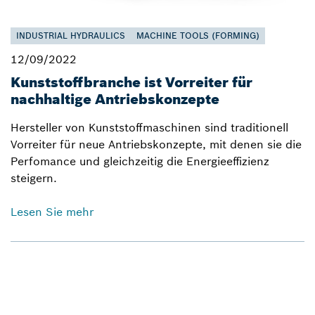
INDUSTRIAL HYDRAULICS
MACHINE TOOLS (FORMING)
12/09/2022
Kunststoffbranche ist Vorreiter für
nachhaltige Antriebskonzepte
Hersteller von Kunststoffmaschinen sind traditionell
Vorreiter für neue Antriebskonzepte, mit denen sie die
Perfomance und gleichzeitig die Energieeffizienz
steigern.
Lesen Sie mehr