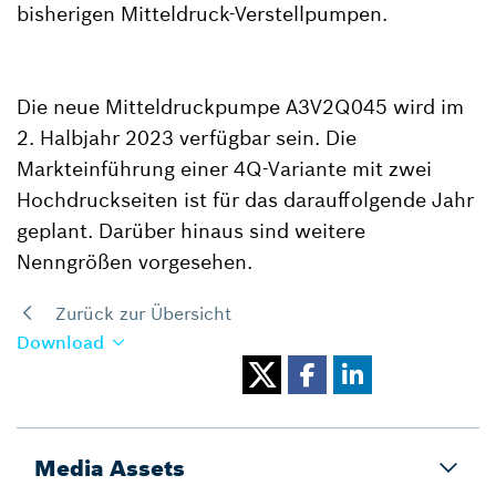
bisherigen Mitteldruck-Verstellpumpen.
Die neue Mitteldruckpumpe A3V2Q045 wird im
2. Halbjahr 2023 verfügbar sein. Die
Markteinführung einer 4Q-Variante mit zwei
Hochdruckseiten ist für das darauffolgende Jahr
geplant. Darüber hinaus sind weitere
Nenngrößen vorgesehen.
Zurück zur Übersicht
Download
Media Assets