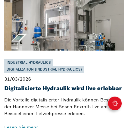
INDUSTRIAL HYDRAULICS
DIGITALIZATION (INDUSTRIAL HYDRAULICS)
31/03/2026
Digitalisierte Hydraulik wird live erlebbar
Die Vorteile digitalisierter Hydraulik können Besucher
der Hannover Messe bei Bosch Rexroth live am
Beispiel einer Tiefziehpresse erleben.
Lesen Sie mehr