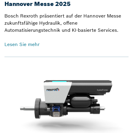
Hannover Messe 2025
Bosch Rexroth präsentiert auf der Hannover Messe
zukunftsfähige Hydraulik, offene
Automatisierungstechnik und KI-basierte Services.
Lesen Sie mehr