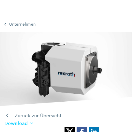
Unternehmen
Zurück zur Übersicht
Download