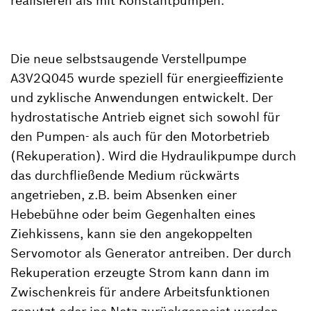
realisieren als mit Konstantpumpen.
Die neue selbstsaugende Verstellpumpe
A3V2Q045 wurde speziell für energieeffiziente
und zyklische Anwendungen entwickelt. Der
hydrostatische Antrieb eignet sich sowohl für
den Pumpen- als auch für den Motorbetrieb
(Rekuperation). Wird die Hydraulikpumpe durch
das durchfließende Medium rückwärts
angetrieben, z.B. beim Absenken einer
Hebebühne oder beim Gegenhalten eines
Ziehkissens, kann sie den angekoppelten
Servomotor als Generator antreiben. Der durch
Rekuperation erzeugte Strom kann dann im
Zwischenkreis für andere Arbeitsfunktionen