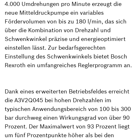
4.000 Umdrehungen pro Minute erzeugt die
neue Mitteldruckpumpe ein variables
Fördervolumen von bis zu 180 l/min, das sich
über die Kombination von Drehzahl und
Schwenkwinkel präzise und energieoptimiert
einstellen lässt. Zur bedarfsgerechten
Einstellung des Schwenkwinkels bietet Bosch
Rexroth ein umfangreiches Reglerprogramm an.
Dank eines erweiterten Betriebsfeldes erreicht
die A3V2Q045 bei hohen Drehzahlen im
typischen Anwendungsbereich von 100 bis 300
bar durchweg einen Wirkungsgrad von über 90
Prozent. Der Maximalwert von 93 Prozent liegt
um fünf Prozentpunkte höher als bei den