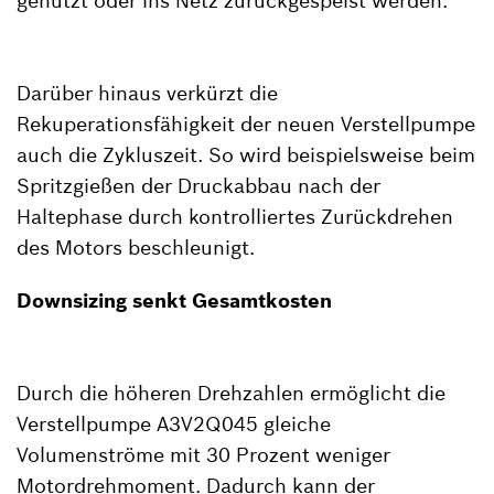
genutzt oder ins Netz zurückgespeist werden.
Darüber hinaus verkürzt die
Rekuperationsfähigkeit der neuen Verstellpumpe
auch die Zykluszeit. So wird beispielsweise beim
Spritzgießen der Druckabbau nach der
Haltephase durch kontrolliertes Zurückdrehen
des Motors beschleunigt.
Downsizing senkt Gesamtkosten
Durch die höheren Drehzahlen ermöglicht die
Verstellpumpe A3V2Q045 gleiche
Volumenströme mit 30 Prozent weniger
Motordrehmoment. Dadurch kann der