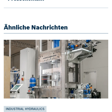
Ähnliche Nachrichten
INDUSTRIAL HYDRAULICS