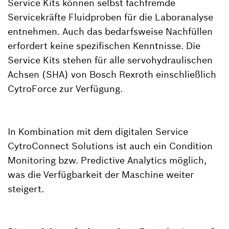
Service Kits können selbst fachfremde
Servicekräfte Fluidproben für die Laboranalyse
entnehmen. Auch das bedarfsweise Nachfüllen
erfordert keine spezifischen Kenntnisse. Die
Service Kits stehen für alle servohydraulischen
Achsen (SHA) von Bosch Rexroth einschließlich
CytroForce zur Verfügung.
In Kombination mit dem digitalen Service
CytroConnect Solutions ist auch ein Condition
Monitoring bzw. Predictive Analytics möglich,
was die Verfügbarkeit der Maschine weiter
steigert.