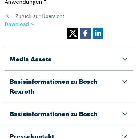
Anwendungen.“
Zurück zur Übersicht
Download
Media Assets
Basisinformationen zu Bosch
Rexroth
Basisinformationen zu Bosch
Pressekontakt