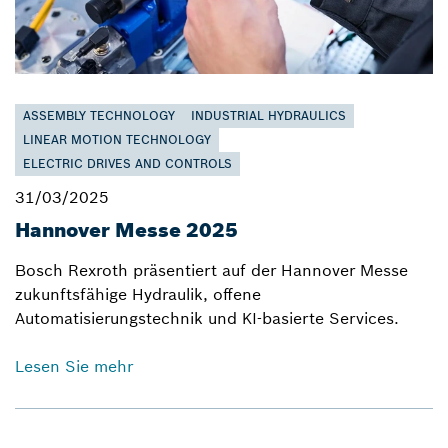
ASSEMBLY TECHNOLOGY
INDUSTRIAL HYDRAULICS
LINEAR MOTION TECHNOLOGY
ELECTRIC DRIVES AND CONTROLS
31/03/2025
Hannover Messe 2025
Bosch Rexroth präsentiert auf der Hannover Messe
zukunftsfähige Hydraulik, offene
Automatisierungstechnik und KI-basierte Services.
Lesen Sie mehr