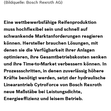
(Bildquelle: Bosch Rexroth AG)
Eine wettbewerbsfähige Reifenproduktion
muss hochflexibel sein und schnell auf
schwankende Marktanforderungen reagieren
können. Hersteller brauchen Lösungen, mit
denen sie die Verfügbarkeit ihrer Anlagen
optimieren, ihre Gesamtbetriebskosten senken
und ihre Time-to-Market verbessern können. In
Prozessschritten, in denen zuverlässig höhere
Kräfte benötigt werden, setzt der hydraulische
Linearantrieb CytroForce von Bosch Rexroth
neue Maßstäbe bei Leistungsdichte,
Energieeffizienz und leisem Betrieb.