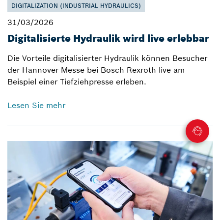
DIGITALIZATION (INDUSTRIAL HYDRAULICS)
31/03/2026
Digitalisierte Hydraulik wird live erlebbar
Die Vorteile digitalisierter Hydraulik können Besucher
der Hannover Messe bei Bosch Rexroth live am
Beispiel einer Tiefziehpresse erleben.
Lesen Sie mehr