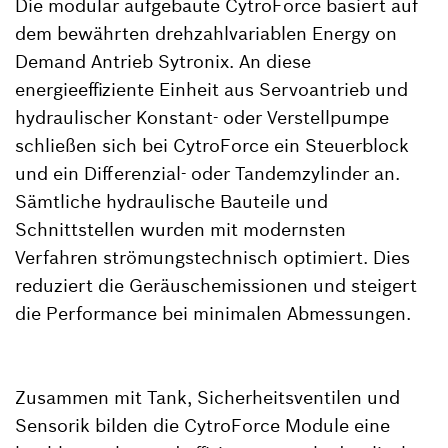
Die modular aufgebaute CytroForce basiert auf
dem bewährten drehzahlvariablen Energy on
Demand Antrieb Sytronix. An diese
energieeffiziente Einheit aus Servoantrieb und
hydraulischer Konstant- oder Verstellpumpe
schließen sich bei CytroForce ein Steuerblock
und ein Differenzial- oder Tandemzylinder an.
Sämtliche hydraulische Bauteile und
Schnittstellen wurden mit modernsten
Verfahren strömungstechnisch optimiert. Dies
reduziert die Geräuschemissionen und steigert
die Performance bei minimalen Abmessungen.
Zusammen mit Tank, Sicherheitsventilen und
Sensorik bilden die CytroForce Module eine