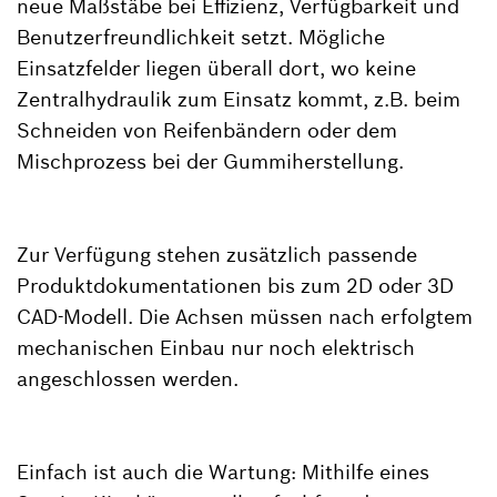
neue Maßstäbe bei Effizienz, Verfügbarkeit und
Benutzerfreundlichkeit setzt. Mögliche
Einsatzfelder liegen überall dort, wo keine
Zentralhydraulik zum Einsatz kommt, z.B. beim
Schneiden von Reifenbändern oder dem
Mischprozess bei der Gummiherstellung.
Zur Verfügung stehen zusätzlich passende
Produktdokumentationen bis zum 2D oder 3D
CAD-Modell. Die Achsen müssen nach erfolgtem
mechanischen Einbau nur noch elektrisch
angeschlossen werden.
Einfach ist auch die Wartung: Mithilfe eines