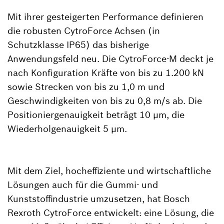
Mit ihrer gesteigerten Performance definieren
die robusten CytroForce Achsen (in
Schutzklasse IP65) das bisherige
Anwendungsfeld neu. Die CytroForce-M deckt je
nach Konfiguration Kräfte von bis zu 1.200 kN
sowie Strecken von bis zu 1,0 m und
Geschwindigkeiten von bis zu 0,8 m/s ab. Die
Positioniergenauigkeit beträgt 10 µm, die
Wiederholgenauigkeit 5 µm.
Mit dem Ziel, hocheffiziente und wirtschaftliche
Lösungen auch für die Gummi- und
Kunststoffindustrie umzusetzen, hat Bosch
Rexroth CytroForce entwickelt: eine Lösung, die