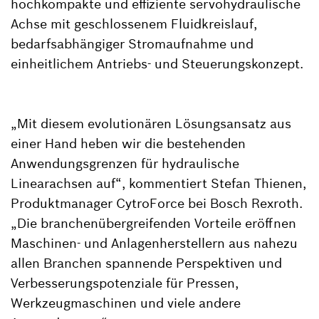
hochkompakte und effiziente servohydraulische
Achse mit geschlossenem Fluidkreislauf,
bedarfsabhängiger Stromaufnahme und
einheitlichem Antriebs- und Steuerungskonzept.
„Mit diesem evolutionären Lösungsansatz aus
einer Hand heben wir die bestehenden
Anwendungsgrenzen für hydraulische
Linearachsen auf“, kommentiert Stefan Thienen,
Produktmanager CytroForce bei Bosch Rexroth.
„Die branchenübergreifenden Vorteile eröffnen
Maschinen- und Anlagenherstellern aus nahezu
allen Branchen spannende Perspektiven und
Verbesserungspotenziale für Pressen,
Werkzeugmaschinen und viele andere