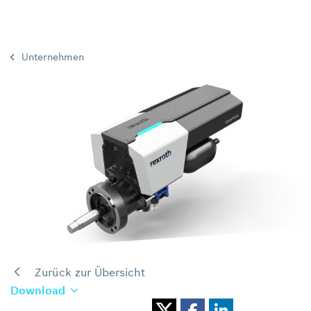
Unternehmen
Zurück zur Übersicht
Download