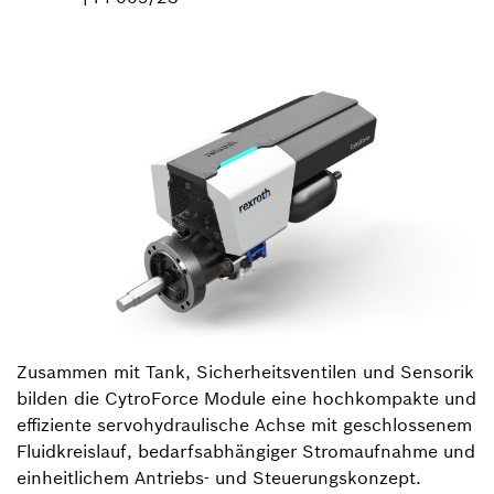
Zusammen mit Tank, Sicherheitsventilen und Sensorik
bilden die CytroForce Module eine hochkompakte und
effiziente servohydraulische Achse mit geschlossenem
Fluidkreislauf, bedarfsabhängiger Stromaufnahme und
einheitlichem Antriebs- und Steuerungskonzept.