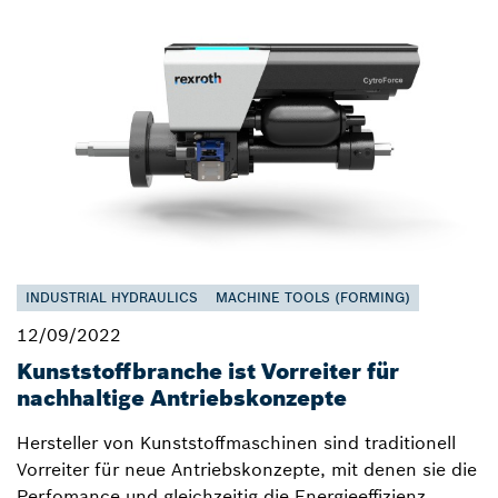
INDUSTRIAL HYDRAULICS
MACHINE TOOLS (FORMING)
12/09/2022
Kunststoffbranche ist Vorreiter für
nachhaltige Antriebskonzepte
Hersteller von Kunststoffmaschinen sind traditionell
Vorreiter für neue Antriebskonzepte, mit denen sie die
Perfomance und gleichzeitig die Energieeffizienz