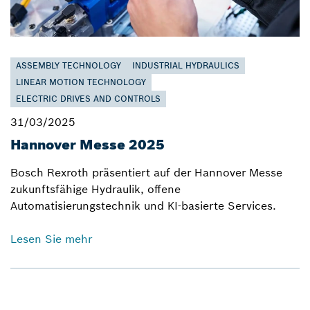
ASSEMBLY TECHNOLOGY
INDUSTRIAL HYDRAULICS
LINEAR MOTION TECHNOLOGY
ELECTRIC DRIVES AND CONTROLS
31/03/2025
Hannover Messe 2025
Bosch Rexroth präsentiert auf der Hannover Messe
zukunftsfähige Hydraulik, offene
Automatisierungstechnik und KI-basierte Services.
Lesen Sie mehr