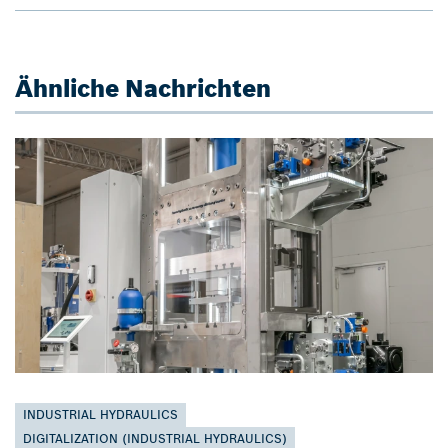
Ähnliche Nachrichten
INDUSTRIAL HYDRAULICS
DIGITALIZATION (INDUSTRIAL HYDRAULICS)