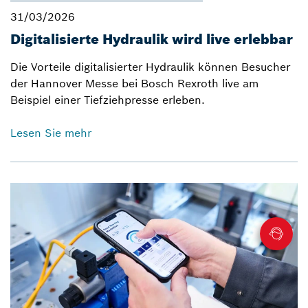
31/03/2026
Digitalisierte Hydraulik wird live erlebbar
Die Vorteile digitalisierter Hydraulik können Besucher
der Hannover Messe bei Bosch Rexroth live am
Beispiel einer Tiefziehpresse erleben.
Lesen Sie mehr