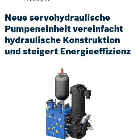
Neue servohydraulische
Pumpeneinheit vereinfacht
hydraulische Konstruktion
und steigert Energieeffizienz