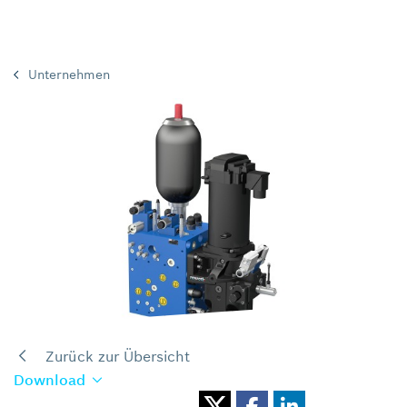
Unternehmen
Zurück zur Übersicht
Download