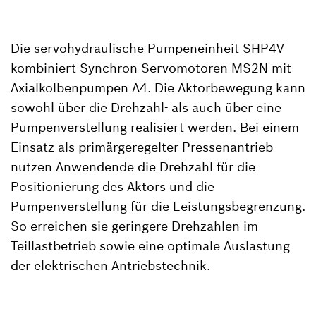
Die servohydraulische Pumpeneinheit SHP4V
kombiniert Synchron-Servomotoren MS2N mit
Axialkolbenpumpen A4. Die Aktorbewegung kann
sowohl über die Drehzahl- als auch über eine
Pumpenverstellung realisiert werden. Bei einem
Einsatz als primärgeregelter Pressenantrieb
nutzen Anwendende die Drehzahl für die
Positionierung des Aktors und die
Pumpenverstellung für die Leistungsbegrenzung.
So erreichen sie geringere Drehzahlen im
Teillastbetrieb sowie eine optimale Auslastung
der elektrischen Antriebstechnik.