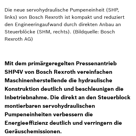
Die neue servohydraulische Pumpeneinheit (SHP,
links) von Bosch Rexroth ist kompakt und reduziert
den Engineeringaufwand durch direkten Anbau an
Steuerblöcke (SHM, rechts). (Bildquelle: Bosch
Rexroth AG)
Mit dem primärgeregelten Pressenantrieb
SHP4V von Bosch Rexroth vereinfachen
Maschinenherstellende die hydraulische
Konstruktion deutlich und beschleunigen die
Inbetriebnahme. Die direkt an den Steuerblock
montierbaren servohydraulischen
Pumpeneinheiten verbessern die
Energieeffizienz deutlich und verringern die
Geräuschemissionen.