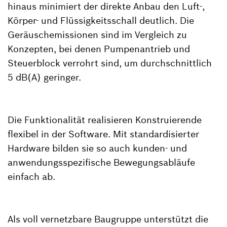
hinaus minimiert der direkte Anbau den Luft-,
Körper- und Flüssigkeitsschall deutlich. Die
Geräuschemissionen sind im Vergleich zu
Konzepten, bei denen Pumpenantrieb und
Steuerblock verrohrt sind, um durchschnittlich
5 dB(A) geringer.
Die Funktionalität realisieren Konstruierende
flexibel in der Software. Mit standardisierter
Hardware bilden sie so auch kunden- und
anwendungsspezifische Bewegungsabläufe
einfach ab.
Als voll vernetzbare Baugruppe unterstützt die