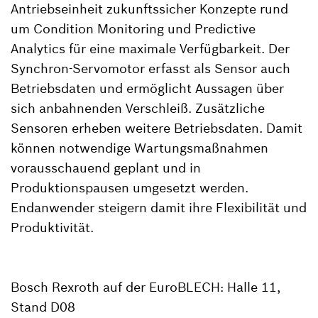
Antriebseinheit zukunftssicher Konzepte rund
um Condition Monitoring und Predictive
Analytics für eine maximale Verfügbarkeit. Der
Synchron-Servomotor erfasst als Sensor auch
Betriebsdaten und ermöglicht Aussagen über
sich anbahnenden Verschleiß. Zusätzliche
Sensoren erheben weitere Betriebsdaten. Damit
können notwendige Wartungsmaßnahmen
vorausschauend geplant und in
Produktionspausen umgesetzt werden.
Endanwender steigern damit ihre Flexibilität und
Produktivität.
Bosch Rexroth auf der EuroBLECH: Halle 11,
Stand D08