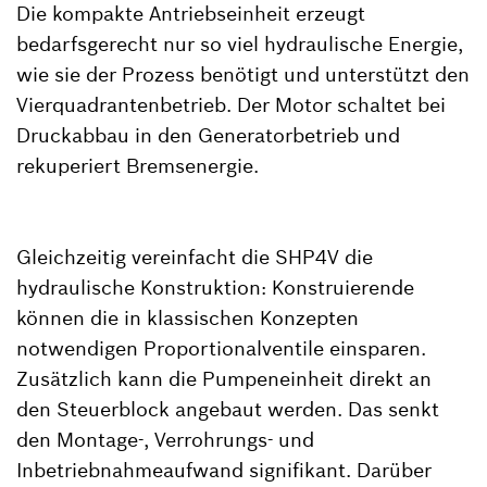
Die kompakte Antriebseinheit erzeugt
bedarfsgerecht nur so viel hydraulische Energie,
wie sie der Prozess benötigt und unterstützt den
Vierquadrantenbetrieb. Der Motor schaltet bei
Druckabbau in den Generatorbetrieb und
rekuperiert Bremsenergie.
Gleichzeitig vereinfacht die SHP4V die
hydraulische Konstruktion: Konstruierende
können die in klassischen Konzepten
notwendigen Proportionalventile einsparen.
Zusätzlich kann die Pumpeneinheit direkt an
den Steuerblock angebaut werden. Das senkt
den Montage-, Verrohrungs- und
Inbetriebnahmeaufwand signifikant. Darüber