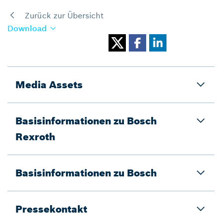
Zurück zur Übersicht
Download
Media Assets
Basisinformationen zu Bosch
Rexroth
Basisinformationen zu Bosch
Pressekontakt