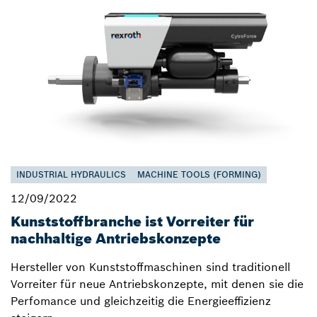
INDUSTRIAL HYDRAULICS
MACHINE TOOLS (FORMING)
12/09/2022
Kunststoffbranche ist Vorreiter für
nachhaltige Antriebskonzepte
Hersteller von Kunststoffmaschinen sind traditionell
Vorreiter für neue Antriebskonzepte, mit denen sie die
Perfomance und gleichzeitig die Energieeffizienz